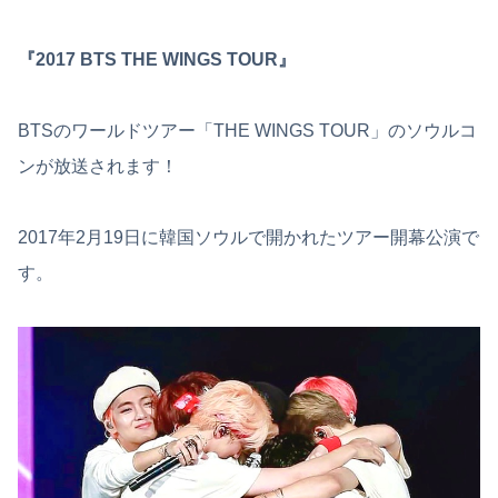
『2017 BTS THE WINGS TOUR』
BTSのワールドツアー「THE WINGS TOUR」のソウルコ
ンが放送されます！
2017年2月19日に韓国ソウルで開かれたツアー開幕公演で
す。