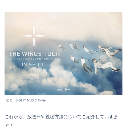
出典：BIGHIT MUSIC Twitter
これから、放送日や視聴方法についてご紹介していきま
す！