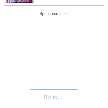
Sponsored Links
目次