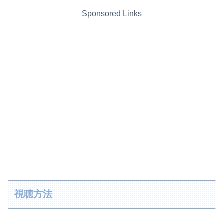
Sponsored Links
視聴方法