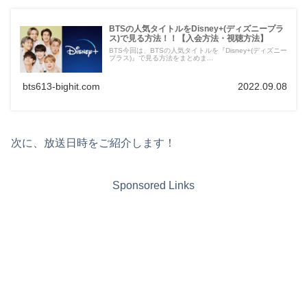
BTSの人気タイトルをDisney+(ディズニープラ
ス)で見る方法！！【入会方法・視聴方法】
BTS今回は、BTSの人気タイトルを『Disney+(ディズニー
プラス)』で見る方法をまとめま...
bts613-bighit.com
2022.09.08
次に、放送日時をご紹介します！
Sponsored Links