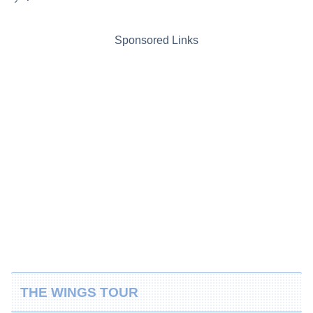
Sponsored Links
THE WINGS TOUR