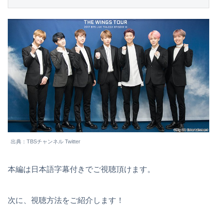
出典：TBSチャンネル Twitter
本編は日本語字幕付きでご視聴頂けます。
次に、視聴方法をご紹介します！