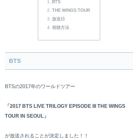
BTS
THE WINGS TOUR
放送日
視聴方法
BTS
BTSの2017年のワールドツアー
「2017 BTS LIVE TRILOGY EPISODE III THE WINGS
TOUR IN SEOUL」
が放送されることが決定しました！！