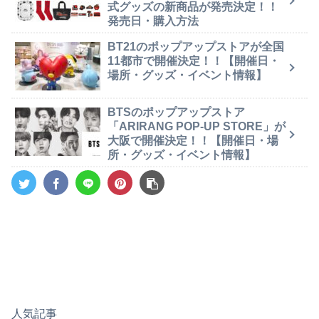
式グッズの新商品が発売決定！！
発売日・購入方法
BT21のポップアップストアが全国
11都市で開催決定！！【開催日・
場所・グッズ・イベント情報】
BTSのポップアップストア
「ARIRANG POP-UP STORE」が
大阪で開催決定！！【開催日・場
所・グッズ・イベント情報】
人気記事