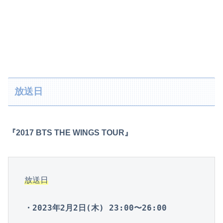
放送日
『2017 BTS THE WINGS TOUR』
放送日
・2023年2月2日(木) 23:00〜26:00