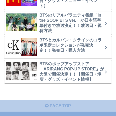
日・グッズ・メニュー・イベン
ト】
BTSのリアルバラエティ番組「In
the SOOP BTS ver.」が日本語字
幕付きで放送決定！！放送日・視
聴方法
BTSとカルバン・クラインのコラ
ボ限定コレクションが発売決
定！！発売日・購入方法
BTSのポップアップストア
「ARIRANG POP-UP STORE」が
大阪で開催決定！！【開催日・場
所・グッズ・イベント情報】
PAGE TOP