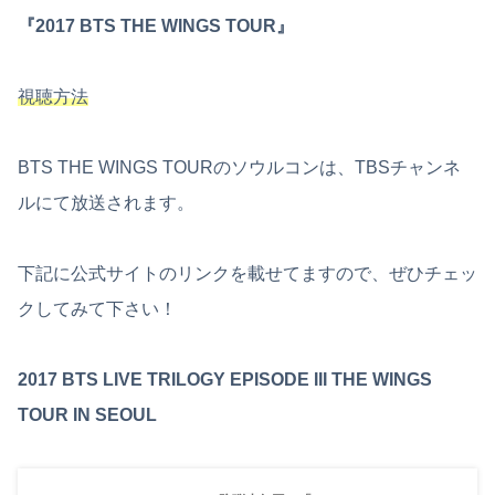
『2017 BTS THE WINGS TOUR』
視聴方法
BTS THE WINGS TOURのソウルコンは、TBSチャンネ
ルにて放送されます。
下記に公式サイトのリンクを載せてますので、ぜひチェッ
クしてみて下さい！
2017 BTS LIVE TRILOGY EPISODE III THE WINGS
TOUR IN SEOUL