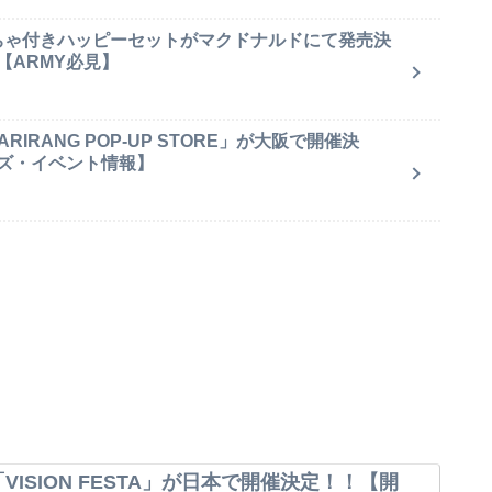
もちゃ付きハッピーセットがマクドナルドにて発売決
【ARMY必見】
IRANG POP-UP STORE」が大阪で開催決
ズ・イベント情報】
VISION FESTA」が日本で開催決定！！【開