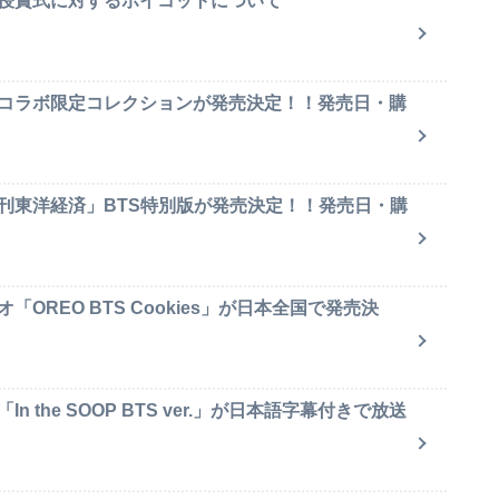
賞授賞式に対するボイコットについて
のコラボ限定コレクションが発売決定！！発売日・購
週刊東洋経済」BTS特別版が発売決定！！発売日・購
OREO BTS Cookies」が日本全国で発売決
 the SOOP BTS ver.」が日本語字幕付きで放送