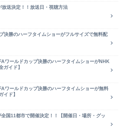
集が放送決定！！放送日・視聴方法
ップ決勝のハーフタイムショーがフルサイズで無料配
IFAワールドカップ決勝のハーフタイムショーがNHK
全ガイド】
IFAワールドカップ決勝のハーフタイムショーが無料
ガイド】
が全国11都市で開催決定！！【開催日・場所・グッ