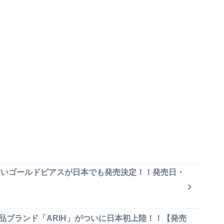
可愛いゴールドピアスが日本でも発売決定！！発売日・
品ブランド「ARIH」がついに日本初上陸！！【発売