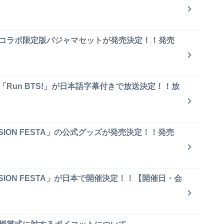
のコラボ限定版パジャマセットが発売決定！！発売
「Run BTS!」が日本語字幕付きで放送決定！！放
SION FESTA」の公式グッズが発売決定！！発売
SION FESTA」が日本で開催決定！！【開催日・会