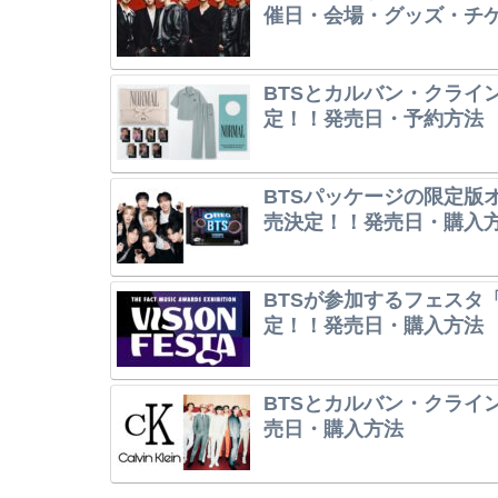
催日・会場・グッズ・チ
BTSとカルバン・クライ
定！！発売日・予約方法
BTSパッケージの限定版オレ
売決定！！発売日・購入
BTSが参加するフェスタ「V
定！！発売日・購入方法
BTSとカルバン・クライ
売日・購入方法