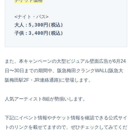
チケット価格
大人：5,300円(税込)

子供：3,400円(税込)
また、本キャンペーンの大型ビジュアル壁面広告が6月24
日〜30日までの期間中、阪急梅田クランクWALL(阪急大
阪梅田駅2F・JR連絡通路)に登場します。
人気アーティスト8組が勢揃いします。
下記にイベント情報やチケット情報を確認できる公式サイ
トのリンクを載せてますので、ぜひチェックしてみてくだ