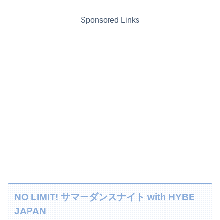
Sponsored Links
NO LIMIT! サマーダンスナイト with HYBE
JAPAN