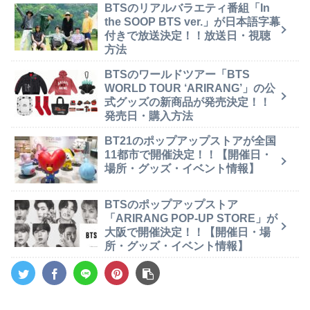
BTSのリアルバラエティ番組「In
the SOOP BTS ver.」が日本語字幕
付きで放送決定！！放送日・視聴
方法
BTSのワールドツアー「BTS
WORLD TOUR ‘ARIRANG’」の公
式グッズの新商品が発売決定！！
発売日・購入方法
BT21のポップアップストアが全国
11都市で開催決定！！【開催日・
場所・グッズ・イベント情報】
BTSのポップアップストア
「ARIRANG POP-UP STORE」が
大阪で開催決定！！【開催日・場
所・グッズ・イベント情報】