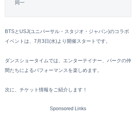
同一
BTSとUSJ(ユニバーサル・スタジオ・ジャパン)のコラボ
イベントは、7月3日(水)より開催スタートです。
ダンスショータイムでは、エンターテイナー、パークの仲
間たちによるパフォーマンスを楽しめます。
次に、チケット情報をご紹介します！
Sponsored Links