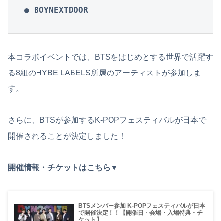
● BOYNEXTDOOR
本コラボイベントでは、BTSをはじめとする世界で活躍す
る8組のHYBE LABELS所属のアーティストが参加しま
す。
さらに、BTSが参加するK-POPフェスティバルが日本で
開催されることが決定しました！
開催情報・チケットはこちら▼
BTSメンバー参加 K-POPフェスティバルが日本
で開催決定！！【開催日・会場・入場特典・チ
ケット】