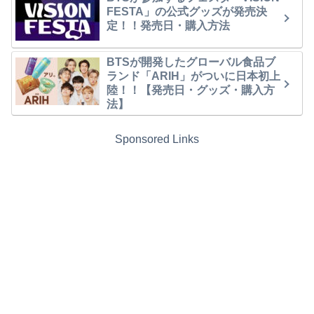
FESTA」の公式グッズが発売決
定！！発売日・購入方法
BTSが開発したグローバル食品ブ
ランド「ARIH」がついに日本初上
陸！！【発売日・グッズ・購入方
法】
Sponsored Links