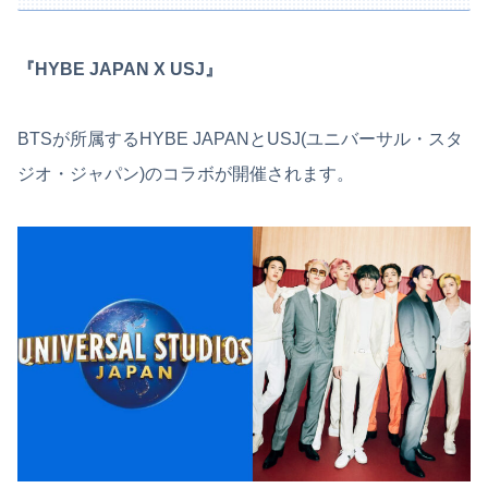
『HYBE JAPAN X USJ』
BTSが所属するHYBE JAPANとUSJ(ユニバーサル・スタ
ジオ・ジャパン)のコラボが開催されます。