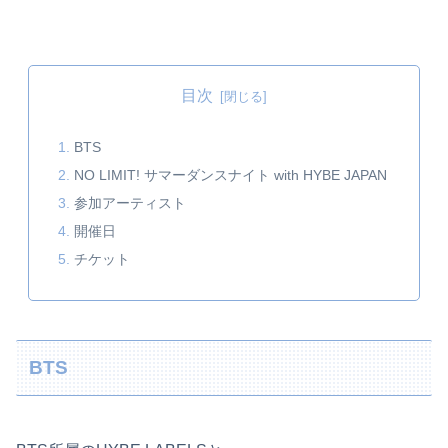
目次
BTS
NO LIMIT! サマーダンスナイト with HYBE JAPAN
参加アーティスト
開催日
チケット
BTS