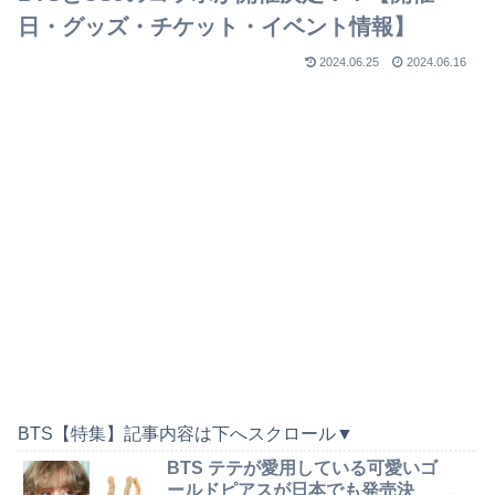
日・グッズ・チケット・イベント情報】
2024.06.25
2024.06.16
BTS【特集】記事内容は下へスクロール▼
BTS テテが愛用している可愛いゴ
ールドピアスが日本でも発売決