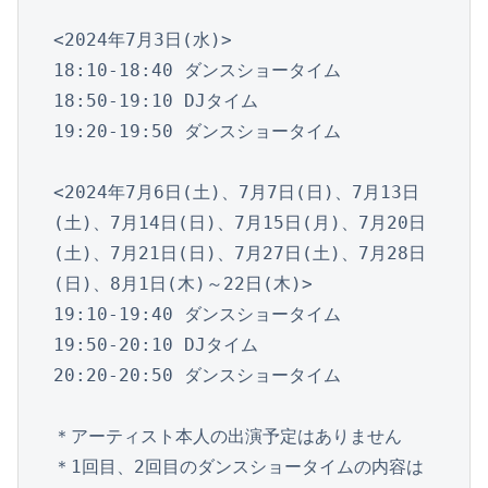
<2024年7月3日(水)>

18:10-18:40 ダンスショータイム

18:50-19:10 DJタイム 

19:20-19:50 ダンスショータイム

<2024年7月6日(土)、7月7日(日)、7月13日
(土)、7月14日(日)、7月15日(月)、7月20日
(土)、7月21日(日)、7月27日(土)、7月28日
(日)、8月1日(木)～22日(木)>

19:10-19:40 ダンスショータイム

19:50-20:10 DJタイム 

20:20-20:50 ダンスショータイム

＊アーティスト本人の出演予定はありません 

＊1回目、2回目のダンスショータイムの内容は