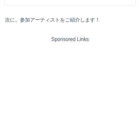
次に、参加アーティストをご紹介します！
Sponsored Links