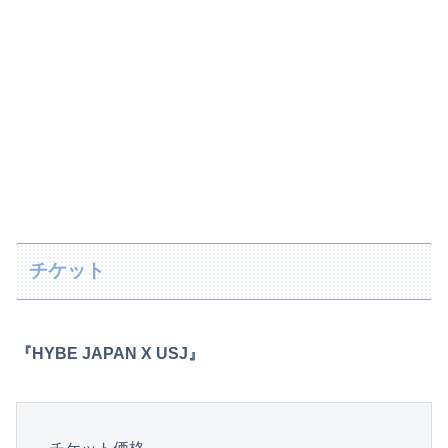
チケット
『HYBE JAPAN X USJ』