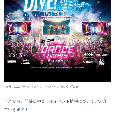
出典：ユニバーサル・スタジオ・ジャパン公式 X(旧Twitter)
これから、開催日やコラボイベント情報についてご紹介し
ていきます！