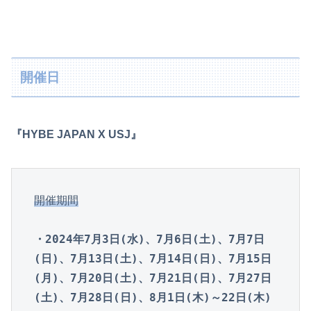
開催日
『HYBE JAPAN X USJ』
開催期間
・2024年7月3日(水)、7月6日(土)、7月7日
(日)、7月13日(土)、7月14日(日)、7月15日
(月)、7月20日(土)、7月21日(日)、7月27日
(土)、7月28日(日)、8月1日(木)～22日(木)