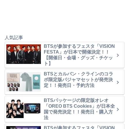
人気記事
BTSが参加するフェスタ「VISION
FESTA」が日本で開催決定！！
【開催日・会場・グッズ・チケッ
ト】
BTSとカルバン・クラインのコラ
ボ限定版パジャマセットが発売決
定！！発売日・予約方法
BTSパッケージの限定版オレオ
「OREO BTS Cookies」が日本全
国で発売決定！！発売日・購入方
法
BTSが参加するフェスタ「VISION