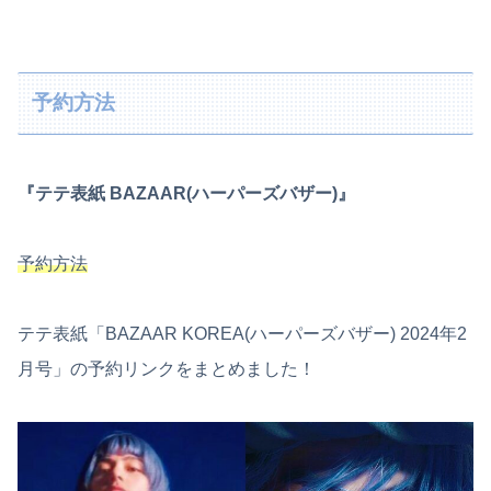
予約方法
『テテ表紙 BAZAAR(ハーパーズバザー)』
予約
方法
テテ表紙「BAZAAR KOREA(ハーパーズバザー) 2024年2
月号」の予約リンクをまとめました！