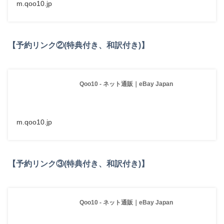
m.qoo10.jp
【予約リンク②(特典付き、和訳付き)】
Qoo10 - ネット通販｜eBay Japan
m.qoo10.jp
【予約リンク③(特典付き、和訳付き)】
Qoo10 - ネット通販｜eBay Japan