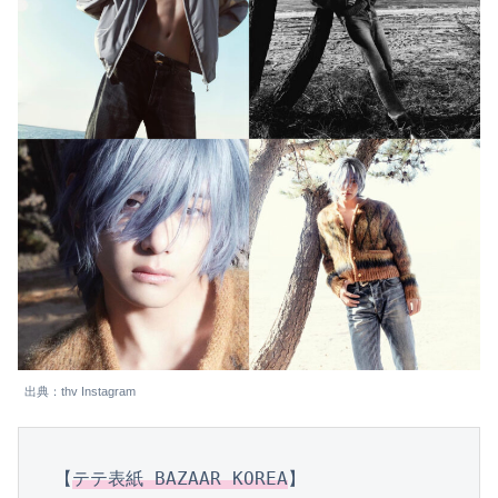
出典：thv Instagram
【
テテ表紙 BAZAAR KOREA
】
