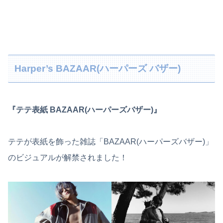
Harper’s BAZAAR(ハーパーズ バザー)
『テテ表紙 BAZAAR(ハーパーズバザー)』
テテが表紙を飾った雑誌「BAZAAR(ハーパーズバザー)」
のビジュアルが解禁されました！