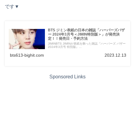
です▼
BTS ジミン表紙の日本の雑誌「ハーパーズバザ
ー 2024年3月号＜JIMIN特別版＞」が発売決
定！！発売日・予約方法
JIMINBTS JIMINが表紙を飾った雑誌『ハーパーズ バザー
2024年3月号 特別版』...
bts613-bighit.com
2023.12.13
Sponsored Links