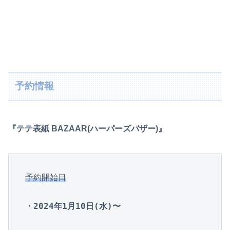
予約情報
『テテ表紙 BAZAAR(ハーパーズバザー)』
予約開始日
・2024年1月10日(水)〜