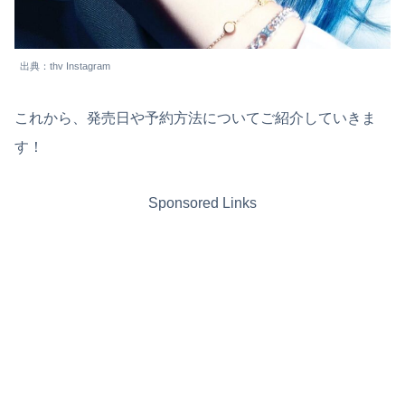
出典：thv Instagram
これから、発売日や予約方法についてご紹介していきま
す！
Sponsored Links