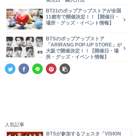
BT21のポップアップストアが全国
11都市で開催決定！！【開催日・
場所・グッズ・イベント情報】
BTSのポップアップストア
「ARIRANG POP-UP STORE」が
大阪で開催決定！！【開催日・場
所・グッズ・イベント情報】
人気記事
BTSが参加するフェスタ「VISION