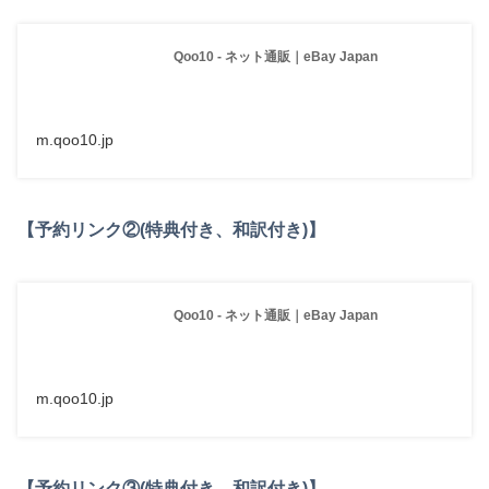
Qoo10 - ネット通販｜eBay Japan
m.qoo10.jp
【予約リンク②(特典付き、和訳付き)】
Qoo10 - ネット通販｜eBay Japan
m.qoo10.jp
【予約リンク③(特典付き、和訳付き)】