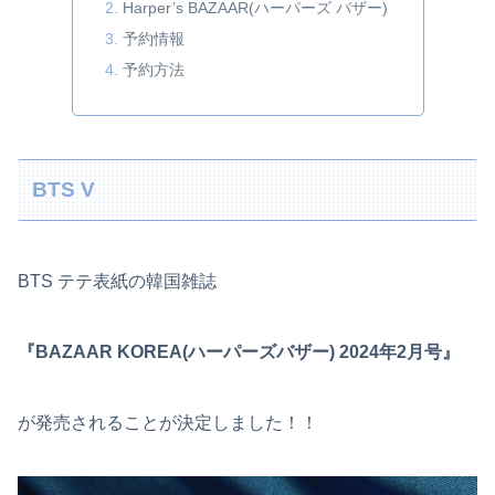
Harper’s BAZAAR(ハーパーズ バザー)
予約情報
予約方法
BTS V
BTS テテ表紙の韓国雑誌
『BAZAAR KOREA(ハーパーズバザー) 2024年2月号』
が発売されることが決定しました！！