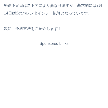
発送予定日はストアにより異なりますが、基本的には2月
14日(水)のバレンタインデー以降となっています。
次に、予約方法をご紹介します！
Sponsored Links