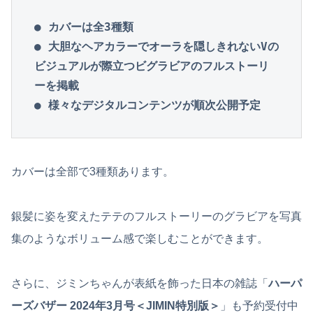
● カバーは全3種類
● 大胆なヘアカラーでオーラを隠しきれないVの
ビジュアルが際立つビグラビアのフルストーリ
ーを掲載

● 様々なデジタルコンテンツが順次公開予定
カバーは全部で3種類あります。
銀髪に姿を変えたテテのフルストーリーのグラビアを写真
集のようなボリューム感で楽しむことができます。
さらに、ジミンちゃんが表紙を飾った日本の雑誌「
ハーパ
ーズバザー 2024年3月号＜JIMIN特別版＞
」も予約受付中