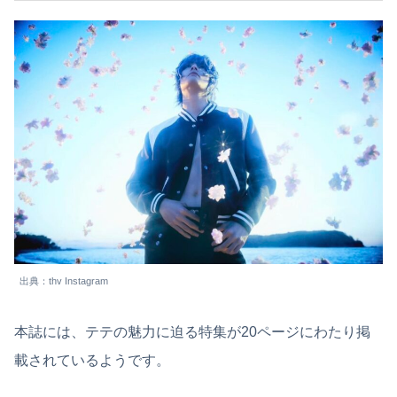
出典：thv Instagram
本誌には、テテの魅力に迫る特集が20ページにわたり掲
載されているようです。