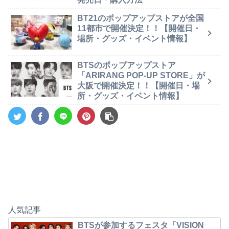
BT21のポップアップストアが全国
11都市で開催決定！！【開催日・
場所・グッズ・イベント情報】
BTSのポップアップストア
「ARIRANG POP-UP STORE」が
大阪で開催決定！！【開催日・場
所・グッズ・イベント情報】
人気記事
BTSが参加するフェスタ「VISION