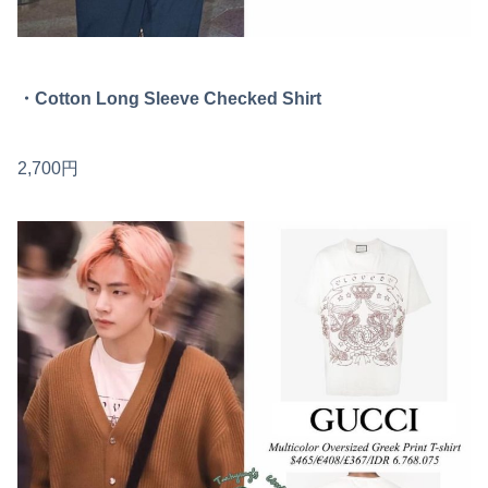
・Cotton Long Sleeve Checked Shirt
2,700円