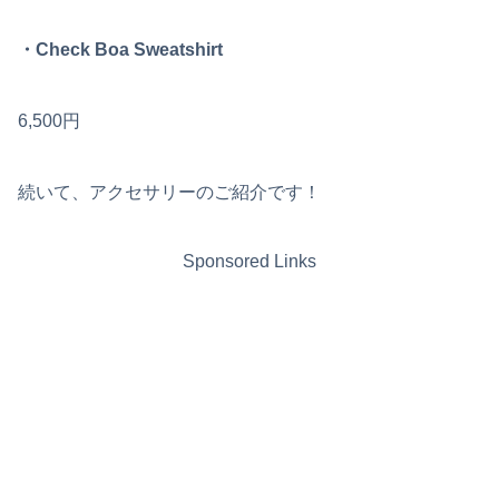
・Check Boa Sweatshirt
6,500円
続いて、アクセサリーのご紹介です！
Sponsored Links