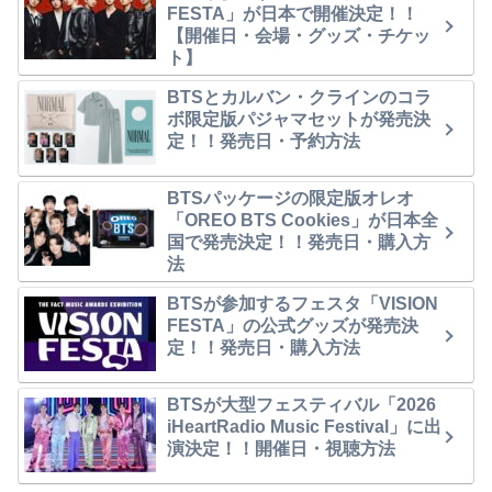
FESTA」が日本で開催決定！！
【開催日・会場・グッズ・チケッ
ト】
BTSとカルバン・クラインのコラ
ボ限定版パジャマセットが発売決
定！！発売日・予約方法
BTSパッケージの限定版オレオ
「OREO BTS Cookies」が日本全
国で発売決定！！発売日・購入方
法
BTSが参加するフェスタ「VISION
FESTA」の公式グッズが発売決
定！！発売日・購入方法
BTSが大型フェスティバル「2026
iHeartRadio Music Festival」に出
演決定！！開催日・視聴方法