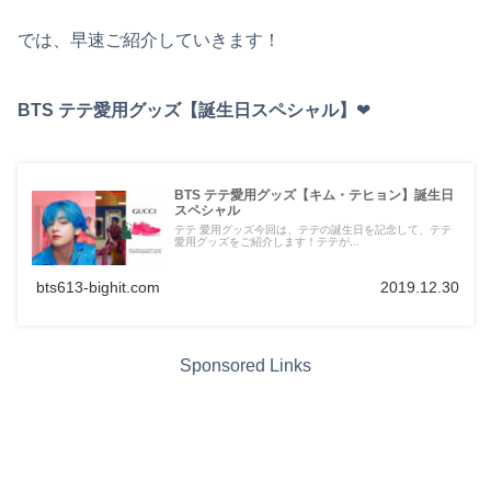
では、早速ご紹介していきます！
BTS テテ愛用グッズ【誕生日スペシャル】
❤︎
BTS テテ愛用グッズ【キム・テヒョン】誕生日
スペシャル
テテ 愛用グッズ今回は、テテの誕生日を記念して、テテ
愛用グッズをご紹介します！テテが...
bts613-bighit.com
2019.12.30
Sponsored Links