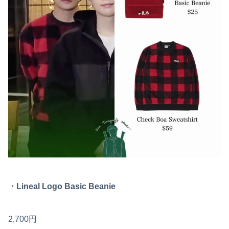
・Lineal Logo Basic Beanie
2,700円