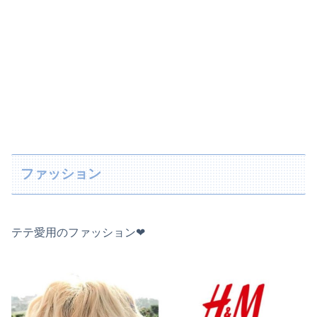
ファッション
テテ愛用のファッション❤︎