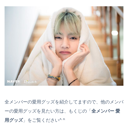
全メンバーの愛用グッズを紹介してますので、他のメンバ
ーの愛用グッズを見たい方は、もくじの「
全メンバー 愛
用グッズ
」をご覧ください^ ^