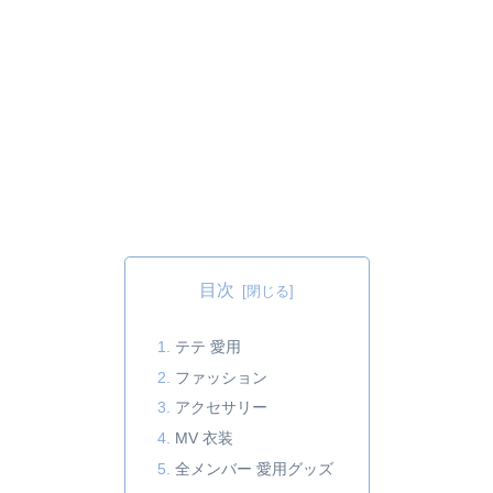
目次
テテ 愛用
ファッション
アクセサリー
MV 衣装
全メンバー 愛用グッズ