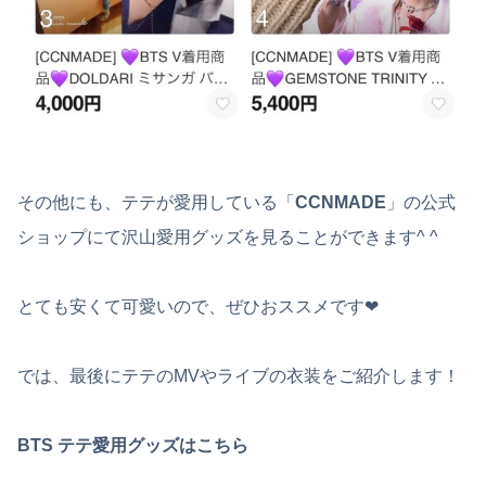
その他にも、テテが愛用している「
CCNMADE
」の公式
ショップにて沢山愛用グッズを見ることができます^ ^
とても安くて可愛いので、ぜひおススメです❤︎
では、最後にテテのMVやライブの衣装をご紹介します！
BTS テテ愛用グッズはこちら