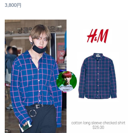
3,800円