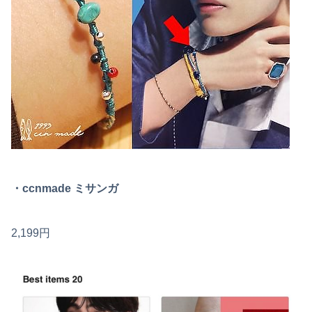
・ccnmade ミサンガ
2,199円