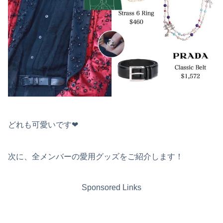
どれも可愛いです❤︎
次に、全メンバーの愛用グッズをご紹介します！
Sponsored Links