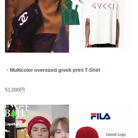
・Multicolor oversized greek print T-Shirt
51,000円