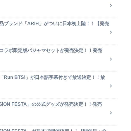
品ブランド「ARIH」がついに日本初上陸！！【発売
のコラボ限定版パジャマセットが発売決定！！発売
「Run BTS!」が日本語字幕付きで放送決定！！放
SION FESTA」の公式グッズが発売決定！！発売