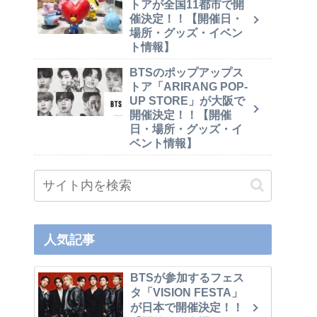
トアが全国11都市で開
催決定！！【開催日・
場所・グッズ・イベン
ト情報】
BTSのポップアップス
トア「ARIRANG POP-
UP STORE」が大阪で
開催決定！！【開催
日・場所・グッズ・イ
ベント情報】
人気記事
BTSが参加するフェス
タ「VISION FESTA」
が日本で開催決定！！