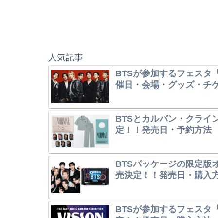
人気記事
BTSが参加するフェスタ「
催日・会場・グッズ・チ
BTSとカルバン・クライ
定！！発売日・予約方法
BTSパッケージの限定版オレ
売決定！！発売日・購入
BTSが参加するフェスタ「V