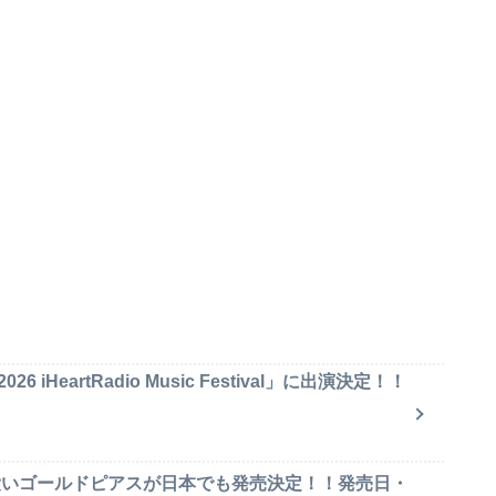
iHeartRadio Music Festival」に出演決定！！
可愛いゴールドピアスが日本でも発売決定！！発売日・