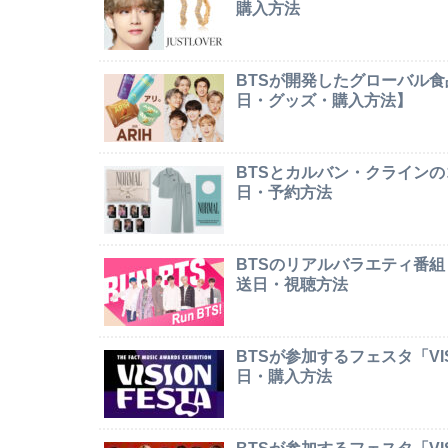
購入方法
BTSが開発したグローバル食
日・グッズ・購入方法】
BTSとカルバン・クライン
日・予約方法
BTSのリアルバラエティ番組
送日・視聴方法
BTSが参加するフェスタ「VI
日・購入方法