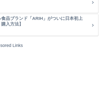
ル食品ブランド「ARIH」がついに日本初上
・購入方法】
sored Links