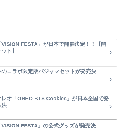
VISION FESTA」が日本で開催決定！！【開
ケット】
ンのコラボ限定版パジャマセットが発売決
オ「OREO BTS Cookies」が日本全国で発
方法
ISION FESTA」の公式グッズが発売決