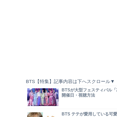
BTS【特集】記事内容は下へスクロール▼
BTSが大型フェスティバル「2026 
開催日・視聴方法
BTS テテが愛用している