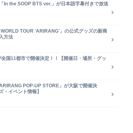
 the SOOP BTS ver.」が日本語字幕付きで放送
ORLD TOUR ‘ARIRANG’」の公式グッズの新商
入方法
が全国11都市で開催決定！！【開催日・場所・グッ
IRANG POP-UP STORE」が大阪で開催決
ズ・イベント情報】