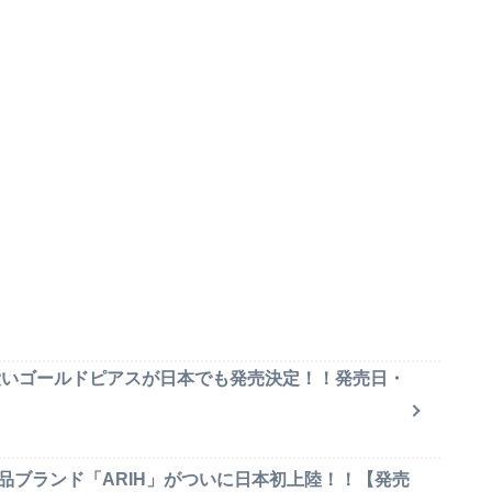
可愛いゴールドピアスが日本でも発売決定！！発売日・
品ブランド「ARIH」がついに日本初上陸！！【発売