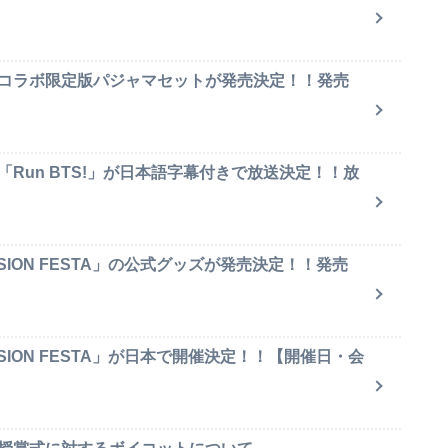
のコラボ限定版パジャマセットが発売決定！！発売
「Run BTS!」が日本語字幕付きで放送決定！！放
SION FESTA」の公式グッズが発売決定！！発売
SION FESTA」が日本で開催決定！！【開催日・会