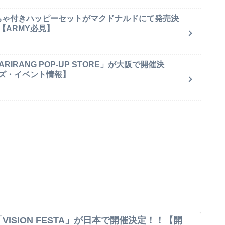
もちゃ付きハッピーセットがマクドナルドにて発売決
【ARMY必見】
IRANG POP-UP STORE」が大阪で開催決
ズ・イベント情報】
VISION FESTA」が日本で開催決定！！【開