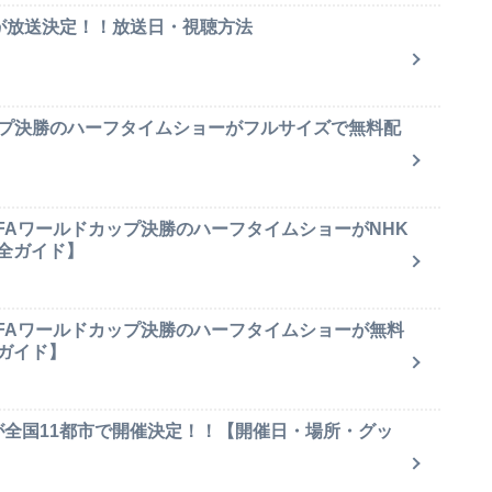
集が放送決定！！放送日・視聴方法
ップ決勝のハーフタイムショーがフルサイズで無料配
IFAワールドカップ決勝のハーフタイムショーがNHK
全ガイド】
IFAワールドカップ決勝のハーフタイムショーが無料
ガイド】
が全国11都市で開催決定！！【開催日・場所・グッ