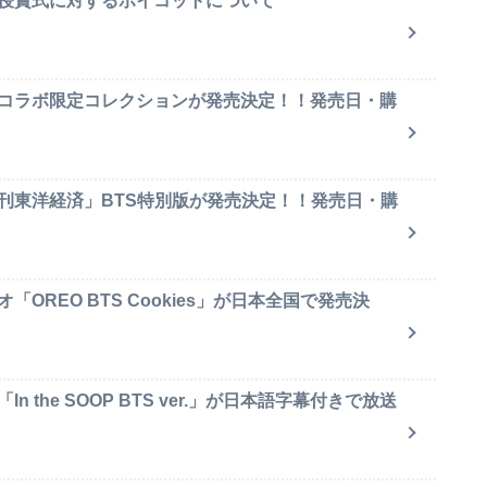
賞授賞式に対するボイコットについて
のコラボ限定コレクションが発売決定！！発売日・購
週刊東洋経済」BTS特別版が発売決定！！発売日・購
OREO BTS Cookies」が日本全国で発売決
 the SOOP BTS ver.」が日本語字幕付きで放送