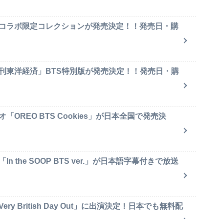
のコラボ限定コレクションが発売決定！！発売日・購
週刊東洋経済」BTS特別版が発売決定！！発売日・購
OREO BTS Cookies」が日本全国で発売決
 the SOOP BTS ver.」が日本語字幕付きで放送
y British Day Out」に出演決定！日本でも無料配