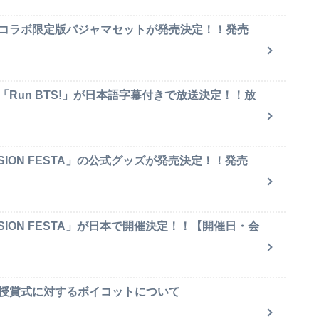
のコラボ限定版パジャマセットが発売決定！！発売
「Run BTS!」が日本語字幕付きで放送決定！！放
SION FESTA」の公式グッズが発売決定！！発売
SION FESTA」が日本で開催決定！！【開催日・会
賞授賞式に対するボイコットについて