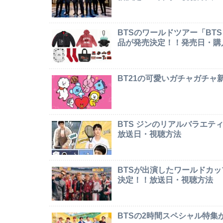
BTSのワールドツアー「BTS W
品が発売決定！！発売日・購
BT21の可愛いガチャガチ
BTS ジンのリアルバラエテ
放送日・視聴方法
BTSが出演したワールドカ
決定！！放送日・視聴方法
BTSの2時間スペシャル特