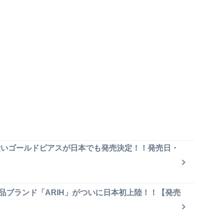
可愛いゴールドピアスが日本でも発売決定！！発売日・
品ブランド「ARIH」がついに日本初上陸！！【発売