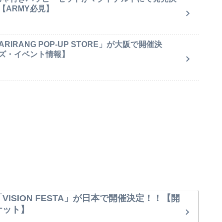
【ARMY必見】
IRANG POP-UP STORE」が大阪で開催決
ズ・イベント情報】
VISION FESTA」が日本で開催決定！！【開
ケット】