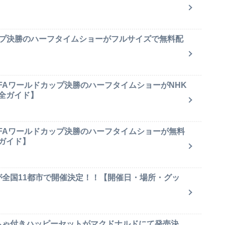
ップ決勝のハーフタイムショーがフルサイズで無料配
IFAワールドカップ決勝のハーフタイムショーがNHK
全ガイド】
IFAワールドカップ決勝のハーフタイムショーが無料
ガイド】
が全国11都市で開催決定！！【開催日・場所・グッ
もちゃ付きハッピーセットがマクドナルドにて発売決