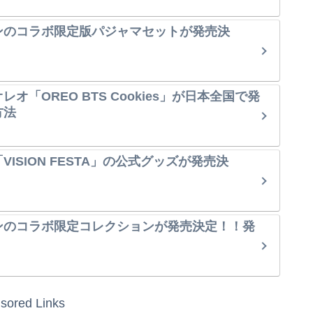
ンのコラボ限定版パジャマセットが発売決
オ「OREO BTS Cookies」が日本全国で発
方法
ISION FESTA」の公式グッズが発売決
ンのコラボ限定コレクションが発売決定！！発
sored Links