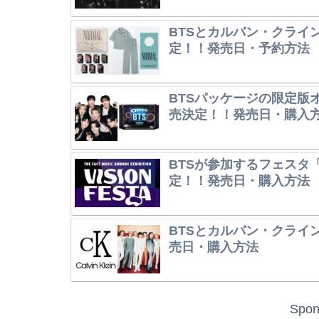
BTSとカルバン・クライ
定！！発売日・予約方法
BTSパッケージの限定版オレ
売決定！！発売日・購入
BTSが参加するフェスタ「V
定！！発売日・購入方法
BTSとカルバン・クライ
売日・購入方法
Spon