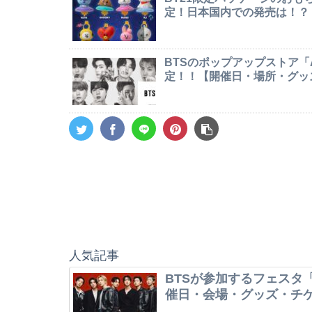
定！日本国内での発売は！？
BTSのポップアップストア「AR
定！！【開催日・場所・グッ
人気記事
BTSが参加するフェスタ「
催日・会場・グッズ・チ