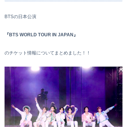
BTSの日本公演
『BTS WORLD TOUR IN JAPAN』
のチケット情報についてまとめました！！