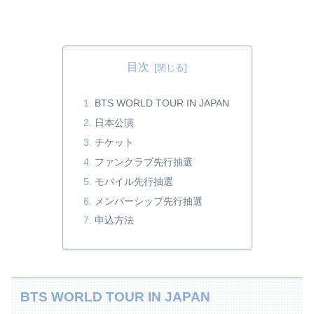
目次
BTS WORLD TOUR IN JAPAN
日本公演
チケット
ファンクラブ先行抽選
モバイル先行抽選
メンバーシップ先行抽選
申込方法
BTS WORLD TOUR IN JAPAN