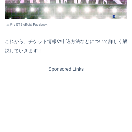
出典：BTS official Facebook
これから、チケット情報や申込方法などについて詳しく解
説していきます！
Sponsored Links