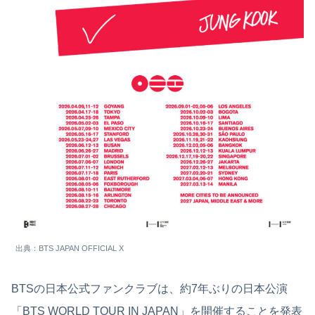
出典：BTS JAPAN OFFICIAL X
BTSの日本公式ファンクラブは、約7年ぶりの日本公演
「BTS WORLD TOUR IN JAPAN」を開催することを発表