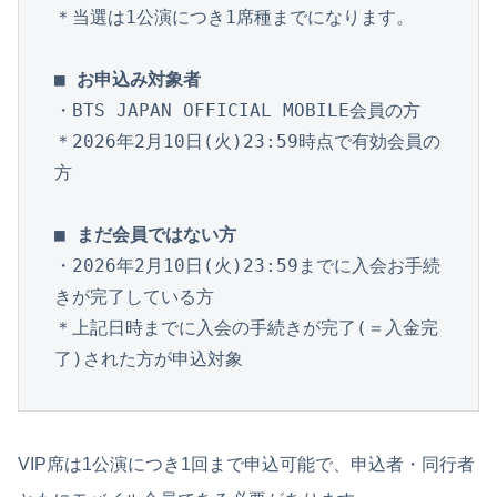
・BTS JAPAN OFFICIAL MOBILE会員の方

＊2026年2月10日(火)23:59時点で有効会員の
方

■ まだ会員ではない方
・2026年2月10日(火)23:59までに入会お手続
きが完了している方

＊上記日時までに入会の手続きが完了(＝入金完
了)された方が申込対象
VIP席は1公演につき1回まで申込可能で、申込者・同行者