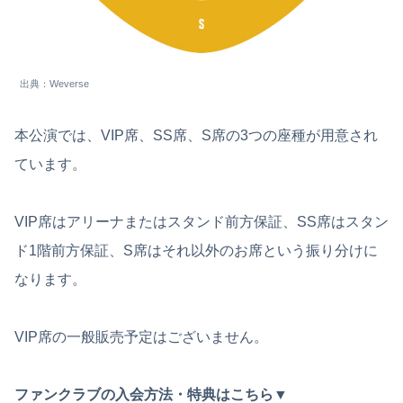
出典：Weverse
本公演では、VIP席、SS席、S席の3つの座種が用意され
ています。
VIP席はアリーナまたはスタンド前方保証、SS席はスタン
ド1階前方保証、S席はそれ以外のお席という振り分けに
なります。
VIP席の一般販売予定はございません。
ファンクラブの入会方法・特典はこちら▼