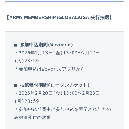
【ARMY MEMBERSHIP (GLOBAL/USA)先行抽選】
■ 参加申込期間(Weverse)
・2026年2月13日(金)13:00〜2月17日
(火)23:59

＊参加申込はWeverseアプリから

■ 抽選受付期間(ローソンチケット)
・2026年2月20日(金)13:00〜2月23日
(月)23:59

＊参加申込期間中に参加申込を完了された方の
み抽選受付の対象
