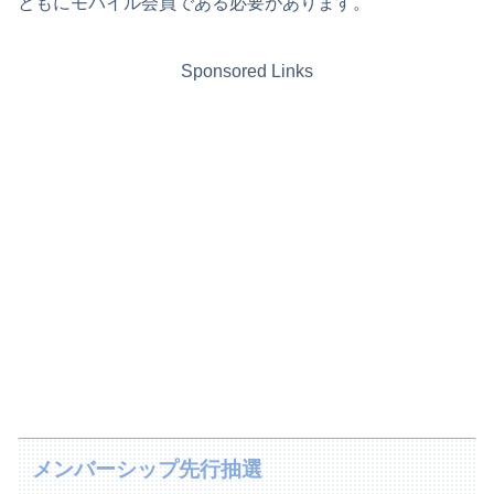
ともにモバイル会員である必要があります。
Sponsored Links
メンバーシップ先行抽選