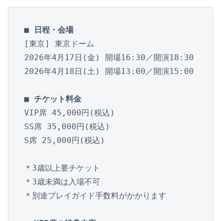
■ 日程・会場
[東京] 東京ドーム

2026年4月17日(金) 開場16:30／開演18:30

2026年4月18日(土) 開場13:00／開演15:00

■ チケット料金
VIP席 45,000円(税込)

SS席 35,000円(税込)

S席
25,000円(税込)

＊3歳以上要チケット

＊3歳未満は入場不可
