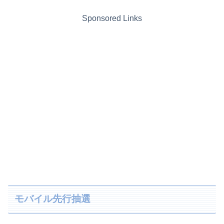
Sponsored Links
モバイル先行抽選