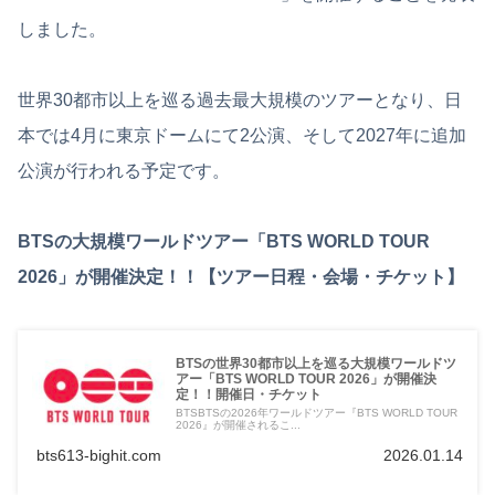
しました。
世界30都市以上を巡る過去最大規模のツアーとなり、日
本では4月に東京ドームにて2公演、そして2027年に追加
公演が行われる予定です。
BTSの大規模ワールドツアー「BTS WORLD TOUR
2026」が開催決定！！【ツアー日程・会場・チケット】
BTSの世界30都市以上を巡る大規模ワールドツ
アー「BTS WORLD TOUR 2026」が開催決
定！！開催日・チケット
BTSBTSの2026年ワールドツアー『BTS WORLD TOUR
2026』が開催されるこ...
bts613-bighit.com
2026.01.14