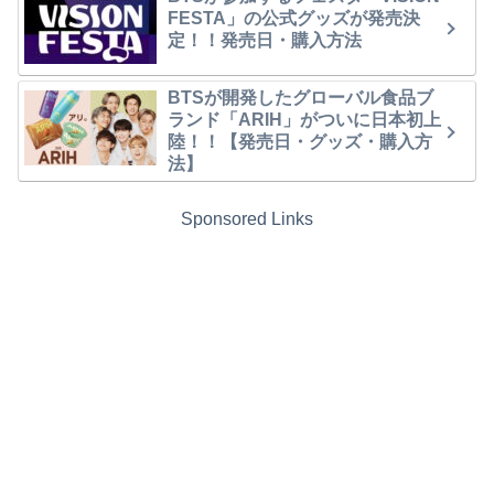
FESTA」の公式グッズが発売決
定！！発売日・購入方法
BTSが開発したグローバル食品ブ
ランド「ARIH」がついに日本初上
陸！！【発売日・グッズ・購入方
法】
Sponsored Links