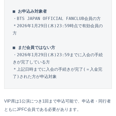
・BTS JAPAN OFFICIAL FANCLUB会員の方

＊2026年1月29日(木)23:59時点で有効会員の
方

■ まだ会員ではない方
・2026年1月29日(木)23:59までに入会の手続
きが完了している方

＊上記日時までに入会の手続きが完了(＝入金完
了)された方が申込対象
VIP席は1公演につき1回まで申込可能で、申込者・同行者
ともにJPFC会員である必要があります。