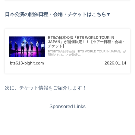
日本公演の開催日程・会場・チケットはこちら▼
BTSの日本公演「BTS WORLD TOUR IN
JAPAN」が開催決定！！【ツアー日程・会場・
チケット】
BTSBTSの日本公演『BTS WORLD TOUR IN JAPAN』が
開催されることが決定...
bts613-bighit.com
2026.01.14
次に、チケット情報をご紹介します！
Sponsored Links