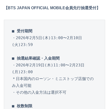
【BTS JAPAN OFFICIAL MOBILE会員先行抽選受付】
■ 受付期間
・2026年2月5日(木)13:00〜2月10日
(火)23:59

■ 抽選結果確認・入金期間
・2026年2月19日(木)11:00〜2月23日
(月)23:00

＊日本国内のローソン・ミニストップ店舗での
み入金可能

・その他の入金方法は選択不可

■ 枚数制限