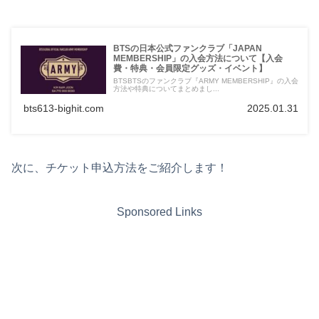
BTSの日本公式ファンクラブ「JAPAN
MEMBERSHIP」の入会方法について【入会
費・特典・会員限定グッズ・イベント】
BTSBTSのファンクラブ『ARMY MEMBERSHIP』の入会
方法や特典についてまとめまし...
bts613-bighit.com
2025.01.31
次に、チケット申込方法をご紹介します！
Sponsored Links