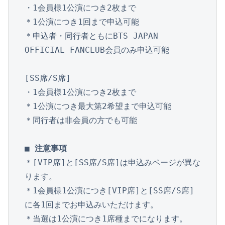
・1会員様1公演につき2枚まで

＊1公演につき1回まで申込可能

＊申込者・同行者ともにBTS JAPAN 
OFFICIAL FANCLUB会員のみ申込可能

[SS席/S席]
・1会員様1公演につき2枚まで

＊1公演につき最大第2希望まで申込可能

＊同行者は非会員の方でも可能

■ 注意事項
＊[VIP席]と[SS席/S席]は申込みページが異な
ります。

＊1会員様1公演につき[VIP席]と[SS席/S席]
に各1回までお申込みいただけます。

＊当選は1公演につき1席種までになります。
