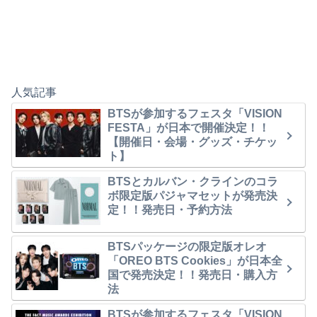
人気記事
BTSが参加するフェスタ「VISION
FESTA」が日本で開催決定！！
【開催日・会場・グッズ・チケッ
ト】
BTSとカルバン・クラインのコラ
ボ限定版パジャマセットが発売決
定！！発売日・予約方法
BTSパッケージの限定版オレオ
「OREO BTS Cookies」が日本全
国で発売決定！！発売日・購入方
法
BTSが参加するフェスタ「VISION