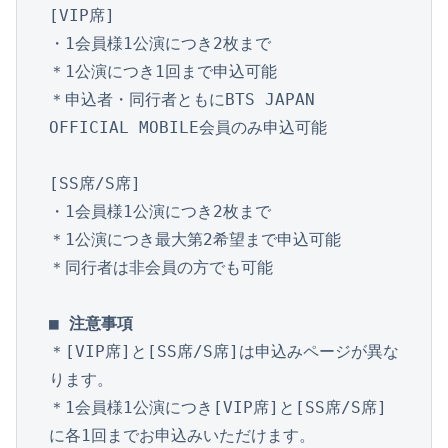
[VIP席]

・1会員様1公演につき2枚まで

＊1公演につき1回まで申込可能

＊申込者・同行者ともにBTS JAPAN 
OFFICIAL MOBILE会員のみ申込可能

[SS席/S席]

・1会員様1公演につき2枚まで

＊1公演につき最大第2希望まで申込可能

＊同行者は非会員の方でも可能

■ 注意事項
＊[VIP席]と[SS席/S席]は申込みページが異な
ります。

＊1会員様1公演につき[VIP席]と[SS席/S席]
に各1回までお申込みいただけます。
