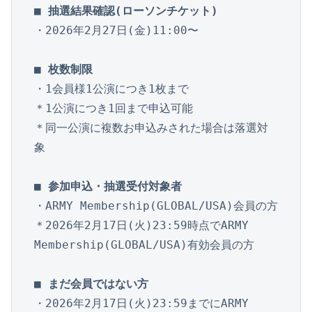
■ 抽選結果確認(ローソンチケット)
・2026年2月27日(金)11:00〜

■ 枚数制限
・1会員様1公演につき1枚まで

＊1公演につき1回まで申込可能

＊同一公演に複数お申込みされた場合は落選対
象

■ 参加申込・抽選受付対象者
・ARMY Membership(GLOBAL/USA)会員の方

＊2026年2月17日(火)23:59時点でARMY 
Membership(GLOBAL/USA)有効会員の方

■ まだ会員ではない方
・2026年2月17日(火)23:59までにARMY 