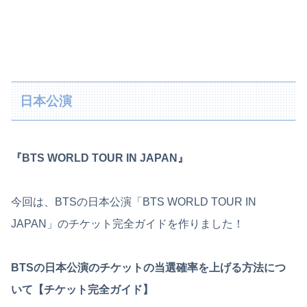
日本公演
『BTS WORLD TOUR IN JAPAN』
今回は、BTSの日本公演「BTS WORLD TOUR IN
JAPAN」のチケット完全ガイドを作りました！
BTSの日本公演のチケットの当選確率を上げる方法につ
いて【チケット完全ガイド】