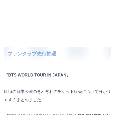
ファンクラブ先行抽選
『BTS WORLD TOUR IN JAPAN』
BTSの日本公演のそれぞれのチケット販売について分かり
やすくまとめました！