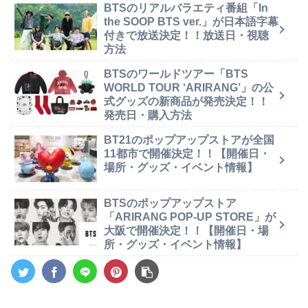
BTSのリアルバラエティ番組「In
the SOOP BTS ver.」が日本語字幕
付きで放送決定！！放送日・視聴
方法
BTSのワールドツアー「BTS
WORLD TOUR ‘ARIRANG’」の公
式グッズの新商品が発売決定！！
発売日・購入方法
BT21のポップアップストアが全国
11都市で開催決定！！【開催日・
場所・グッズ・イベント情報】
BTSのポップアップストア
「ARIRANG POP-UP STORE」が
大阪で開催決定！！【開催日・場
所・グッズ・イベント情報】