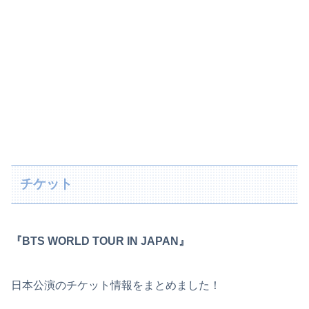
チケット
『BTS WORLD TOUR IN JAPAN』
日本公演のチケット情報をまとめました！