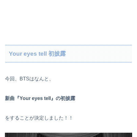
Your eyes tell 初披露
今回、BTSはなんと、
新曲『Your eyes tell』の初披露
をすることが決定しました！！