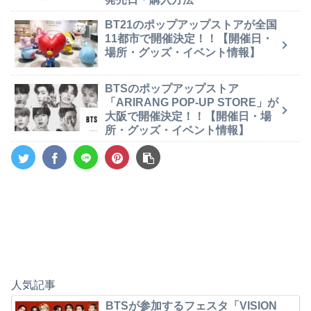
BT21のポップアップストアが全国
11都市で開催決定！！【開催日・
場所・グッズ・イベント情報】
BTSのポップアップストア
「ARIRANG POP-UP STORE」が
大阪で開催決定！！【開催日・場
所・グッズ・イベント情報】
人気記事
BTSが参加するフェスタ「VISION