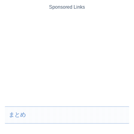
Sponsored Links
まとめ