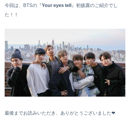
今回は、BTSの『
Your eyes tell
』初披露のご紹介でし
た！！
最後までお読みいただき、ありがとうございました❤︎