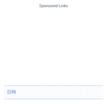
Sponsored Links
日時