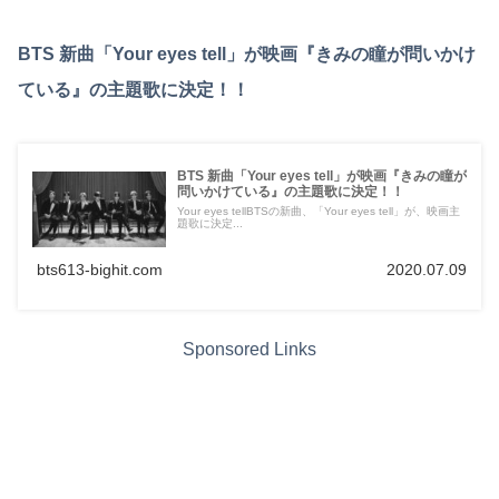
BTS 新曲「Your eyes tell」が映画『きみの瞳が問いかけ
ている』の主題歌に決定！！
BTS 新曲「Your eyes tell」が映画『きみの瞳が
問いかけている』の主題歌に決定！！
Your eyes tellBTSの新曲、「Your eyes tell」が、映画主
題歌に決定...
bts613-bighit.com
2020.07.09
Sponsored Links