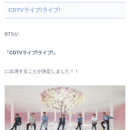
CDTVライブ!ライブ!
BTSが、
「CDTVライブ!ライブ!」
に出演することが決定しました！！