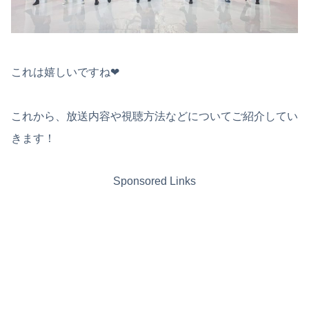
これは嬉しいですね❤︎
これから、放送内容や視聴方法などについてご紹介してい
きます！
Sponsored Links