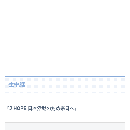
生中継
『J-HOPE 日本活動のため来日へ』