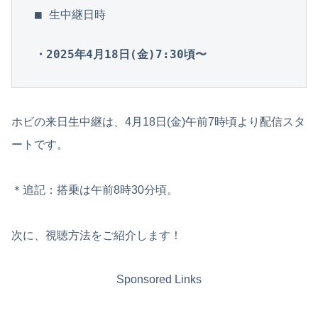
■ 生中継日時

・2025年4月18日(金)7:30頃〜
ホビの来日生中継は、4月18日(金)午前7時頃より配信スタ
ートです。
＊追記：搭乗は午前8時30分頃。
次に、視聴方法をご紹介します！
Sponsored Links