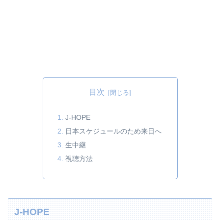
目次
J-HOPE
日本スケジュールのため来日へ
生中継
視聴方法
J-HOPE