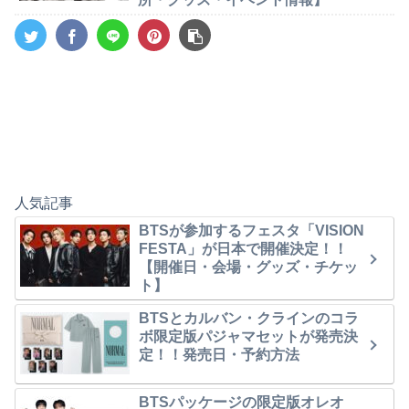
人気記事
BTSが参加するフェスタ「VISION
FESTA」が日本で開催決定！！
【開催日・会場・グッズ・チケッ
ト】
BTSとカルバン・クラインのコラ
ボ限定版パジャマセットが発売決
定！！発売日・予約方法
BTSパッケージの限定版オレオ