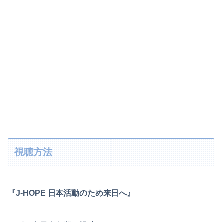
視聴方法
『J-HOPE 日本活動のため来日へ』