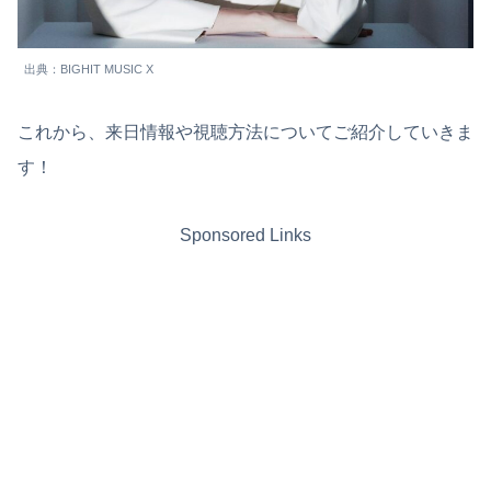
出典：BIGHIT MUSIC X
これから、来日情報や視聴方法についてご紹介していきま
す！
Sponsored Links