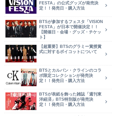
FESTA」の公式グッズが発売決
定！！発売日・購入方法
BTSが参加するフェスタ「VISION
FESTA」が日本で開催決定！！
【開催日・会場・グッズ・チケッ
ト】
【超重要】BTSのグラミー賞授賞
式に対するボイコットについて
BTSとカルバン・クラインのコラ
ボ限定コレクションが発売決
定！！発売日・購入方法
BTSが表紙を飾った雑誌「週刊東
洋経済」BTS特別版が発売決
定！！発売日・購入方法