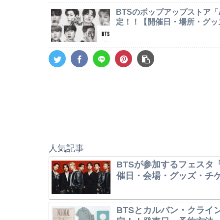
BTSのポップアップストア「AR
定！！【開催日・場所・グッ
人気記事
BTSが参加するフェスタ「
催日・会場・グッズ・チ
BTSとカルバン・クライ