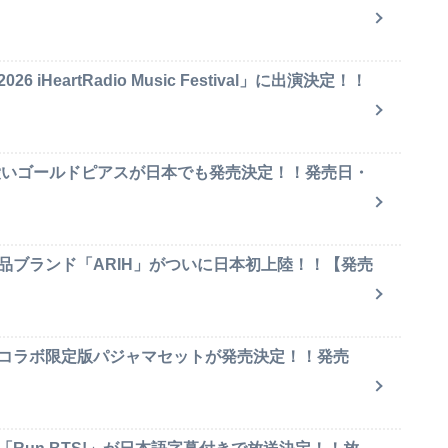
iHeartRadio Music Festival」に出演決定！！
可愛いゴールドピアスが日本でも発売決定！！発売日・
品ブランド「ARIH」がついに日本初上陸！！【発売
のコラボ限定版パジャマセットが発売決定！！発売