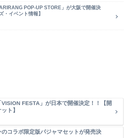
IRANG POP-UP STORE」が大阪で開催決
ズ・イベント情報】
VISION FESTA」が日本で開催決定！！【開
ケット】
ンのコラボ限定版パジャマセットが発売決