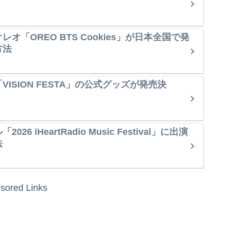
オ「OREO BTS Cookies」が日本全国で発
方法
ISION FESTA」の公式グッズが発売決
6 iHeartRadio Music Festival」に出演
法
sored Links