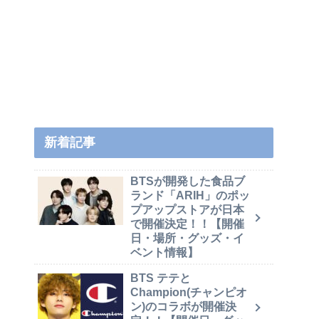
新着記事
BTSが開発した食品ブ
ランド「ARIH」のポッ
プアップストアが日本
で開催決定！！【開催
日・場所・グッズ・イ
ベント情報】
BTS テテと
Champion(チャンピオ
ン)のコラボが開催決