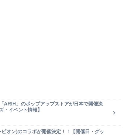
「ARIH」のポップアップストアが日本で開催決
ズ・イベント情報】
(チャンピオン)のコラボが開催決定！！【開催日・グッ