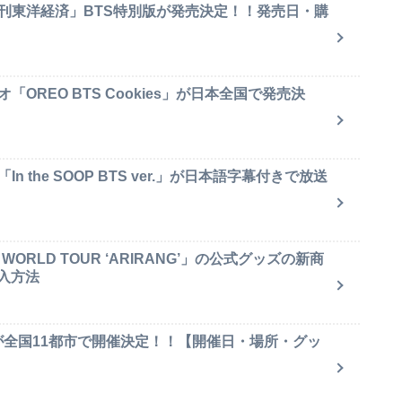
週刊東洋経済」BTS特別版が発売決定！！発売日・購
OREO BTS Cookies」が日本全国で発売決
 the SOOP BTS ver.」が日本語字幕付きで放送
ORLD TOUR ‘ARIRANG’」の公式グッズの新商
入方法
が全国11都市で開催決定！！【開催日・場所・グッ