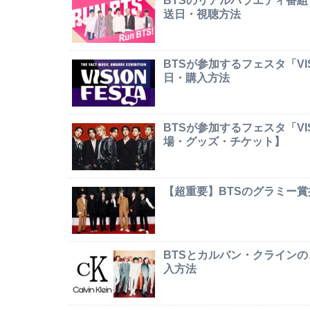
BTSのリアルバラエティ番組
送日・視聴方法
BTSが参加するフェスタ「VI
日・購入方法
BTSが参加するフェスタ「VI
場・グッズ・チケット】
【超重要】BTSのグラミー
BTSとカルバン・クライン
入方法