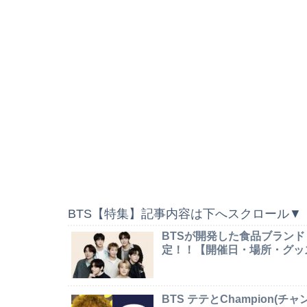
BTS【特集】記事内容は下へスクロール▼
BTSが開発した食品ブランド
定！！【開催日・場所・グッ
BTS テテとChampion