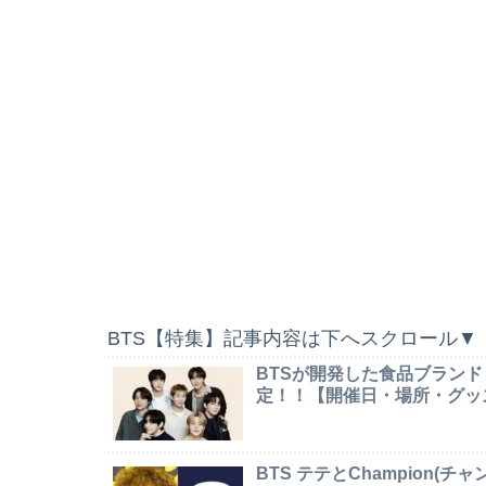
BTS【特集】記事内容は下へスクロール▼
BTSが開発した食品ブランド
定！！【開催日・場所・グッ
BTS テテとChampion