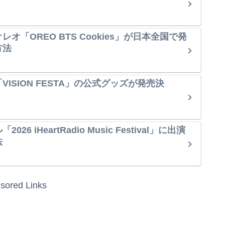
オ「OREO BTS Cookies」が日本全国で発
方法
ISION FESTA」の公式グッズが発売決
6 iHeartRadio Music Festival」に出演
法
sored Links