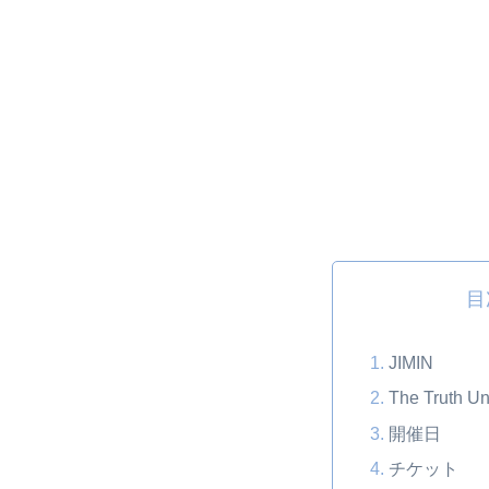
目
JIMIN
The Truth 
開催日
チケット