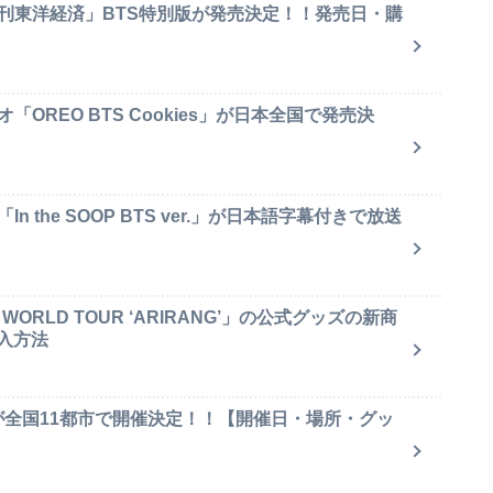
週刊東洋経済」BTS特別版が発売決定！！発売日・購
OREO BTS Cookies」が日本全国で発売決
 the SOOP BTS ver.」が日本語字幕付きで放送
ORLD TOUR ‘ARIRANG’」の公式グッズの新商
入方法
が全国11都市で開催決定！！【開催日・場所・グッ