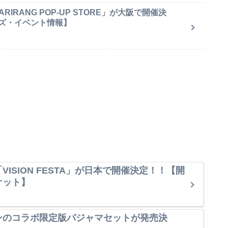
IRANG POP-UP STORE」が大阪で開催決
ズ・イベント情報】
VISION FESTA」が日本で開催決定！！【開
ケット】
ンのコラボ限定版パジャマセットが発売決