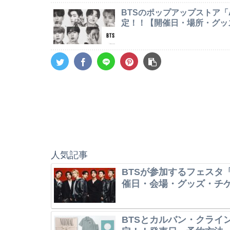
BTSのポップアップストア「AR
定！！【開催日・場所・グッ
人気記事
BTSが参加するフェスタ「
催日・会場・グッズ・チ
BTSとカルバン・クライ