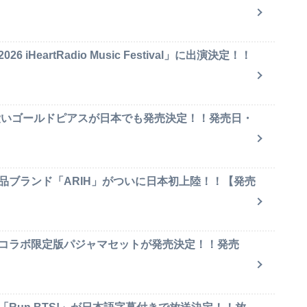
iHeartRadio Music Festival」に出演決定！！
可愛いゴールドピアスが日本でも発売決定！！発売日・
品ブランド「ARIH」がついに日本初上陸！！【発売
のコラボ限定版パジャマセットが発売決定！！発売