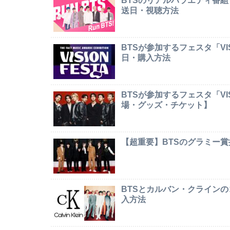
BTSのリアルバラエティ番組
送日・視聴方法
BTSが参加するフェスタ「VI
日・購入方法
BTSが参加するフェスタ「VI
場・グッズ・チケット】
【超重要】BTSのグラミー
BTSとカルバン・クライン
入方法