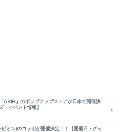
「ARIH」のポップアップストアが日本で開催決
ズ・イベント情報】
(チャンピオン)のコラボが開催決定！！【開催日・グッ