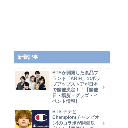
新着記事
BTSが開発した食品ブ
ランド「ARIH」のポッ
プアップストアが日本
で開催決定！！【開催
日・場所・グッズ・イ
ベント情報】
BTS テテと
Champion(チャンピオ
ン)のコラボが開催決