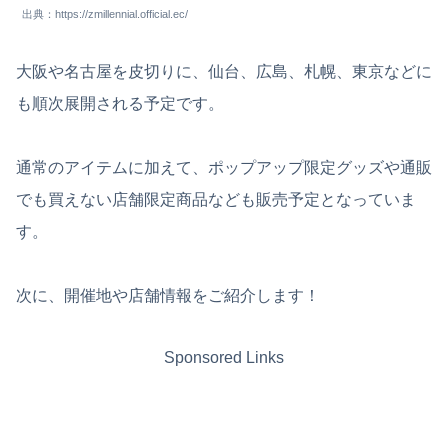
出典：https://zmillennial.official.ec/
大阪や名古屋を皮切りに、仙台、広島、札幌、東京などに
も順次展開される予定です。
通常のアイテムに加えて、ポップアップ限定グッズや通販
でも買えない店舗限定商品なども販売予定となっていま
す。
次に、開催地や店舗情報をご紹介します！
Sponsored Links