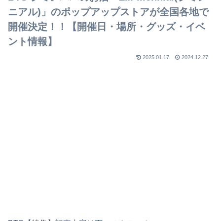
ニアル)」のポップアップストアが全国各地で
開催決定！！【開催日・場所・グッズ・イベ
ント情報】
2025.01.17
2024.12.27