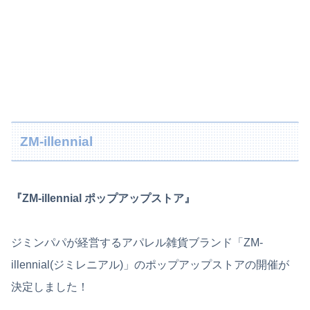
ZM-illennial
『ZM-illennial ポップアップストア』
ジミンパパが経営するアパレル雑貨ブランド「ZM-
illennial(ジミレニアル)」のポップアップストアの開催が
決定しました！