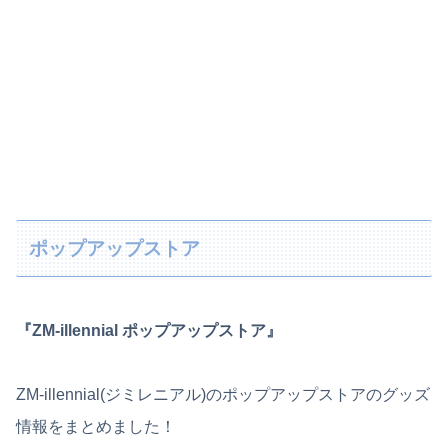
ポップアップストア
『ZM-illennial ポップアップストア』
ZM-illennial(ジミレニアル)のポップアップストアのグッズ
情報をまとめました！