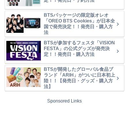
定！！発売日・予約方法
BTSパッケージの限定版オレオ
「OREO BTS Cookies」が日本全
国で発売決定！！発売日・購入方
法
BTSが参加するフェスタ「VISION
FESTA」の公式グッズが発売決
定！！発売日・購入方法
BTSが開発したグローバル食品ブ
ランド「ARIH」がついに日本初上
陸！！【発売日・グッズ・購入方
法】
Sponsored Links