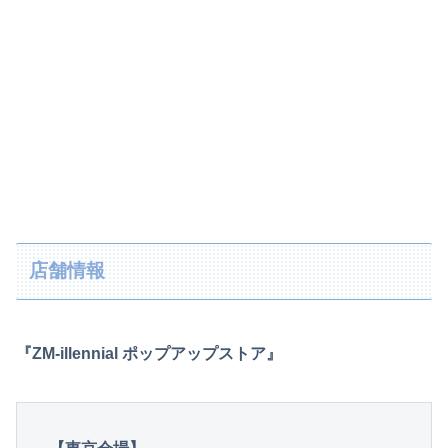
店舗情報
『ZM-illennial ポップアップストア』