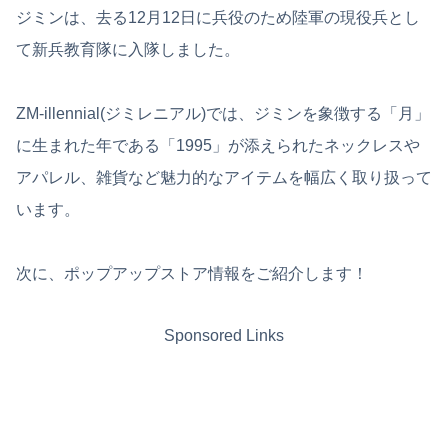
ジミンは、去る12月12日に兵役のため陸軍の現役兵とし
て新兵教育隊に入隊しました。
ZM-illennial(ジミレニアル)では、ジミンを象徴する「月」
に生まれた年である「1995」が添えられたネックレスや
アパレル、雑貨など魅力的なアイテムを幅広く取り扱って
います。
次に、ポップアップストア情報をご紹介します！
Sponsored Links