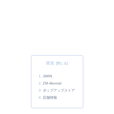
目次
JIMIN
ZM-illennial
ポップアップストア
店舗情報