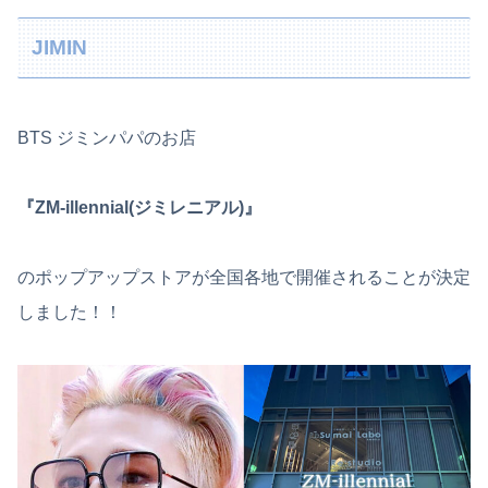
JIMIN
BTS ジミンパパのお店
『ZM-illennial(ジミレニアル)』
のポップアップストアが全国各地で開催されることが決定
しました！！