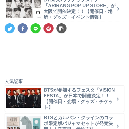
「ARIRANG POP-UP STORE」が
大阪で開催決定！！【開催日・場
所・グッズ・イベント情報】
人気記事
BTSが参加するフェスタ「VISION
FESTA」が日本で開催決定！！
【開催日・会場・グッズ・チケッ
ト】
BTSとカルバン・クラインのコラ
ボ限定版パジャマセットが発売決