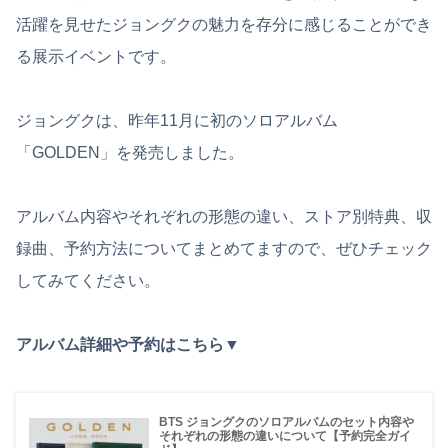
活躍を見せたジョングクの魅力を存分に感じることができ
る展示イベントです。
ジョングクは、昨年11月に初のソロアルバム
「GOLDEN」を発売しました。
アルバム内容やそれぞれの形態の違い、ストア別特典、収
録曲、予約方法についてまとめてますので、ぜひチェック
してみてください。
アルバム詳細や予約はこちら▼
BTS ジョングクのソロアルバムのセット内容や
それぞれの形態の違いについて【予約完全ガイ