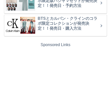
ボ限定版パジャマセットが発売決
定！！発売日・予約方法
BTSとカルバン・クラインのコラ
ボ限定コレクションが発売決
定！！発売日・購入方法
Sponsored Links