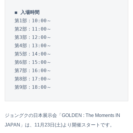
◼︎ 入場時間
第1部：10:00～

第2部：11:00～

第3部：12:00～

第4部：13:00～

第5部：14:00～

第6部：15:00～

第7部：16:00～

第8部：17:00～

第9部：18:00～
ジョングクの日本展示会「GOLDEN : The Moments IN
JAPAN」は、11月23日(土)より開催スタートです。