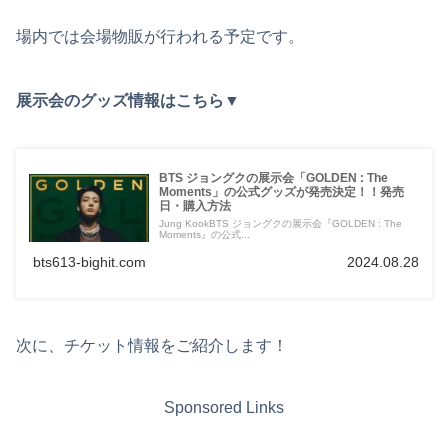
場内では会場物販が行われる予定です。
展示会のグッズ情報はこちら▼
BTS ジョングクの展示会「GOLDEN : The
Moments」の公式グッズが発売決定！！発売
日・購入方法
Jung KookBTS ジョングクの展示会『GOLDEN : The
Moments』の公式...
bts613-bighit.com
2024.08.28
次に、チケット情報をご紹介します！
Sponsored Links