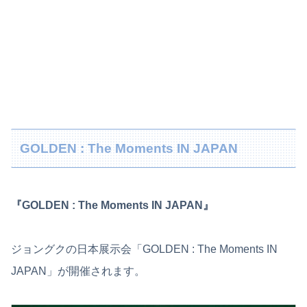
GOLDEN : The Moments IN JAPAN
『GOLDEN : The Moments IN JAPAN』
ジョングクの日本展示会「GOLDEN : The Moments IN
JAPAN」が開催されます。