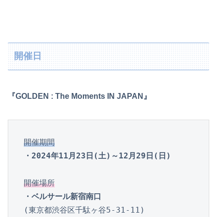
開催日
『GOLDEN : The Moments IN JAPAN』
開催期間
・2024年11月23日(土)～12月29日(日)
開催場所
・ベルサール新宿南口
(東京都渋谷区千駄ヶ谷5-31-11)
