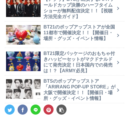
ールドカップ決勝のハーフタイム
ショーが無料配信決定！！【視聴
方法完全ガイド】
BT21のポップアップストアが全国
11都市で開催決定！！【開催日・
場所・グッズ・イベント情報】
BT21限定パッケージのおもちゃ付
きハッピーセットがマクドナルド
にて発売決定！日本国内での発売
は！？【ARMY必見】
BTSのポップアップストア
「ARIRANG POP-UP STORE」が
大阪で開催決定！！【開催日・場
所・グッズ・イベント情報】