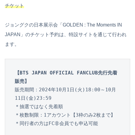
チケット
ジョングクの日本展示会「GOLDEN : The Moments IN
JAPAN」のチケット予約は、特設サイトを通じて行われ
ます。
【BTS JAPAN OFFICIAL FANCLUB先行先着
販売】
販売期間：2024年10月1日(火)18:00～10月
11日(金)23:59

＊抽選ではなく先着順

＊枚数制限：1アカウント【3枠のみ2枚まで】

＊同行者の方はFC非会員でも申込可能
