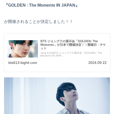
『GOLDEN : The Moments IN JAPAN』
が開催されることが決定しました！！
BTS ジョングクの展示会「GOLDEN: The
Moments」が日本で開催決定！！開催日・チケ
ット
Jung KookBTS ジョングクの展示会『GOLDEN : The
Moments IN JAPA...
bts613-bighit.com
2024.09.22