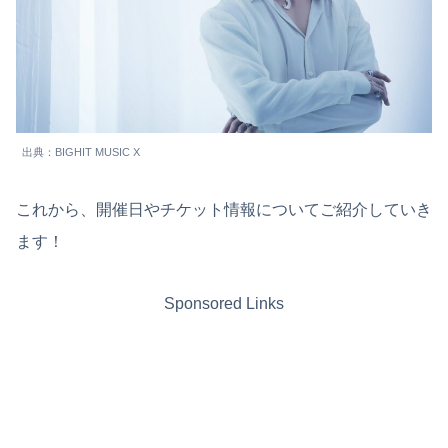
出典：BIGHIT MUSIC X
これから、開催日やチケット情報についてご紹介していき
ます！
Sponsored Links