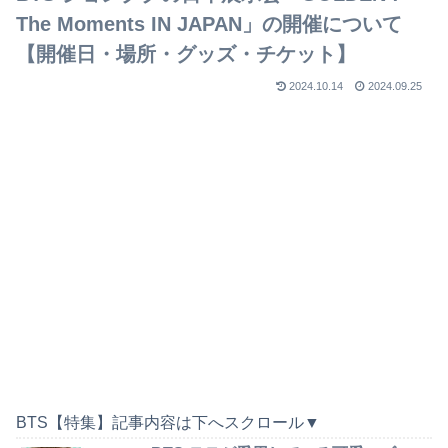
The Moments IN JAPAN」の開催について
【開催日・場所・グッズ・チケット】
2024.10.14
2024.09.25
BTS【特集】記事内容は下へスクロール▼