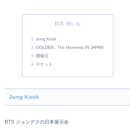
目次
Jung Kook
GOLDEN : The Moments IN JAPAN
開催日
チケット
Jung Kook
BTS ジョングクの日本展示会