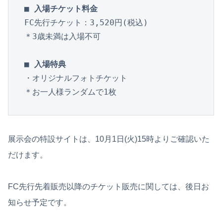
■ 入場チケット料金
FC先行チケット：3,520円(税込)

＊3歳未満は⼊場不可

■ 入場特典
・オリジナルフォトチケット

＊お一人様ランダムで1枚
展示会の特設サイトは、10月1日(火)15時よりご確認いた
だけます。
FC先行先着販売以降のチケット販売に関しては、後日お
知らせ予定です。