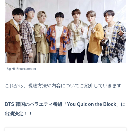
Big Hit Entertainment
これから、視聴方法や内容についてご紹介していきます！
BTS 韓国のバラエティ番組「You Quiz on the Block」に
出演決定！！