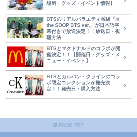
場所・グッズ・イベント情報】
BTSのリアルバラエティ番組「In
the SOOP BTS ver.」が日本語字
幕付きで放送決定！！放送日・視
聴方法
BTSとマクドナルドのコラボが開
催決定！！【開催日・グッズ・メ
ニュー・イベント】
BTSとカルバン・クラインのコラ
ボ限定コレクションが発売決
定！！発売日・購入方法
PAGE TOP