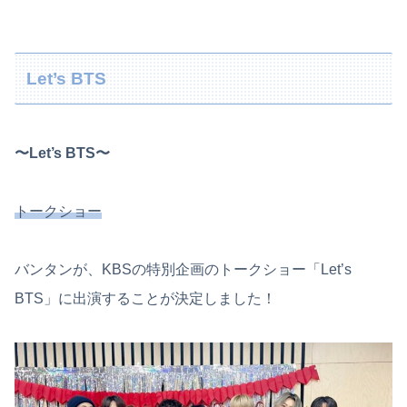
Let’s BTS
〜Let’s BTS〜
トークショー
バンタンが、KBSの特別企画のトークショー「Let’s
BTS」に出演することが決定しました！