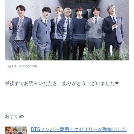
Big Hit Entertainment
最後までお読みいただき、ありがとうございました❤︎
おすすめ
BTSメンバー愛用アクセサリーが勢揃いした