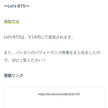
〜Let’s BTS〜
視聴方法
Let’s BTSは、V LIVEにて放送されます。
また、バンタンのパフォーマンス映像をまとめましたの
で、ぜひご覧ください！
視聴リンク
https://m.vlive.tv/video/241747