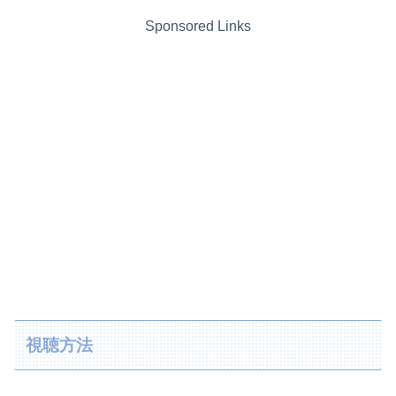
Sponsored Links
視聴方法