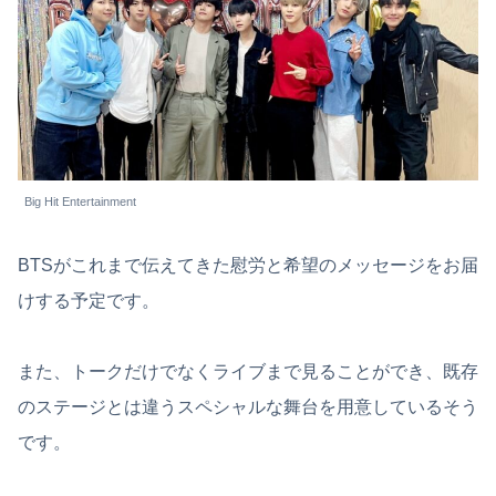
Big Hit Entertainment
BTSがこれまで伝えてきた慰労と希望のメッセージをお届
けする予定です。
また、トークだけでなくライブまで見ることができ、既存
のステージとは違うスペシャルな舞台を用意しているそう
です。