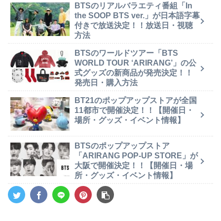
BTSのリアルバラエティ番組「In
the SOOP BTS ver.」が日本語字幕
付きで放送決定！！放送日・視聴
方法
BTSのワールドツアー「BTS
WORLD TOUR ‘ARIRANG’」の公
式グッズの新商品が発売決定！！
発売日・購入方法
BT21のポップアップストアが全国
11都市で開催決定！！【開催日・
場所・グッズ・イベント情報】
BTSのポップアップストア
「ARIRANG POP-UP STORE」が
大阪で開催決定！！【開催日・場
所・グッズ・イベント情報】