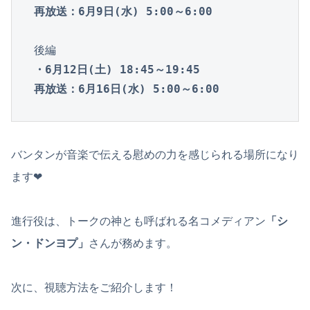
後編
・6月12日(土) 18:45～19:45

再放送：6月16日(水) 5:00～6:00
バンタンが音楽で伝える慰めの力を感じられる場所になり
ます❤︎
進行役は、トークの神とも呼ばれる名コメディアン
「シ
ン・ドンヨプ」
さんが務めます。
次に、視聴方法をご紹介します！