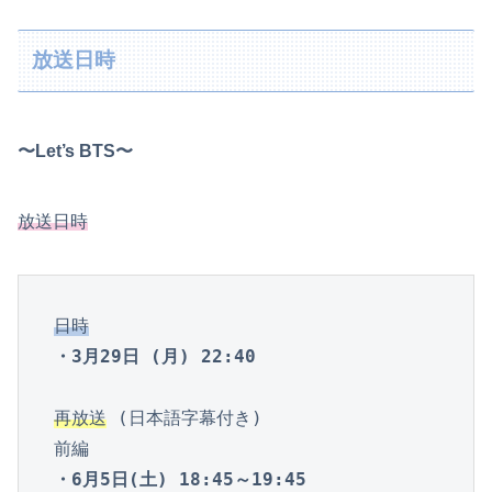
放送日時
〜Let’s BTS〜
放送日時
日時
・3月29日 (月) 22:40
再放送
 (日本語字幕付き)

・6月5日(土) 18:45～19:45
