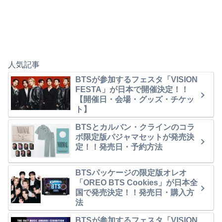
人気記事
BTSが参加するフェスタ「VISION
FESTA」が日本で開催決定！！
【開催日・会場・グッズ・チケッ
ト】
BTSとカルバン・クラインのコラ
ボ限定版パジャマセットが発売決
定！！発売日・予約方法
BTSパッケージの限定版オレオ
「OREO BTS Cookies」が日本全
国で発売決定！！発売日・購入方
法
BTSが参加するフェスタ「VISION