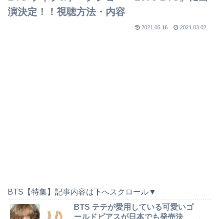
演決定！！視聴方法・内容
2021.05.16
2021.03.02
BTS【特集】記事内容は下へスクロール▼
BTS テテが愛用している可愛いゴ
ールドピアスが日本でも発売決