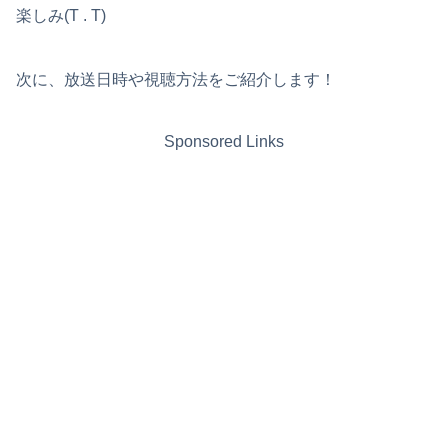
楽しみ(T . T)
次に、放送日時や視聴方法をご紹介します！
Sponsored Links