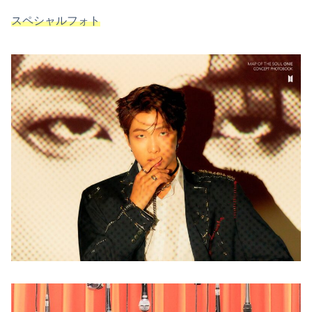
スペシャルフォト