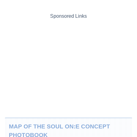
Sponsored Links
MAP OF THE SOUL ON:E CONCEPT
PHOTOBOOK