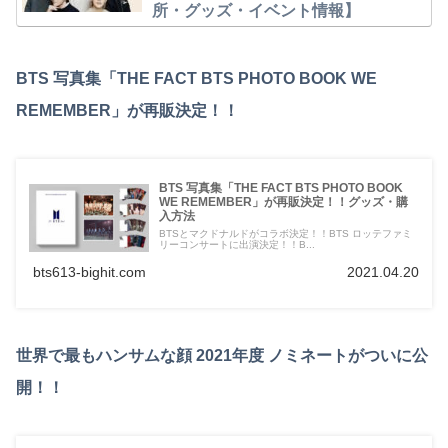
所・グッズ・イベント情報】
BTS 写真集「THE FACT BTS PHOTO BOOK WE
REMEMBER」が再販決定！！
BTS 写真集「THE FACT BTS PHOTO BOOK
WE REMEMBER」が再販決定！！グッズ・購
入方法
BTSとマクドナルドがコラボ決定！！BTS ロッテファミ
リーコンサートに出演決定！！B...
bts613-bighit.com
2021.04.20
世界で最もハンサムな顔 2021年度 ノミネートがついに公
開！！