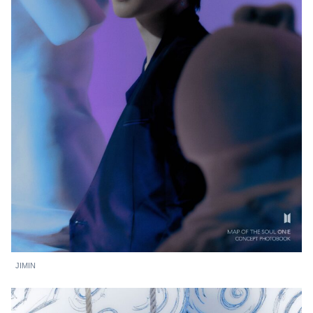
JIMIN