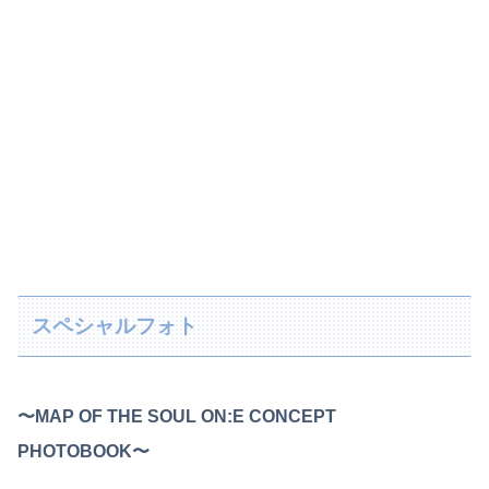
スペシャルフォト
〜MAP OF THE SOUL ON:E CONCEPT
PHOTOBOOK〜