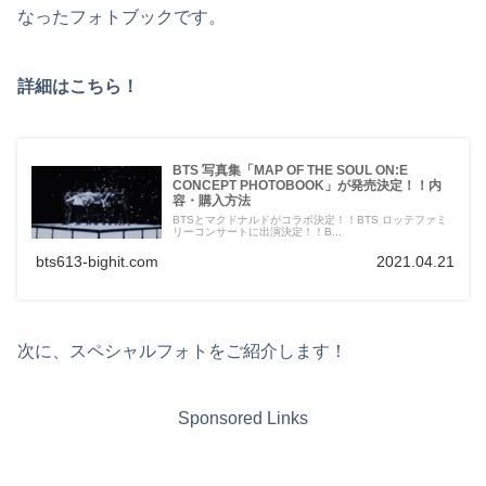
なったフォトブックです。
詳細はこちら！
BTS 写真集「MAP OF THE SOUL ON:E
CONCEPT PHOTOBOOK」が発売決定！！内
容・購入方法
BTSとマクドナルドがコラボ決定！！BTS ロッテファミ
リーコンサートに出演決定！！B...
bts613-bighit.com
2021.04.21
次に、スペシャルフォトをご紹介します！
Sponsored Links