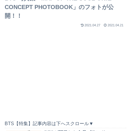
CONCEPT PHOTOBOOK」のフォトが公
開！！
2021.04.27
2021.04.21
BTS【特集】記事内容は下へスクロール▼