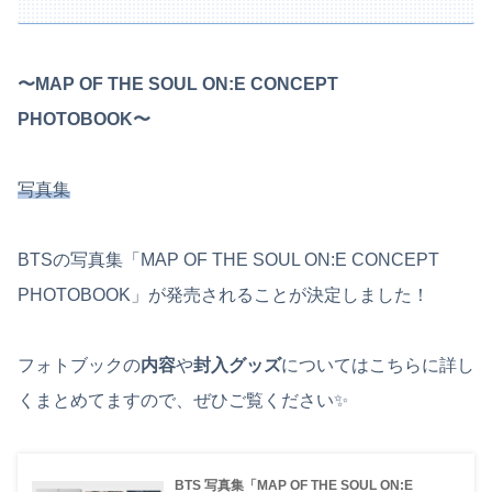
〜MAP OF THE SOUL ON:E CONCEPT
PHOTOBOOK〜
写真集
BTSの写真集「MAP OF THE SOUL ON:E CONCEPT
PHOTOBOOK」が発売されることが決定しました！
フォトブックの
内容
や
封入グッズ
についてはこちらに詳し
くまとめてますので、ぜひご覧ください✨
BTS 写真集「MAP OF THE SOUL ON:E