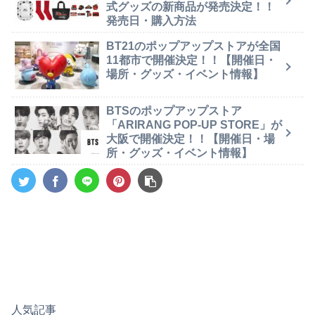
式グッズの新商品が発売決定！！
発売日・購入方法
BT21のポップアップストアが全国
11都市で開催決定！！【開催日・
場所・グッズ・イベント情報】
BTSのポップアップストア
「ARIRANG POP-UP STORE」が
大阪で開催決定！！【開催日・場
所・グッズ・イベント情報】
人気記事