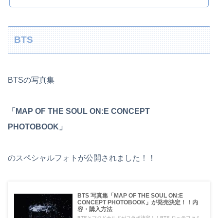
BTS
BTSの写真集
「MAP OF THE SOUL ON:E CONCEPT
PHOTOBOOK」
のスペシャルフォトが公開されました！！
BTS 写真集「MAP OF THE SOUL ON:E
CONCEPT PHOTOBOOK」が発売決定！！内
容・購入方法
BTSとマクドナルドがコラボ決定！！BTS ロッテファミ