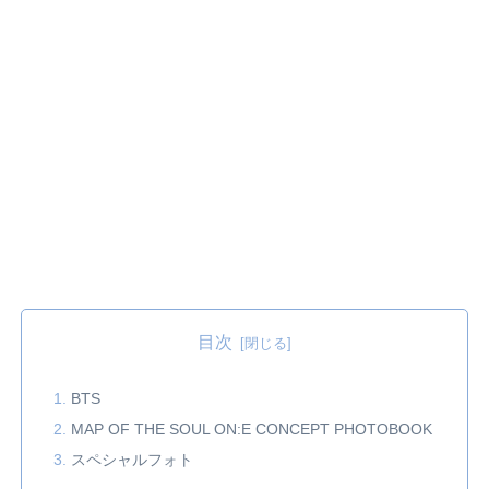
目次
BTS
MAP OF THE SOUL ON:E CONCEPT PHOTOBOOK
スペシャルフォト