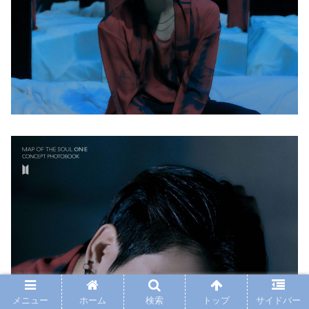
メニュー
ホーム
検索
トップ
サイドバー