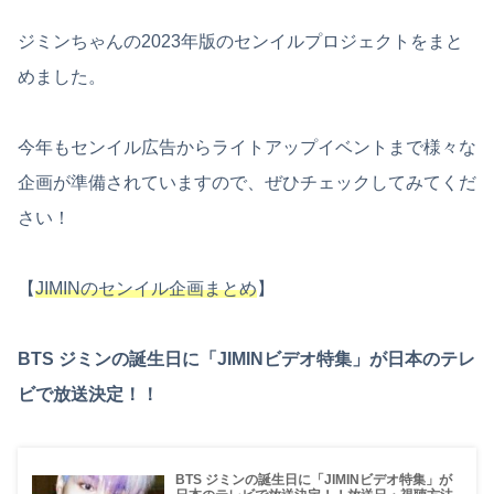
ジミンちゃんの2023年版のセンイルプロジェクトをまと
めました。
今年もセンイル広告からライトアップイベントまで様々な
企画が準備されていますので、ぜひチェックしてみてくだ
さい！
【
JIMINのセンイル企画まとめ
】
BTS ジミンの誕生日に「JIMINビデオ特集」が日本のテレ
ビで放送決定！！
BTS ジミンの誕生日に「JIMINビデオ特集」が