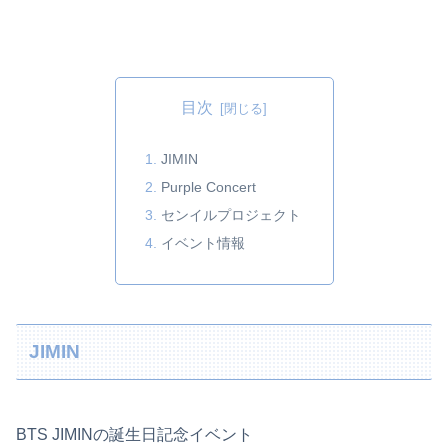
目次
JIMIN
Purple Concert
センイルプロジェクト
イベント情報
JIMIN
BTS JIMINの誕生日記念イベント