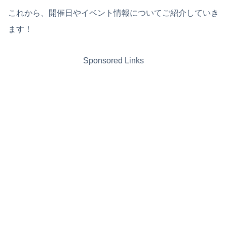
これから、開催日やイベント情報についてご紹介していき
ます！
Sponsored Links