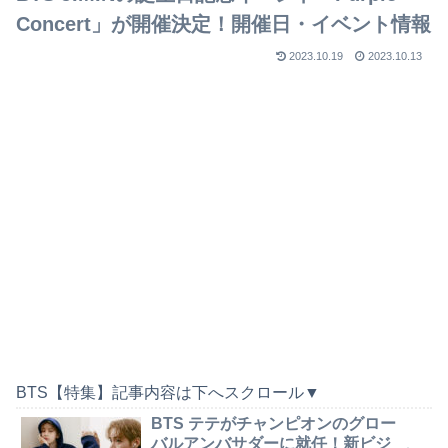
Concert」が開催決定！開催日・イベント情報
2023.10.19
2023.10.13
BTS【特集】記事内容は下へスクロール▼
BTS テテがチャンピオンのグロー
バルアンバサダーに就任！新ビジ