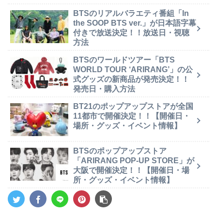
BTSのリアルバラエティ番組「In
the SOOP BTS ver.」が日本語字幕
付きで放送決定！！放送日・視聴
方法
BTSのワールドツアー「BTS
WORLD TOUR ‘ARIRANG’」の公
式グッズの新商品が発売決定！！
発売日・購入方法
BT21のポップアップストアが全国
11都市で開催決定！！【開催日・
場所・グッズ・イベント情報】
BTSのポップアップストア
「ARIRANG POP-UP STORE」が
大阪で開催決定！！【開催日・場
所・グッズ・イベント情報】