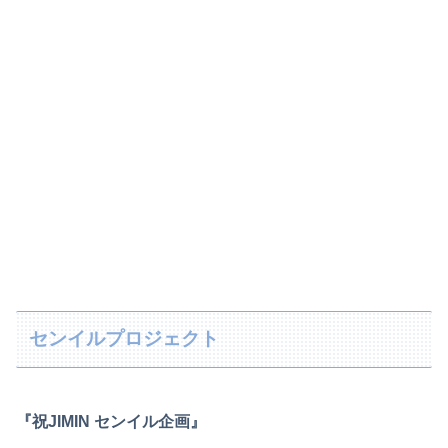
センイルプロジェクト
『祝JIMIN センイル企画』