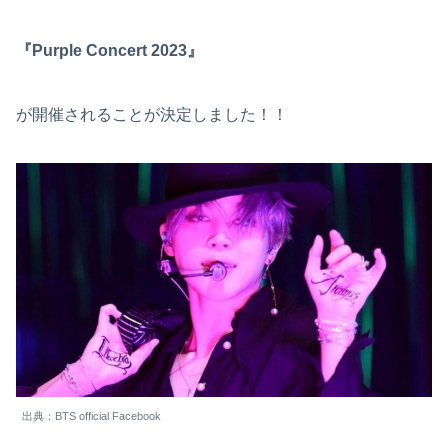
『Purple Concert 2023』
が開催されることが決定しました！！
出典：BTS official Facebook