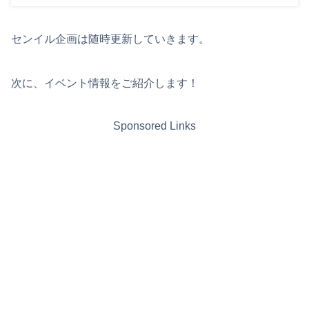
センイル企画は随時更新していきます。
次に、イベント情報をご紹介します！
Sponsored Links