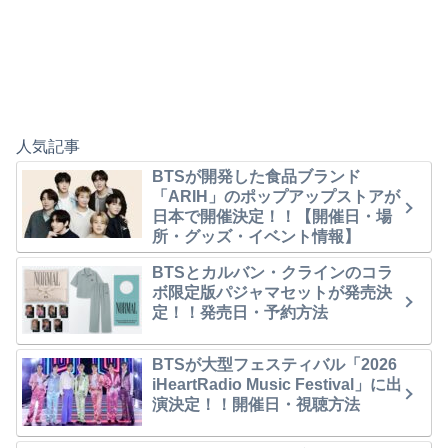
人気記事
BTSが開発した食品ブランド
「ARIH」のポップアップストアが
日本で開催決定！！【開催日・場
所・グッズ・イベント情報】
BTSとカルバン・クラインのコラ
ボ限定版パジャマセットが発売決
定！！発売日・予約方法
BTSが大型フェスティバル「2026
iHeartRadio Music Festival」に出
演決定！！開催日・視聴方法