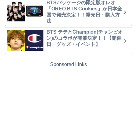
BTSパッケージの限定版オレオ
「OREO BTS Cookies」が日本全
国で発売決定！！発売日・購入方
法
BTS テテとChampion(チャンピオ
ン)のコラボが開催決定！！【開催
日・グッズ・イベント】
Sponsored Links