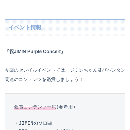
イベント情報
『祝JIMIN Purple Concert』
今回のセンイルイベントでは、ジミンちゃん及びバンタン
関連のコンテンツを鑑賞しましょう！
鑑賞コンテンツ一覧
(参考用)

・JIMINのソロ曲
