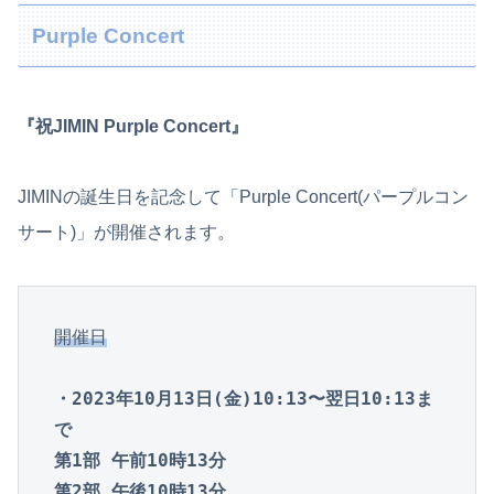
Purple Concert
『祝JIMIN Purple Concert』
JIMINの誕生日を記念して「Purple Concert(パープルコン
サート)」が開催されます。
開催日
・2023年10月13日(金)10:13〜翌日10:13ま
で
第1部 午前10時13分

第2部 午後10時13分