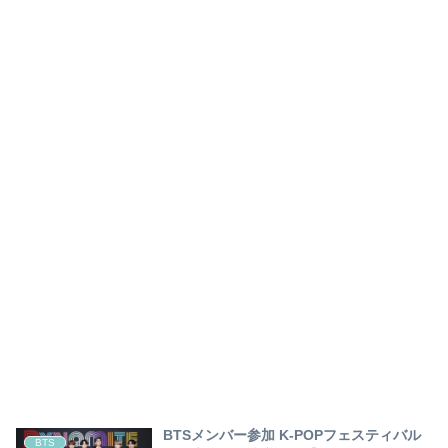
BTSメンバー参加 K-POPフェスティバル
BTS