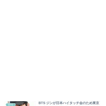
BTS ジンが日本ハイタッチ会のため東京
BTS