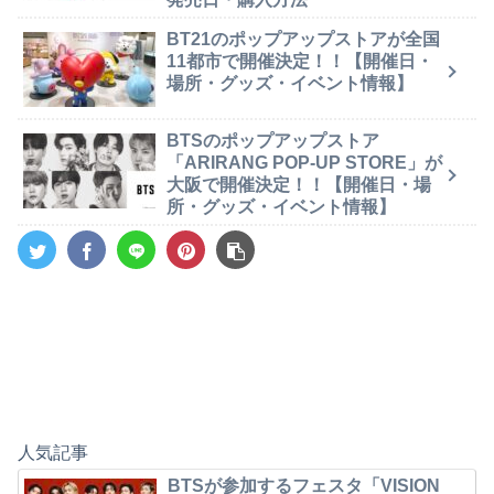
BT21のポップアップストアが全国
11都市で開催決定！！【開催日・
場所・グッズ・イベント情報】
BTSのポップアップストア
「ARIRANG POP-UP STORE」が
大阪で開催決定！！【開催日・場
所・グッズ・イベント情報】
人気記事
BTSが参加するフェスタ「VISION