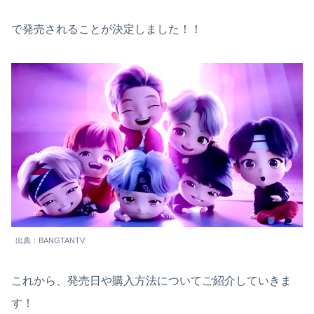
で発売されることが決定しました！！
出典：BANGTANTV
これから、発売日や購入方法についてご紹介していきま
す！