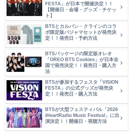
FESTA」が日本で開催決定！！
【開催日・会場・グッズ・チケッ
ト】
BTSとカルバン・クラインのコラ
ボ限定版パジャマセットが発売決
定！！発売日・予約方法
BTSパッケージの限定版オレオ
「OREO BTS Cookies」が日本全
国で発売決定！！発売日・購入方
法
BTSが参加するフェスタ「VISION
FESTA」の公式グッズが発売決
定！！発売日・購入方法
BTSが大型フェスティバル「2026
iHeartRadio Music Festival」に出
演決定！！開催日・視聴方法