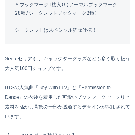
＊ブックマーク1枚入り(ノーマルブックマーク
28種/シークレットブックマーク2種)

シークレットはスペシャル箔版仕様！
Seria(セリア)は、キャラクターグッズなども多く取り扱う
大人気100円ショップです。
BTSの人気曲「Boy With Luv」と「Permission to
Dance」の衣装を着用した可愛いブックマークで、クリア
素材を活かし背景の一部が透過するデザインが採用されて
います。