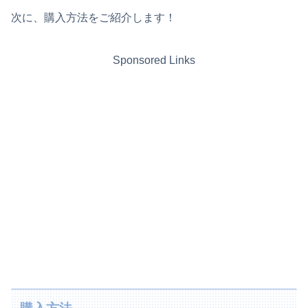
次に、購入方法をご紹介します！
Sponsored Links