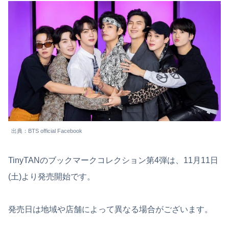
出典：BTS official Facebook
TinyTANのブックマークコレクション第4弾は、11月11日
(土)より発売開始です。
発売日は地域や店舗によって異なる場合がございます。