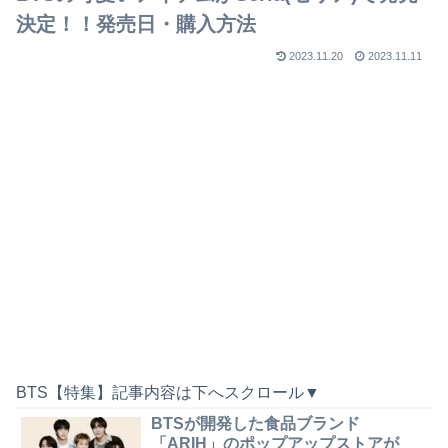
決定！！発売日・購入方法
2023.11.20
2023.11.11
BTS【特集】記事内容は下へスクロール▼
BTSが開発した食品ブランド
「ARIH」のポップアップストアが