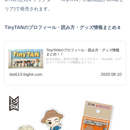
リア)で発売されます。
TinyTANのプロフィール・読み方・グッズ情報まとめ🌷
TinyTANのプロフィール・読み方・グッズ情報
まとめ！！
BTS今回は、BTSの可愛いキャラクター「TinyTAN」のプ
ロフィールやグッズ情報などについ...
bts613-bighit.com
2020.08.10