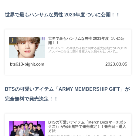
世界で最もハンサムな男性 2023年度 ついに公開！！
世界で最もハンサムな男性 2023年度 ついに公
開！！
BTSメンバーの今後の活動に関する重大発表についてBTS
メンバーの兵役に関する重大なお知らせについて...
bts613-bighit.com
2023.03.05
BTSの可愛いアイテム「ARMY MEMBERSHIP GIFT」が
完全無料で発売決定！！
BTSの可愛いアイテム「Merch Box(マーチボッ
クス)」が完全無料で発売決定！！発売日・購入
方法