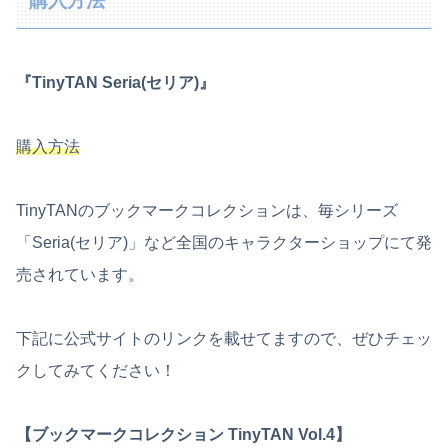
購入方法
『TinyTAN Seria(セリア)』
購入方法
TinyTANのブックマークコレクションは、毎シリーズ
「Seria(セリア)」など全国のキャラクターショップにて発
売されています。
下記に公式サイトのリンクを載せてますので、ぜひチェッ
クしてみてください！
【ブックマークコレクション TinyTAN Vol.4】