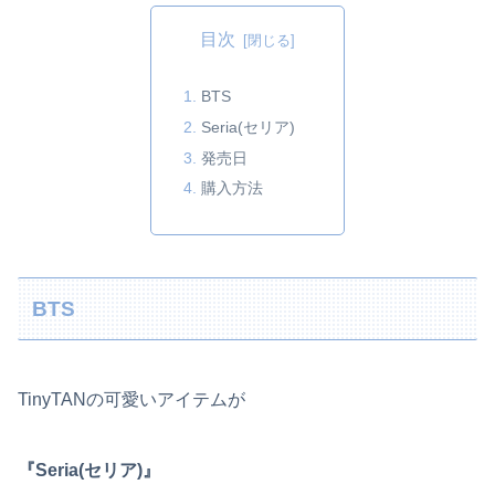
目次
BTS
Seria(セリア)
発売日
購入方法
BTS
TinyTANの可愛いアイテムが
『Seria(セリア)』