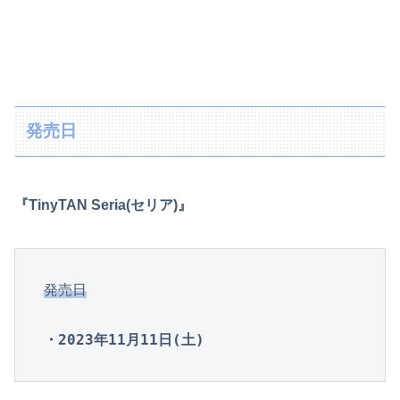
発売日
『TinyTAN Seria(セリア)』
発売日
・2023年11月11日(土)