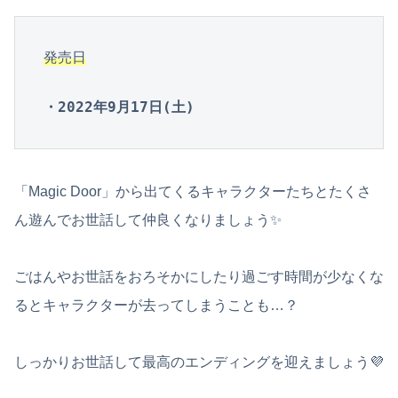
発売日
・2022年9月17日(土)
「Magic Door」から出てくるキャラクターたちとたくさ
ん遊んでお世話して仲良くなりましょう✨
ごはんやお世話をおろそかにしたり過ごす時間が少なくな
るとキャラクターが去ってしまうことも…？
しっかりお世話して最高のエンディングを迎えましょう💜