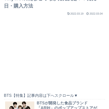
日・購入方法
2022.03.19
2022.03.04
BTS【特集】記事内容は下へスクロール▼
BTSが開発した食品ブランド
「ARIH」のポップアップストアが