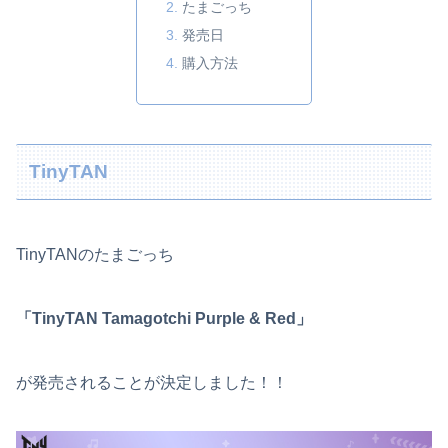
たまごっち
発売日
購入方法
TinyTAN
TinyTANのたまごっち
「TinyTAN Tamagotchi Purple & Red」
が発売されることが決定しました！！