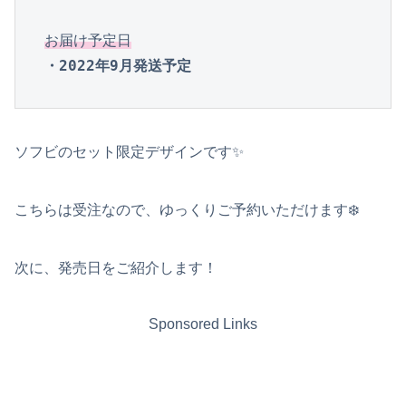
お届け予定日
・2022年9月発送予定
ソフビのセット限定デザインです✨
こちらは受注なので、ゆっくりご予約いただけます❄️
次に、発売日をご紹介します！
Sponsored Links