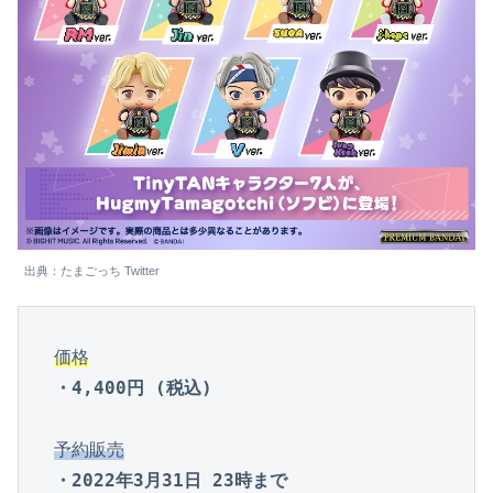
出典：たまごっち Twitter
価格
・4,400円 (税込)
予約販売
・2022年3月31日 23時まで