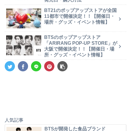
BT21のポップアップストアが全国
11都市で開催決定！！【開催日・
場所・グッズ・イベント情報】
BTSのポップアップストア
「ARIRANG POP-UP STORE」が
大阪で開催決定！！【開催日・場
所・グッズ・イベント情報】
人気記事
BTSが開発した食品ブランド