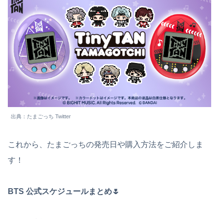
出典：たまごっち Twitter
これから、たまごっちの発売日や購入方法をご紹介しま
す！
BTS 公式スケジュールまとめ🌷