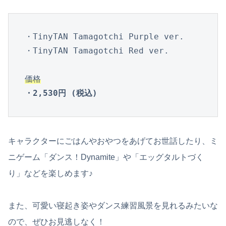
・TinyTAN Tamagotchi Purple ver.

・TinyTAN Tamagotchi Red ver.

価格
・2,530円 (税込)
キャラクターにごはんやおやつをあげてお世話したり、ミ
ニゲーム「ダンス！Dynamite」や「エッグタルトづく
り」などを楽しめます♪
また、可愛い寝起き姿やダンス練習風景を見れるみたいな
ので、ぜひお見逃しなく！