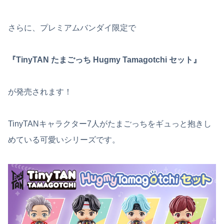
さらに、プレミアムバンダイ限定で
『TinyTAN たまごっち Hugmy Tamagotchi セット』
が発売されます！
TinyTANキャラクター7人がたまごっちをギュっと抱きし
めている可愛いシリーズです。