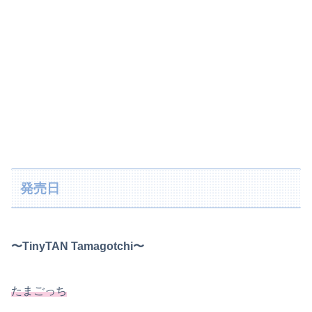
発売日
〜TinyTAN Tamagotchi〜
たまごっち