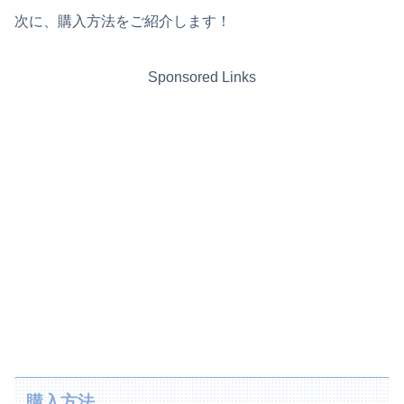
次に、購入方法をご紹介します！
Sponsored Links
購入方法