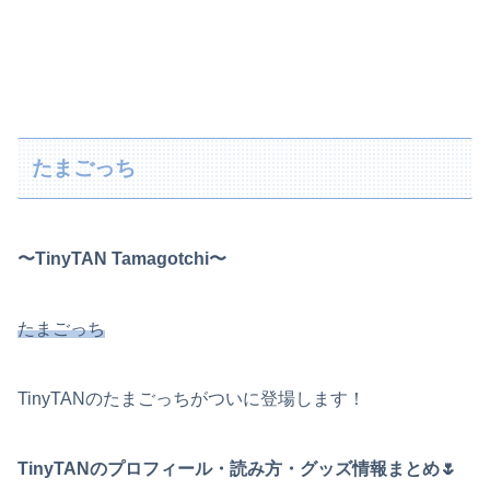
たまごっち
〜TinyTAN Tamagotchi〜
たまごっち
TinyTANのたまごっちがついに登場します！
TinyTANのプロフィール・読み方・グッズ情報まとめ🌷