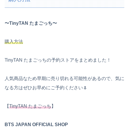
〜TinyTAN たまごっち〜
購入方法
TinyTAN たまごっちの予約ストアをまとめました！
人気商品なため早期に売り切れる可能性があるので、気に
なる方はぜひお早めにご予約ください🌷
【
TinyTAN たまごっち
】
BTS JAPAN OFFICIAL SHOP