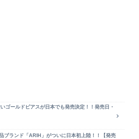
可愛いゴールドピアスが日本でも発売決定！！発売日・
品ブランド「ARIH」がついに日本初上陸！！【発売