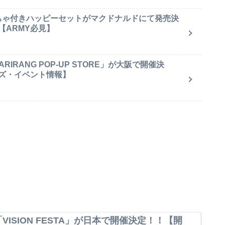
もちゃ付きハッピーセットがマクドナルドにて発売決
【ARMY必見】
IRANG POP-UP STORE」が大阪で開催決
ズ・イベント情報】
VISION FESTA」が日本で開催決定！！【開