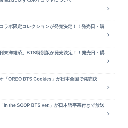
賞授賞式に対するボイコットについて
のコラボ限定コレクションが発売決定！！発売日・購
週刊東洋経済」BTS特別版が発売決定！！発売日・購
OREO BTS Cookies」が日本全国で発売決
 the SOOP BTS ver.」が日本語字幕付きで放送