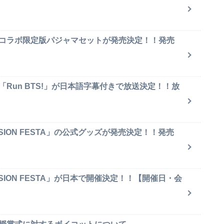
のコラボ限定版パジャマセットが発売決定！！発売
「Run BTS!」が日本語字幕付きで放送決定！！放
SION FESTA」の公式グッズが発売決定！！発売
SION FESTA」が日本で開催決定！！【開催日・会