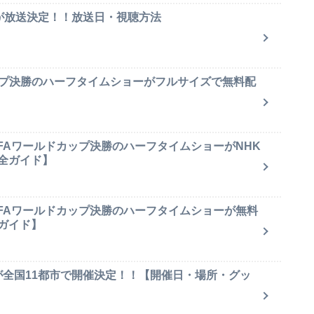
集が放送決定！！放送日・視聴方法
ップ決勝のハーフタイムショーがフルサイズで無料配
IFAワールドカップ決勝のハーフタイムショーがNHK
全ガイド】
IFAワールドカップ決勝のハーフタイムショーが無料
ガイド】
が全国11都市で開催決定！！【開催日・場所・グッ