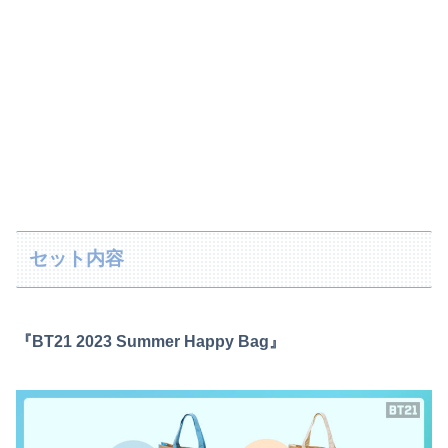
セット内容
『BT21 2023 Summer Happy Bag』