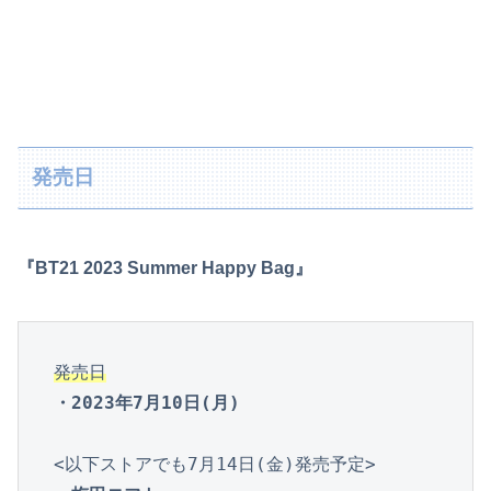
発売日
『BT21 2023 Summer Happy Bag』
発売日
・2023年7月10日(月)