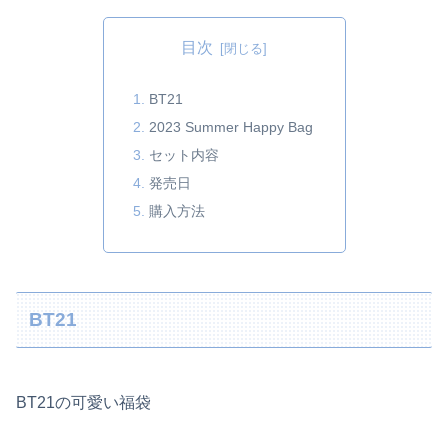
目次
BT21
2023 Summer Happy Bag
セット内容
発売日
購入方法
BT21
BT21の可愛い福袋