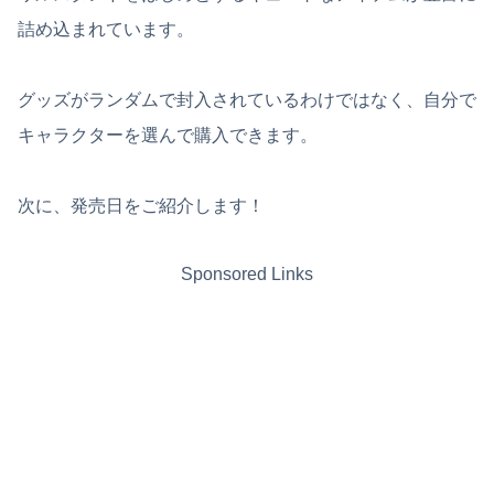
詰め込まれています。
グッズがランダムで封入されているわけではなく、自分で
キャラクターを選んで購入できます。
次に、発売日をご紹介します！
Sponsored Links