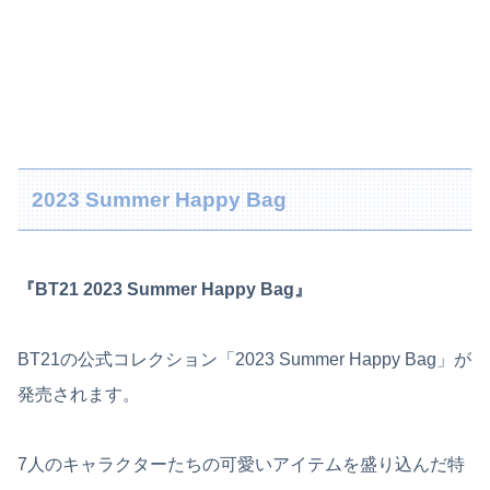
2023 Summer Happy Bag
『BT21 2023 Summer Happy Bag』
BT21の公式コレクション「2023 Summer Happy Bag」が
発売されます。
7人のキャラクターたちの可愛いアイテムを盛り込んだ特