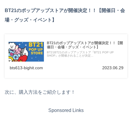
BT21のポップアップストアが開催決定！！【開催日・会
場・グッズ・イベント】
BT21のポップアップストアが開催決定！！【開
催日・会場・グッズ・イベント】
BT21BT21のポップアップストア『BT21 POP UP
SHOP』が開催されることが決定...
bts613-bighit.com
2023.06.29
次に、購入方法をご紹介します！
Sponsored Links