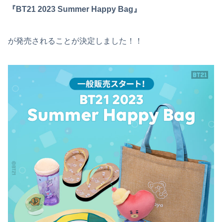
『BT21 2023 Summer Happy Bag』
が発売されることが決定しました！！