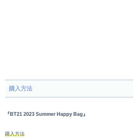
購入方法
『BT21 2023 Summer Happy Bag』
購入方法