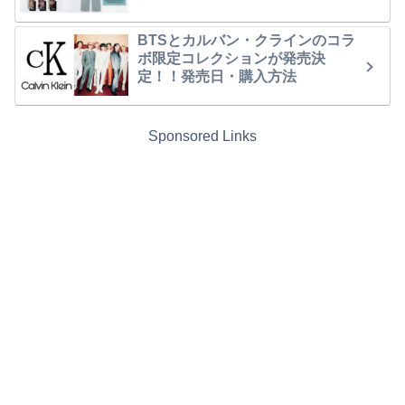
BTSとカルバン・クラインのコラ
ボ限定コレクションが発売決
定！！発売日・購入方法
Sponsored Links