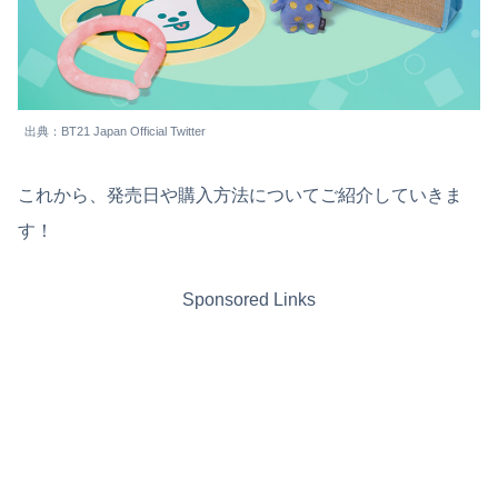
出典：BT21 Japan Official Twitter
これから、発売日や購入方法についてご紹介していきま
す！
Sponsored Links