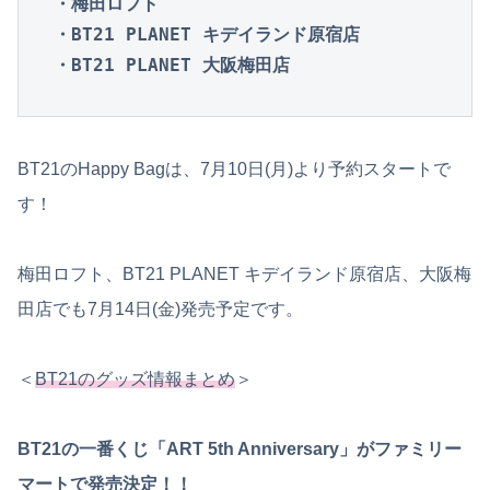
・梅田ロフト

・BT21 PLANET キデイランド原宿店

・BT21 PLANET 大阪梅田店
BT21のHappy Bagは、7月10日(月)より予約スタートで
す！
梅田ロフト、BT21 PLANET キデイランド原宿店、大阪梅
田店でも7月14日(金)発売予定です。
＜
BT21のグッズ情報まとめ
＞
BT21の一番くじ「ART 5th Anniversary」がファミリー
マートで発売決定！！