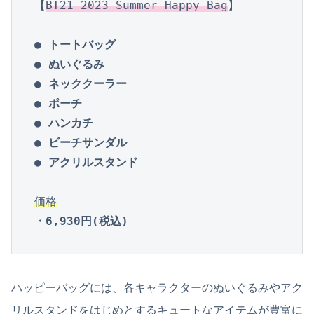
【
BT21 2023 Summer Happy Bag
】

● トートバッグ

● ぬいぐるみ

● ネッククーラー

● ポーチ 

● ハンカチ

● ビーチサンダル

● アクリルスタンド
価格
・6,930円(税込)
ハッピーバッグには、各キャラクターのぬいぐるみやアク
リルスタンドをはじめとするキュートなアイテムが豊富に