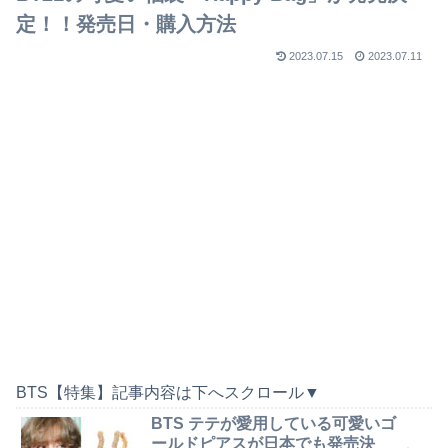
定！！発売日・購入方法
2023.07.15
2023.07.11
BTS【特集】記事内容は下へスクロール▼
BTS テテが愛用している可愛いゴ
ールドピアスが日本でも発売決