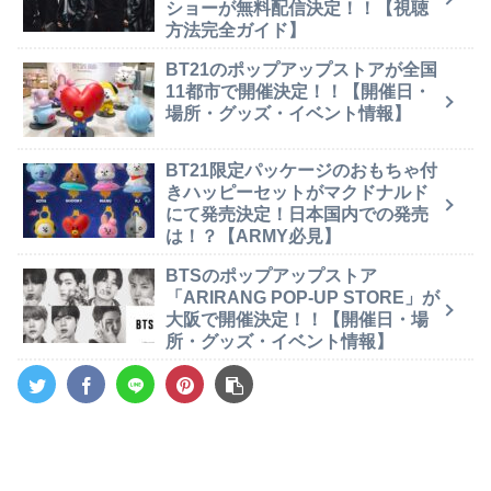
ショーが無料配信決定！！【視聴
方法完全ガイド】
BT21のポップアップストアが全国
11都市で開催決定！！【開催日・
場所・グッズ・イベント情報】
BT21限定パッケージのおもちゃ付
きハッピーセットがマクドナルド
にて発売決定！日本国内での発売
は！？【ARMY必見】
BTSのポップアップストア
「ARIRANG POP-UP STORE」が
大阪で開催決定！！【開催日・場
所・グッズ・イベント情報】