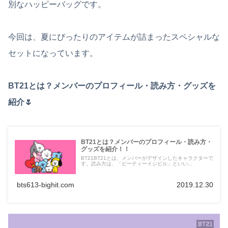
別なハッピーバッグです。
今回は、夏にぴったりのアイテムが詰まったスペシャルな
セットになっています。
BT21とは？メンバーのプロフィール・読み方・グッズを
紹介🌷
BT21とは？メンバーのプロフィール・読み方・
グッズを紹介！！
BT21BT21とは、メンバーがデザインしたキャラクターで
す。読み方は、「ビーティーイシビル」といい...
bts613-bighit.com
2019.12.30