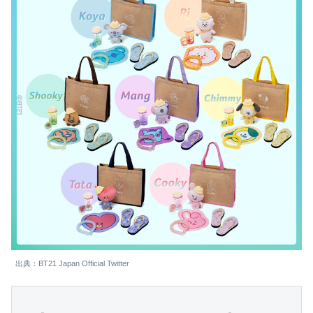
出典：BT21 Japan Official Twitter