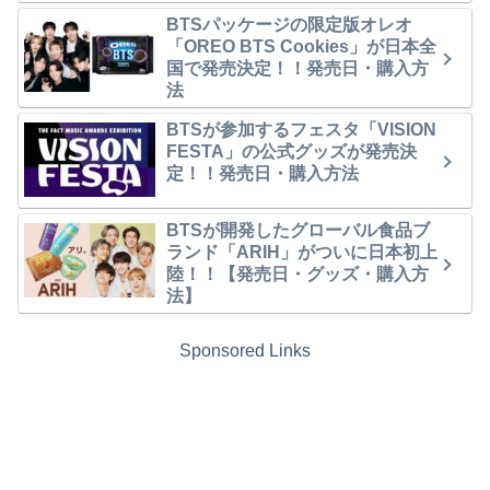
BTSパッケージの限定版オレオ
「OREO BTS Cookies」が日本全
国で発売決定！！発売日・購入方
法
BTSが参加するフェスタ「VISION
FESTA」の公式グッズが発売決
定！！発売日・購入方法
BTSが開発したグローバル食品ブ
ランド「ARIH」がついに日本初上
陸！！【発売日・グッズ・購入方
法】
Sponsored Links