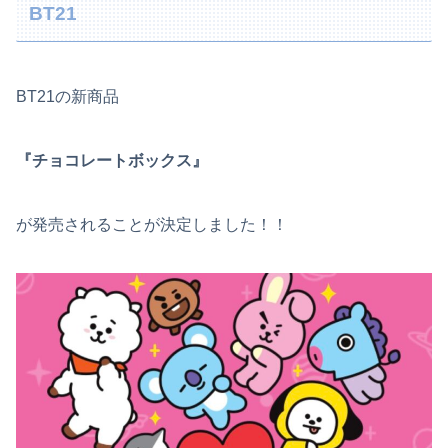
BT21
BT21の新商品
『チョコレートボックス』
が発売されることが決定しました！！