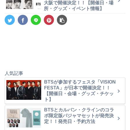
大阪で開催決定！！【開催日・場
所・グッズ・イベント情報】
人気記事
BTSが参加するフェスタ「VISION
FESTA」が日本で開催決定！！
【開催日・会場・グッズ・チケッ
ト】
BTSとカルバン・クラインのコラ
ボ限定版パジャマセットが発売決
定！！発売日・予約方法