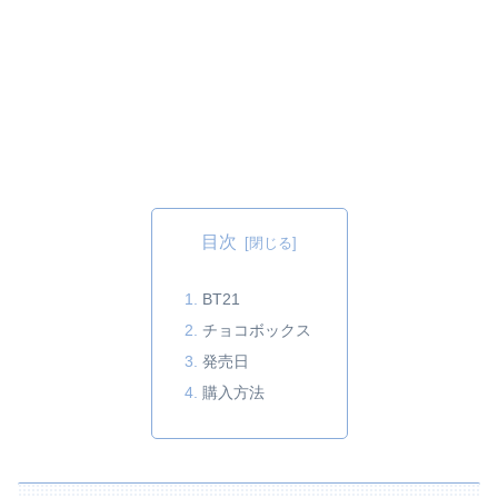
目次
BT21
チョコボックス
発売日
購入方法