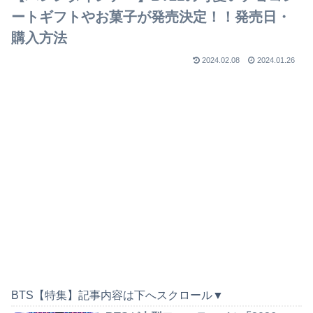
ートギフトやお菓子が発売決定！！発売日・
購入方法
2024.02.08
2024.01.26
BTS【特集】記事内容は下へスクロール▼