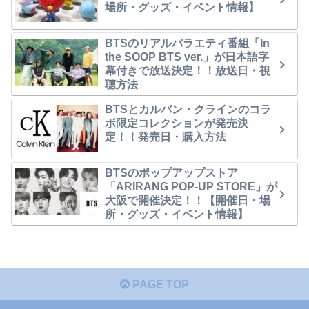
場所・グッズ・イベント情報】
BTSのリアルバラエティ番組「In
the SOOP BTS ver.」が日本語字
幕付きで放送決定！！放送日・視
聴方法
BTSとカルバン・クラインのコラ
ボ限定コレクションが発売決
定！！発売日・購入方法
BTSのポップアップストア
「ARIRANG POP-UP STORE」が
大阪で開催決定！！【開催日・場
所・グッズ・イベント情報】
PAGE TOP