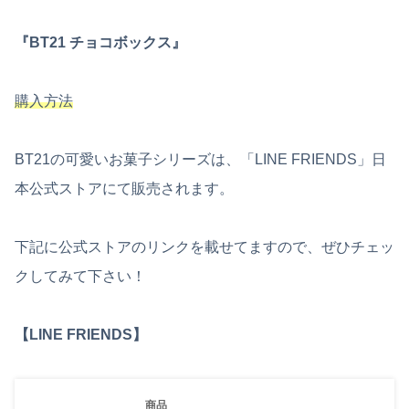
『BT21 チョコボックス』
購入方法
BT21の可愛いお菓子シリーズは、「LINE FRIENDS」日
本公式ストアにて販売されます。
下記に公式ストアのリンクを載せてますので、ぜひチェッ
クしてみて下さい！
【LINE FRIENDS】
商品