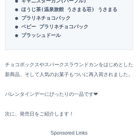
● キャニスターカン(パープル)

● ほうじ茶(温泉旅館 うさまる荘) うさまる

● プラリネチョコパック

● ベビー プラリネチョコパック

● プラッシュドール
チョコボックスやスパークスラウンドカンをはじめとした
新商品、そして人気のお菓子もついに再入荷されました。
バレンタインデーにぴったりの一品です❤︎
次に、発売日をご紹介します！
Sponsored Links