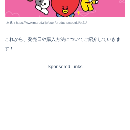
出典：https://www.marudai.jp/user/products/special/bt21/
これから、発売日や購入方法についてご紹介していきま
す！
Sponsored Links