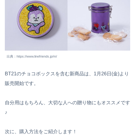
出典：https://www.linefriends.jp/m/
BT21のチョコボックスを含む新商品は、1月26日(金)より
販売開始です。
自分用はもちろん、大切な人への贈り物にもオススメです
♪
次に、購入方法をご紹介します！