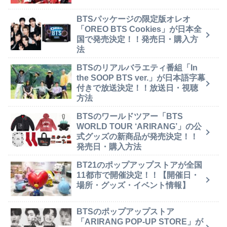
BTSパッケージの限定版オレオ
「OREO BTS Cookies」が日本全
国で発売決定！！発売日・購入方
法
BTSのリアルバラエティ番組「In
the SOOP BTS ver.」が日本語字幕
付きで放送決定！！放送日・視聴
方法
BTSのワールドツアー「BTS
WORLD TOUR ‘ARIRANG’」の公
式グッズの新商品が発売決定！！
発売日・購入方法
BT21のポップアップストアが全国
11都市で開催決定！！【開催日・
場所・グッズ・イベント情報】
BTSのポップアップストア
「ARIRANG POP-UP STORE」が