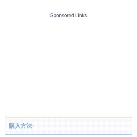
Sponsored Links
購入方法