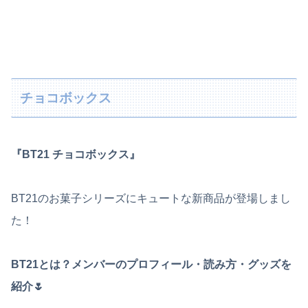
チョコボックス
『BT21 チョコボックス』
BT21のお菓子シリーズにキュートな新商品が登場しまし
た！
BT21とは？メンバーのプロフィール・読み方・グッズを
紹介🌷