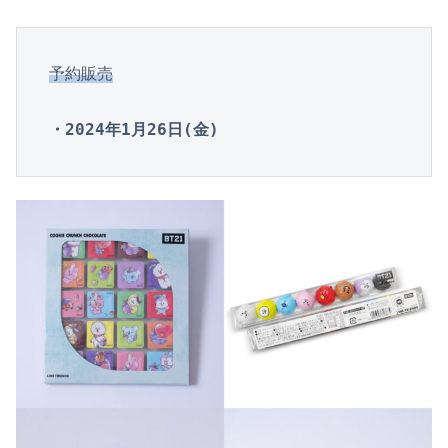
予約販売
・2024年1月26日(金)