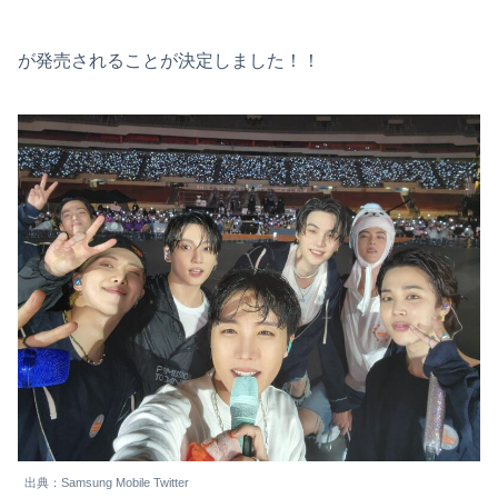
が発売されることが決定しました！！
出典：Samsung Mobile Twitter