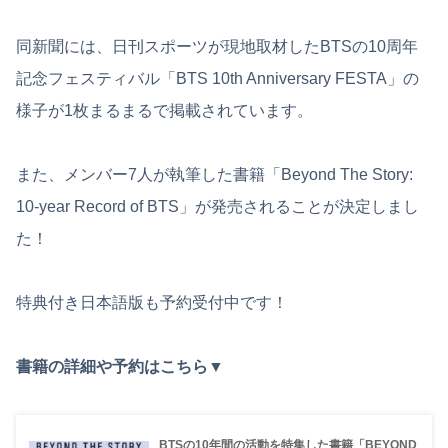
同新聞には、日刊スポーツが現地取材したBTSの10周年
記念フェスティバル「BTS 10th Anniversary FESTA」の
様子が1枚まるまるで掲載されています。
また、メンバー7人が執筆した書籍「Beyond The Story:
10-year Record of BTS」が発売されることが決定しまし
た！
特典付き日本語版も予約受付中です！
書籍の詳細や予約はこちら▼
BTSの10年間の活動を特集した書籍「BEYOND