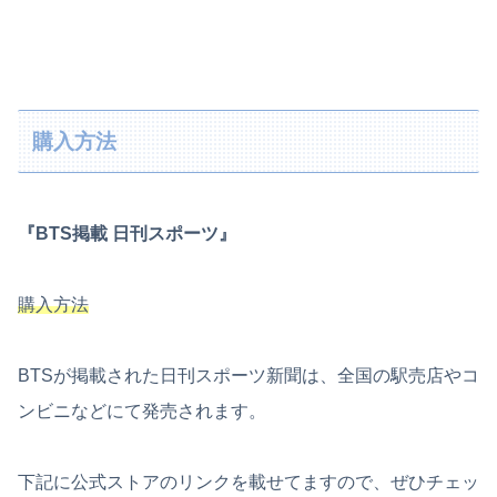
購入方法
『BTS掲載 日刊スポーツ』
購入方法
BTSが掲載された日刊スポーツ新聞は、全国の駅売店やコ
ンビニなどにて発売されます。
下記に公式ストアのリンクを載せてますので、ぜひチェッ