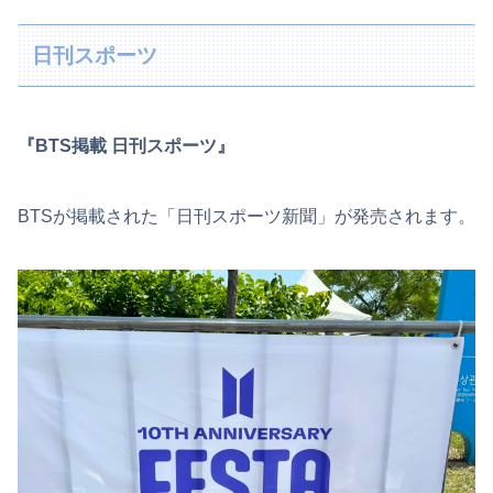
日刊スポーツ
『BTS掲載 日刊スポーツ』
BTSが掲載された「日刊スポーツ新聞」が発売されます。