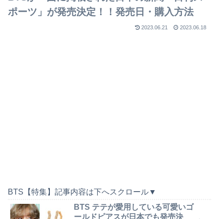
ポーツ」が発売決定！！発売日・購入方法
2023.06.21
2023.06.18
BTS【特集】記事内容は下へスクロール▼
BTS テテが愛用している可愛いゴ
ールドピアスが日本でも発売決