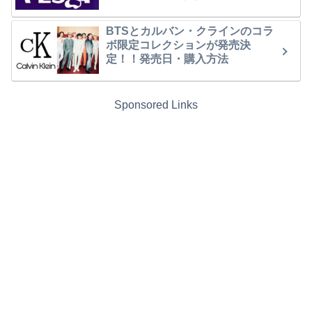
BTSとカルバン・クラインのコラ
ボ限定コレクションが発売決
定！！発売日・購入方法
Sponsored Links