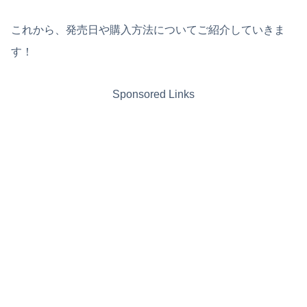
これから、発売日や購入方法についてご紹介していきま
す！
Sponsored Links