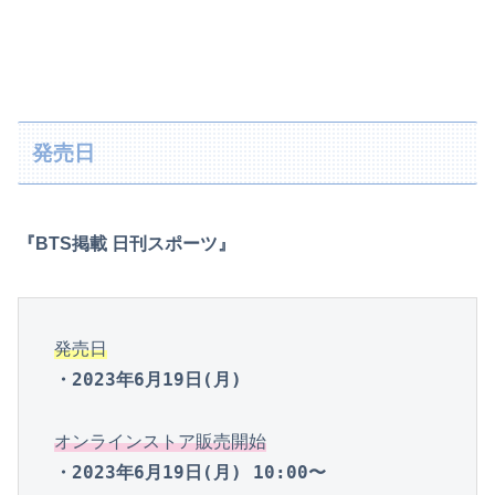
発売日
『BTS掲載 日刊スポーツ』
発売日
・2023年6月19日(月)
オンラインストア販売開始
・2023年6月19日(月) 10:00〜