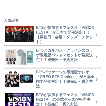
人気記事
BTSが参加するフェスタ「VISION
FESTA」が日本で開催決定！！
【開催日・会場・グッズ・チケッ
ト】
BTSとカルバン・クラインのコラ
ボ限定版パジャマセットが発売決
定！！発売日・予約方法
BTSパッケージの限定版オレオ
「OREO BTS Cookies」が日本全
国で発売決定！！発売日・購入方
法
BTSが参加するフェスタ「VISION
FESTA」の公式グッズが発売決
定！！発売日・購入方法