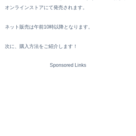
オンラインストアにて発売されます。
ネット販売は午前10時以降となります。
次に、購入方法をご紹介します！
Sponsored Links