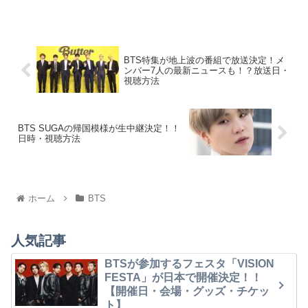
BTS特集が地上波の番組で放送決定！メ
ンバー7人の最新ニュースも！？放送日・
視聴方法
BTS SUGAの帰国模様が生中継決定！！
日時・視聴方法
ホーム
BTS
人気記事
BTSが参加するフェスタ「VISION
FESTA」が日本で開催決定！！
【開催日・会場・グッズ・チケッ
ト】