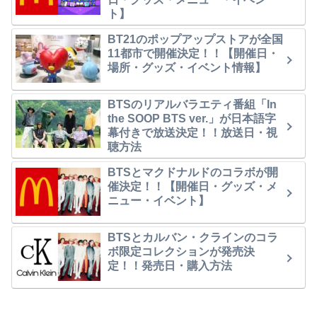
ト】
BT21のポップアップストアが全国
11都市で開催決定！！【開催日・
場所・グッズ・イベント情報】
BTSのリアルバラエティ番組「In
the SOOP BTS ver.」が日本語字
幕付きで放送決定！！放送日・視
聴方法
BTSとマクドナルドのコラボが開
催決定！！【開催日・グッズ・メ
ニュー・イベント】
BTSとカルバン・クラインのコラ
ボ限定コレクションが発売決
定！！発売日・購入方法