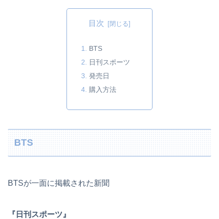
目次
BTS
日刊スポーツ
発売日
購入方法
BTS
BTSが一面に掲載された新聞
『日刊スポーツ』