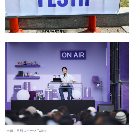
出典：日刊スポーツ Twitter