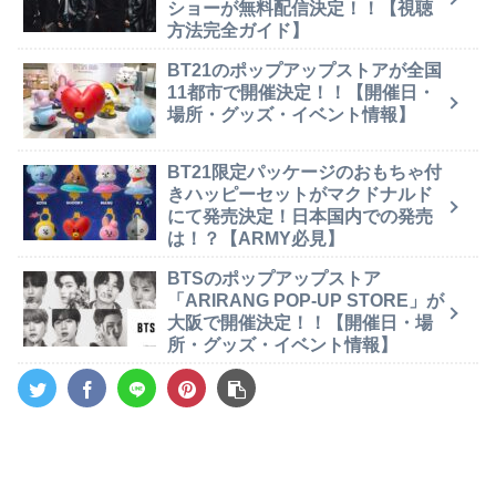
ショーが無料配信決定！！【視聴
方法完全ガイド】
BT21のポップアップストアが全国
11都市で開催決定！！【開催日・
場所・グッズ・イベント情報】
BT21限定パッケージのおもちゃ付
きハッピーセットがマクドナルド
にて発売決定！日本国内での発売
は！？【ARMY必見】
BTSのポップアップストア
「ARIRANG POP-UP STORE」が
大阪で開催決定！！【開催日・場
所・グッズ・イベント情報】