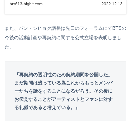
bts613-bighit.com
2022.12.13
また、パン・シヒョク議長は先日のフォーラムにてBTSの
今後の活動計画や再契約に関する公式立場を表明しまし
た。
『再契約の透明性のため契約期間を公開した。
まだ期間は残っている為これからもっとメンバ
ーたちを話をすることになるだろう。その後に
お伝えすることがアーティストとファンに対す
る礼儀であると考えている。』