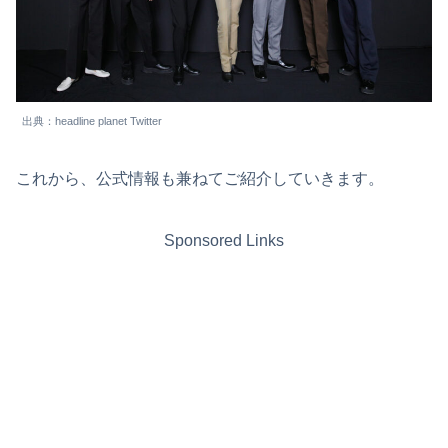
出典：headline planet Twitter
これから、公式情報も兼ねてご紹介していきます。
Sponsored Links