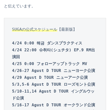
と伝えています。
SUGAの公式スケジュール
【最新版】
4/24 0:00 해금 ダンスプラクティス

4/24 22:00 슈취타(シュチタ) EP.9 RM出
演回

4/25 0:00 フォローアップトラック MV

4/26-27 Agust D TOUR ニューヨーク公演
4/29 Agust D TOUR ニューアーク公演

5/3,5-6 Agust D TOUR ローズモント公演

5/10-11,14 Agust D TOUR イングルウッ
ド公演

5/16-17 Agust D TOUR オークランド公演
