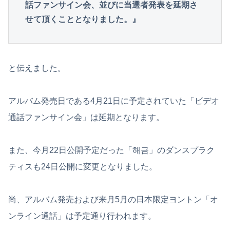
話ファンサイン会、並びに当選者発表を延期さ
せて頂くこととなりました。』
と伝えました。
アルバム発売日である4月21日に予定されていた「ビデオ
通話ファンサイン会」は延期となります。
また、今月22日公開予定だった「해금」のダンスプラク
ティスも24日公開に変更となりました。
尚、アルバム発売および来月5月の日本限定ヨントン「オ
ンライン通話」は予定通り行われます。