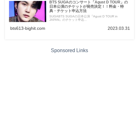
BTS SUGAのコンサート「Agust D TOUR」の
日本公演のチケットが発売決定！！料金・特
典・チケット申込方法
SUGABTS SUGAの日本公演『Agust D TOUR in
JAPAN』のチケット申込...
bts613-bighit.com
2023.03.31
Sponsored Links