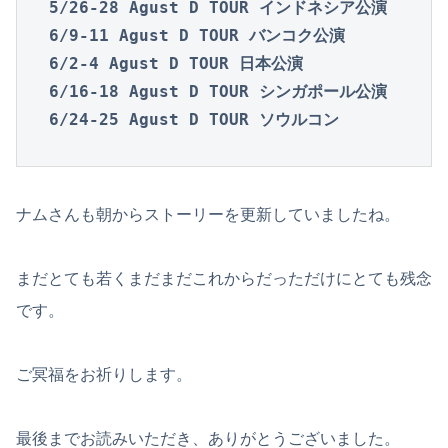
5/26-28 Agust D TOUR インドネシア公演

6/9-11 Agust D TOUR バンコク公演

6/2-4 Agust D TOUR 日本公演

6/16-18 Agust D TOUR シンガポール公演

6/24-25 Agust D TOUR ソウルコン
ナムさんも朝からストーリーを更新していましたね。
まだとても若くまだまだこれからだっただけにとても残念
です。
ご冥福をお祈りします。
最後までお読みいただき、ありがとうございました。