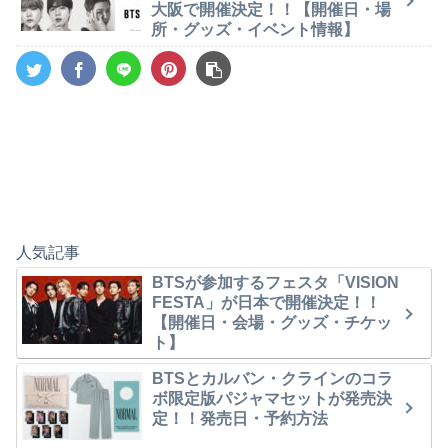
大阪で開催決定！！【開催日・場
所・グッズ・イベント情報】
人気記事
BTSが参加するフェスタ「VISION
FESTA」が日本で開催決定！！
【開催日・会場・グッズ・チケッ
ト】
BTSとカルバン・クラインのコラ
ボ限定版パジャマセットが発売決
定！！発売日・予約方法