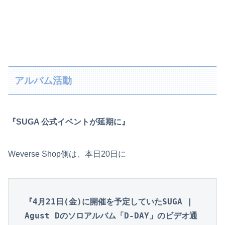
アルバム活動
『SUGA 公式イベントが延期に』
Weverse Shop側は、本日20日に
『4月21日(金)に開催を予定していたSUGA | 
Agust Dのソロアルバム「D-DAY」のビデオ通