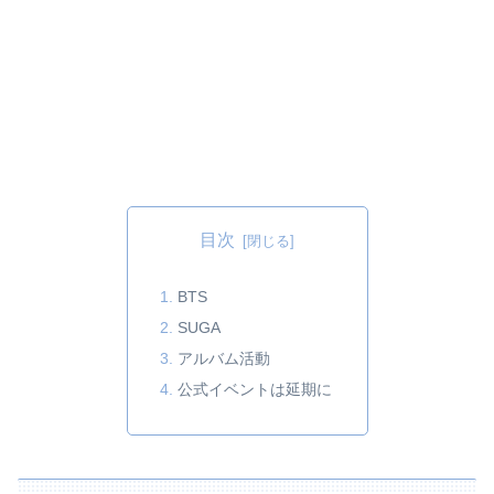
目次
BTS
SUGA
アルバム活動
公式イベントは延期に