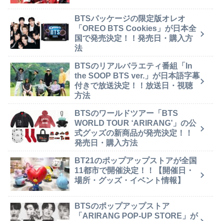
BTSパッケージの限定版オレオ
「OREO BTS Cookies」が日本全
国で発売決定！！発売日・購入方
法
BTSのリアルバラエティ番組「In
the SOOP BTS ver.」が日本語字幕
付きで放送決定！！放送日・視聴
方法
BTSのワールドツアー「BTS
WORLD TOUR ‘ARIRANG’」の公
式グッズの新商品が発売決定！！
発売日・購入方法
BT21のポップアップストアが全国
11都市で開催決定！！【開催日・
場所・グッズ・イベント情報】
BTSのポップアップストア
「ARIRANG POP-UP STORE」が