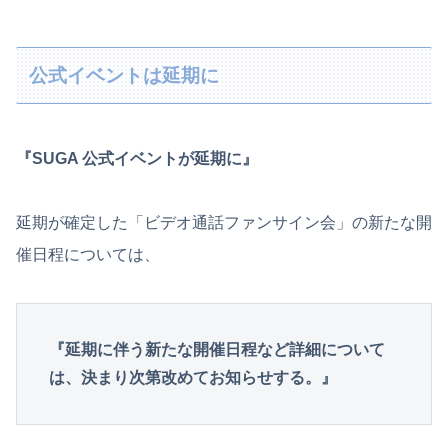
公式イベントは延期に
『SUGA 公式イベントが延期に』
延期が確定した「ビデオ通話ファンサイン会」の新たな開
催日程については、
『延期に伴う新たな開催日程など詳細について
は、決まり次第改めてお知らせする。』