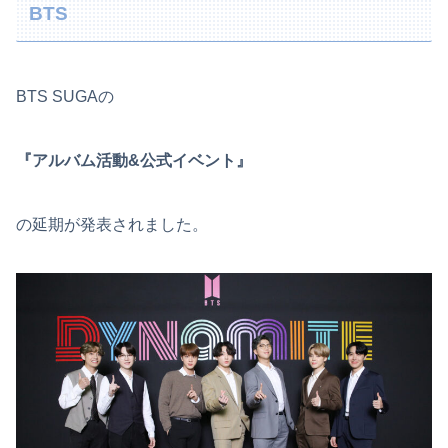
BTS
BTS SUGAの
『アルバム活動&公式イベント』
の延期が発表されました。