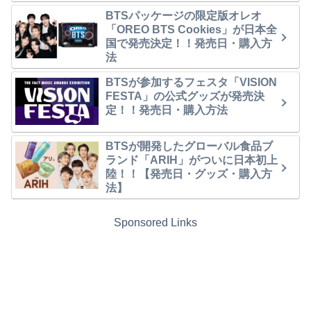
BTSパッケージの限定版オレオ
「OREO BTS Cookies」が日本全
国で発売決定！！発売日・購入方
法
BTSが参加するフェスタ「VISION
FESTA」の公式グッズが発売決
定！！発売日・購入方法
BTSが開発したグローバル食品ブ
ランド「ARIH」がついに日本初上
陸！！【発売日・グッズ・購入方
法】
Sponsored Links