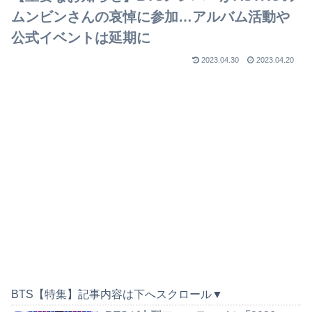
ムンビンさんの哀悼に参加…アルバム活動や
公式イベントは延期に
2023.04.30
2023.04.20
BTS【特集】記事内容は下へスクロール▼