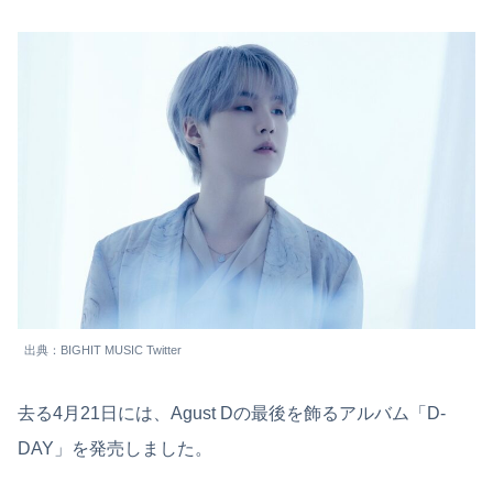
出典：BIGHIT MUSIC Twitter
去る4月21日には、Agust Dの最後を飾るアルバム「D-
DAY」を発売しました。