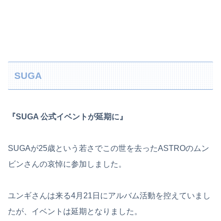
SUGA
『SUGA 公式イベントが延期に』
SUGAが25歳という若さでこの世を去ったASTROのムン
ビンさんの哀悼に参加しました。
ユンギさんは来る4月21日にアルバム活動を控えていまし
たが、イベントは延期となりました。