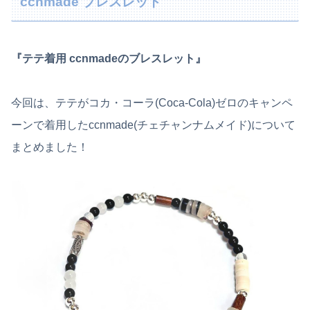
ccnmade ブレスレット
『テテ着用 ccnmadeのブレスレット』
今回は、テテがコカ・コーラ(Coca-Cola)ゼロのキャンペ
ーンで着用したccnmade(チェチャンナムメイド)について
まとめました！