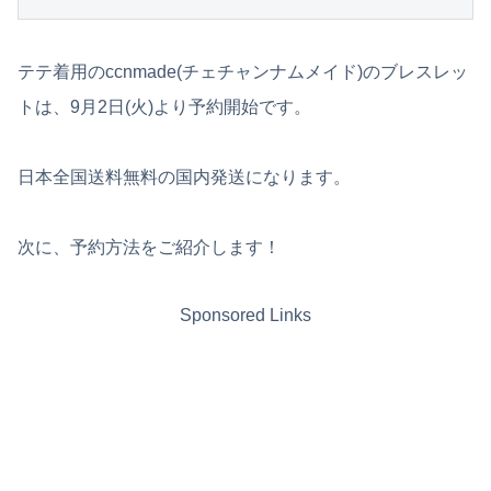
テテ着用のccnmade(チェチャンナムメイド)のブレスレッ
トは、9月2日(火)より予約開始です。
日本全国送料無料の国内発送になります。
次に、予約方法をご紹介します！
Sponsored Links