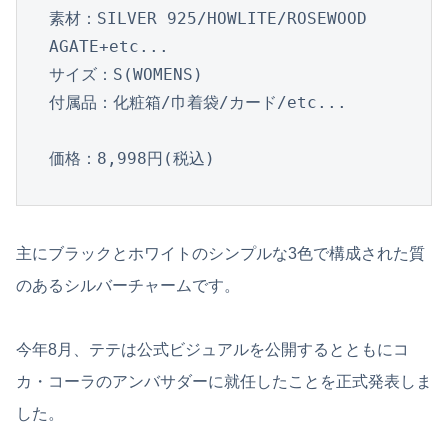
素材：SILVER 925/HOWLITE/ROSEWOOD

AGATE+etc...

サイズ：S(WOMENS)

付属品：化粧箱/巾着袋/カード/etc...

価格：8,998円(税込)
主にブラックとホワイトのシンプルな3色で構成された質
のあるシルバーチャームです。
今年8月、テテは公式ビジュアルを公開するとともにコ
カ・コーラのアンバサダーに就任したことを正式発表しま
した。