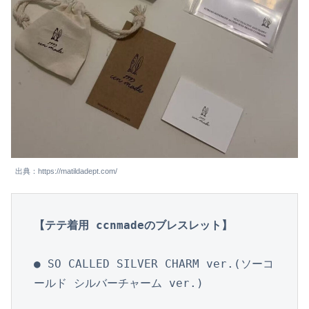
出典：https://matildadept.com/
【テテ着用 ccnmadeのブレスレット】
● SO CALLED SILVER CHARM ver.(ソーコ
ールド シルバーチャーム ver.)
