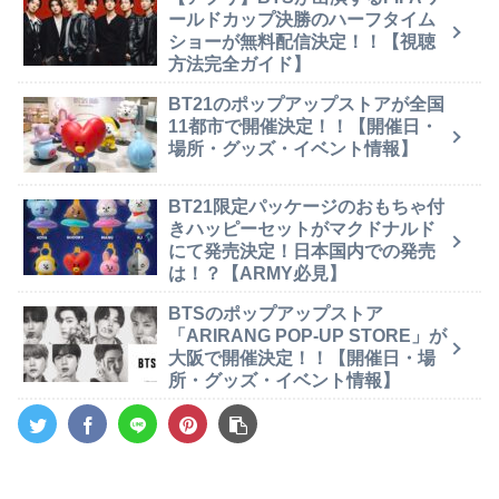
ールドカップ決勝のハーフタイム
ショーが無料配信決定！！【視聴
方法完全ガイド】
BT21のポップアップストアが全国
11都市で開催決定！！【開催日・
場所・グッズ・イベント情報】
BT21限定パッケージのおもちゃ付
きハッピーセットがマクドナルド
にて発売決定！日本国内での発売
は！？【ARMY必見】
BTSのポップアップストア
「ARIRANG POP-UP STORE」が
大阪で開催決定！！【開催日・場
所・グッズ・イベント情報】