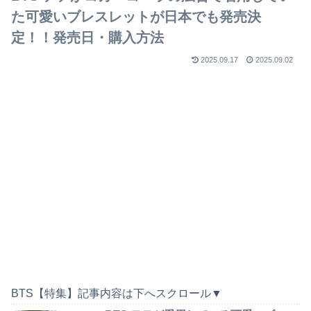
た可愛いブレスレットが日本でも発売決
定！！発売日・購入方法
2025.09.17
2025.09.02
BTS【特集】記事内容は下へスクロール▼