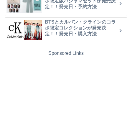
ボ限定版パジャマセットが発売決
定！！発売日・予約方法
BTSとカルバン・クラインのコラ
ボ限定コレクションが発売決
定！！発売日・購入方法
Sponsored Links