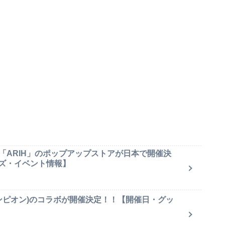
「ARIH」のポップアップストアが日本で開催決
ズ・イベント情報】
(チャンピオン)のコラボが開催決定！！【開催日・グッ