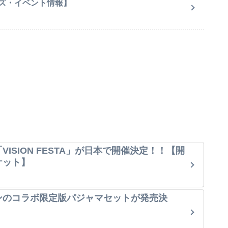
ズ・イベント情報】
VISION FESTA」が日本で開催決定！！【開
ケット】
ンのコラボ限定版パジャマセットが発売決