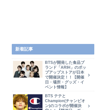
新着記事
BTSが開発した食品ブ
ランド「ARIH」のポッ
プアップストアが日本
で開催決定！！【開催
日・場所・グッズ・イ
ベント情報】
BTS テテと
Champion(チャンピオ
ン)のコラボが開催決