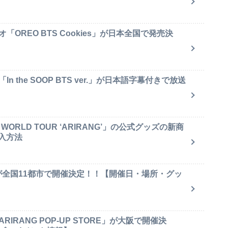
OREO BTS Cookies」が日本全国で発売決
 the SOOP BTS ver.」が日本語字幕付きで放送
ORLD TOUR ‘ARIRANG’」の公式グッズの新商
入方法
が全国11都市で開催決定！！【開催日・場所・グッ
IRANG POP-UP STORE」が大阪で開催決