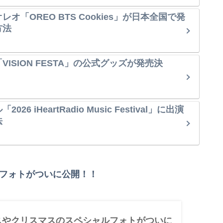
オ「OREO BTS Cookies」が日本全国で発
方法
ISION FESTA」の公式グッズが発売決
6 iHeartRadio Music Festival」に出演
法
ルフォトがついに公開！！
コスやクリスマスのスペシャルフォトがついに