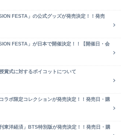
SION FESTA」の公式グッズが発売決定！！発売
SION FESTA」が日本で開催決定！！【開催日・会
賞授賞式に対するボイコットについて
のコラボ限定コレクションが発売決定！！発売日・購
週刊東洋経済」BTS特別版が発売決定！！発売日・購