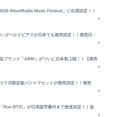
iHeartRadio Music Festival」に出演決定！！
可愛いゴールドピアスが日本でも発売決定！！発売日・
品ブランド「ARIH」がついに日本初上陸！！【発売
のコラボ限定版パジャマセットが発売決定！！発売
「Run BTS!」が日本語字幕付きで放送決定！！放