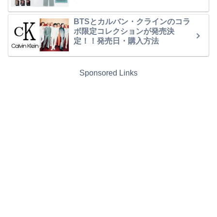
BTSとカルバン・クラインのコラ
ボ限定コレクションが発売決
定！！発売日・購入方法
Sponsored Links