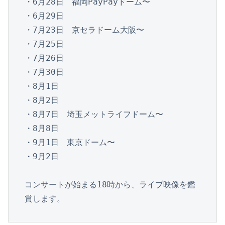
・6月28日　福岡PayPayドーム〜

・6月29日

・7月23日　京セラドーム大阪〜

・7月25日

・7月26日

・7月30日

・8月1日

・8月2日

・8月7日　埼玉メットライフドーム〜

・8月8日

・9月1日　東京ドーム〜

・9月2日

コンサートが始まる18時から、ライブ映像を鑑
賞します。