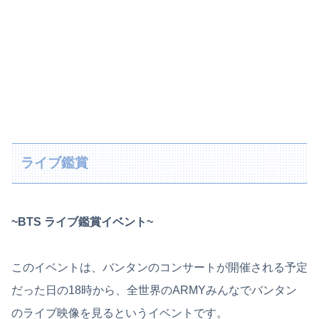
ライブ鑑賞
~BTS ライブ鑑賞イベント~
このイベントは、バンタンのコンサートが開催される予定
だった日の18時から、全世界のARMYみんなでバンタン
のライブ映像を見るというイベントです。