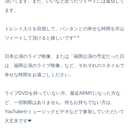
頂いてます。また、いいなと思ったツイートには返信して
ます。
トレンド入りを目指して、バンタンとの幸せな時間を沢山
ツイートして頂けると嬉しいです^ ^
日本公演のライブ映像、または「福岡公演の予定だった日
は、福岡公演のライブ映像」など、それぞれのスタイルで
幸せな時間をお過ごしください。
ライブDVDを持っていない方、最近ARMYになった方な
ど、一切制限はありません。何もお持ちでない方は、
YouTubeやミュージックビデオなどで参加していただいて
大丈夫です❤︎