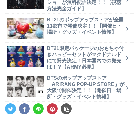
ショーが無料配信決定！！【視聴
方法完全ガイド】
BT21のポップアップストアが全国
11都市で開催決定！！【開催日・
場所・グッズ・イベント情報】
BT21限定パッケージのおもちゃ付
きハッピーセットがマクドナルド
にて発売決定！日本国内での発売
は！？【ARMY必見】
BTSのポップアップストア
「ARIRANG POP-UP STORE」が
大阪で開催決定！！【開催日・場
所・グッズ・イベント情報】