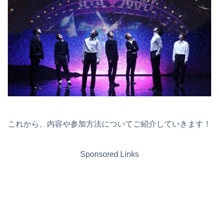
これから、内容や参加方法についてご紹介していきます！
Sponsored Links