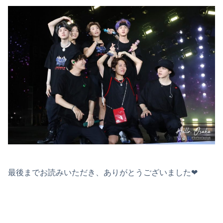
最後までお読みいただき、ありがとうございました❤︎