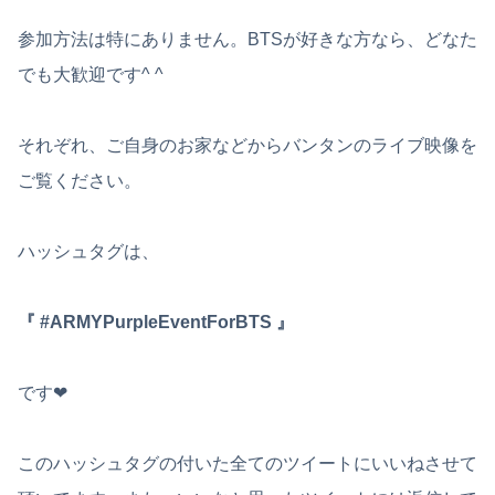
参加方法は特にありません。BTSが好きな方なら、どなた
でも大歓迎です^ ^
それぞれ、ご自身のお家などからバンタンのライブ映像を
ご覧ください。
ハッシュタグは、
『 ‪#ARMYPurpleEventForBTS‬ 』
です❤︎
このハッシュタグの付いた全てのツイートにいいねさせて