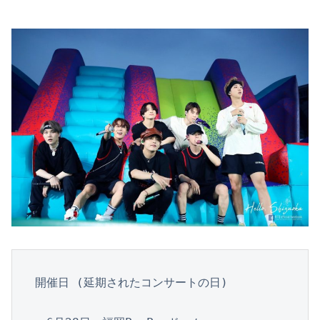
開催日 (延期されたコンサートの日)
