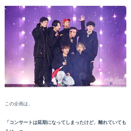
この企画は、
「コンサートは延期になってしまったけど、離れていても