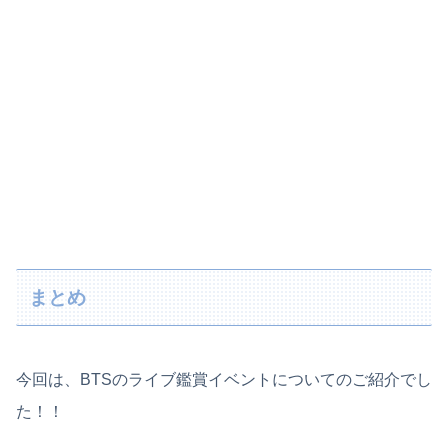
まとめ
今回は、BTSのライブ鑑賞イベントについてのご紹介でし
た！！