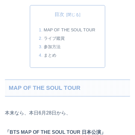
目次
MAP OF THE SOUL TOUR
ライブ鑑賞
参加方法
まとめ
MAP OF THE SOUL TOUR
本来なら、本日6月28日から、
「BTS MAP OF THE SOUL TOUR 日本公演」