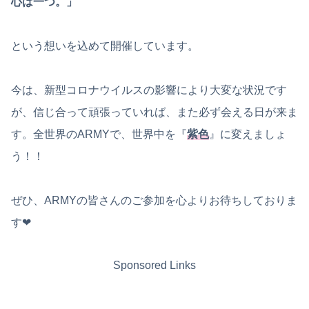
心は一つ。」
という想いを込めて開催しています。
今は、新型コロナウイルスの影響により大変な状況です
が、信じ合って頑張っていれば、また必ず会える日が来ま
す。全世界のARMYで、世界中を『
紫色
』に変えましょ
う！！
ぜひ、ARMYの皆さんのご参加を心よりお待ちしておりま
す❤︎
Sponsored Links