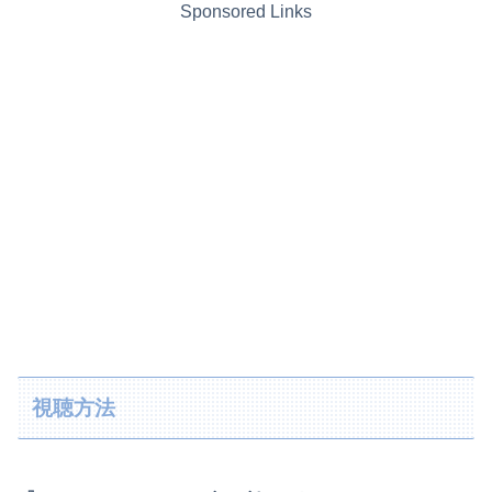
Sponsored Links
視聴方法