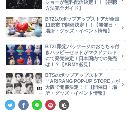
ショーが無料配信決定！！【視聴
方法完全ガイド】
BT21のポップアップストアが全国
11都市で開催決定！！【開催日・
場所・グッズ・イベント情報】
BT21限定パッケージのおもちゃ付
きハッピーセットがマクドナルド
にて発売決定！日本国内での発売
は！？【ARMY必見】
BTSのポップアップストア
「ARIRANG POP-UP STORE」が
大阪で開催決定！！【開催日・場
所・グッズ・イベント情報】