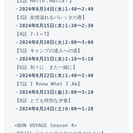
・2024年8月14日(水)1:40〜2:40
・2024年8月15日(木)1:30〜2:30
・2024年8月20日(火)2:00〜3:00
・2024年8月21日(水)2:10〜3:10
・2024年8月22日(木)1:40〜2:40
・2024年8月23日(金)2:00〜3:10
・2024年8月24日(土)0:00〜1:20
<BON VOYAGE Season 4>
