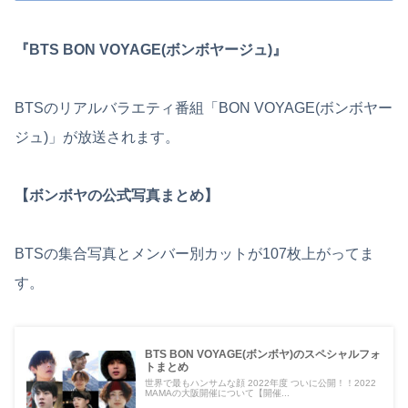
『BTS BON VOYAGE(ボンボヤージュ)』
BTSのリアルバラエティ番組「BON VOYAGE(ボンボヤー
ジュ)」が放送されます。
【ボンボヤの公式写真まとめ】
BTSの集合写真とメンバー別カットが107枚上がってま
す。
BTS BON VOYAGE(ボンボヤ)のスペシャルフォ
トまとめ
世界で最もハンサムな顔 2022年度 ついに公開！！2022
MAMAの大阪開催について【開催...