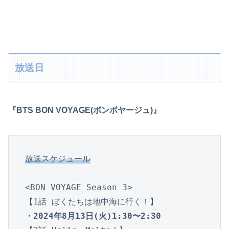
放送日
『BTS BON VOYAGE(ボンボヤージュ)』
放送スケジュール
<BON VOYAGE Season 3>

・2024年8月13日(火)1:30〜2:30