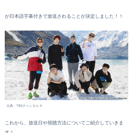
が日本語字幕付きで放送されることが決定しました！！
出典：TBSチャンネル X
これから、放送日や視聴方法についてご紹介していきま
す！