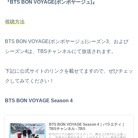
『BTS BON VOYAGE(ボンボヤージュ)』
視聴方法
BTS BON VOYAGE(ボンボヤージュ)シーズン3、および
シーズン4は、TBSチャンネルにて放送されます。
下記に公式サイトのリンクを載せてますので、ぜひチェッ
クしてみてください！
BTS BON VOYAGE Season 4
BTS BON VOYAGE Season 4｜バラエティ｜
TBSチャンネル - TBS
BTSのリアル旅行バラエティー。舞台上のBTSとは違っ
た、等身大の素顔を見ることができるファン垂涎の番組。