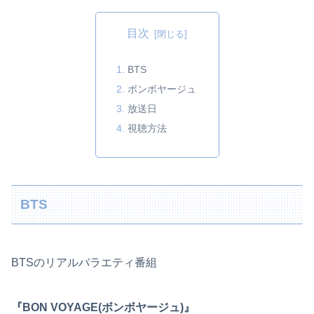
目次
BTS
ボンボヤージュ
放送日
視聴方法
BTS
BTSのリアルバラエティ番組
『BON VOYAGE(ボンボヤージュ)』