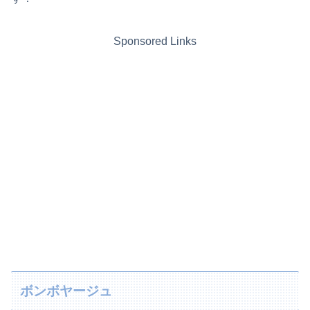
Sponsored Links
ボンボヤージュ