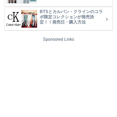
BTSとカルバン・クラインのコラ
ボ限定コレクションが発売決
定！！発売日・購入方法
Sponsored Links