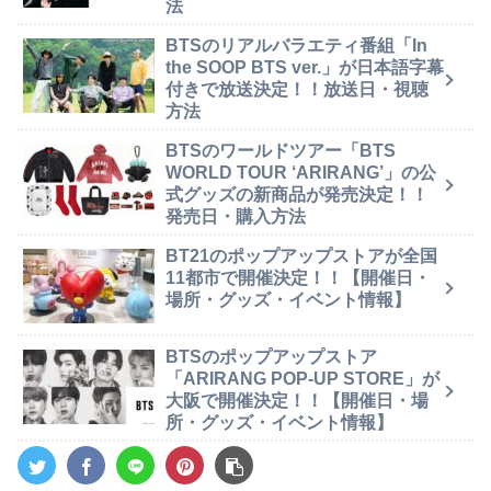
法
BTSのリアルバラエティ番組「In
the SOOP BTS ver.」が日本語字幕
付きで放送決定！！放送日・視聴
方法
BTSのワールドツアー「BTS
WORLD TOUR ‘ARIRANG’」の公
式グッズの新商品が発売決定！！
発売日・購入方法
BT21のポップアップストアが全国
11都市で開催決定！！【開催日・
場所・グッズ・イベント情報】
BTSのポップアップストア
「ARIRANG POP-UP STORE」が
大阪で開催決定！！【開催日・場
所・グッズ・イベント情報】