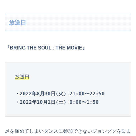
放送日
『BRING THE SOUL : THE MOVIE』
放送日
・2022年8月30日(火) 21:00〜22:50

・2022年10月1日(土) 0:00〜1:50
足を痛めてしまいダンスに参加できないジョングクを励ま