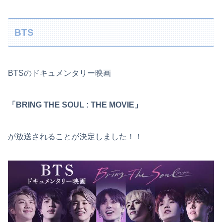
BTS
BTSのドキュメンタリー映画
「BRING THE SOUL : THE MOVIE」
が放送されることが決定しました！！