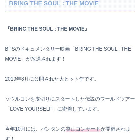
BRING THE SOUL : THE MOVIE
『BRING THE SOUL : THE MOVIE』
BTSのドキュメンタリー映画「BRING THE SOUL : THE
MOVIE」が放送されます！
2019年8月に公開された大ヒット作です。
ソウルコンを皮切りにスタートした伝説のワールドツアー
「LOVE YOURSELF」に密着しています。
今年10月には、バンタンの
釜山コンサート
が開催されま
す！