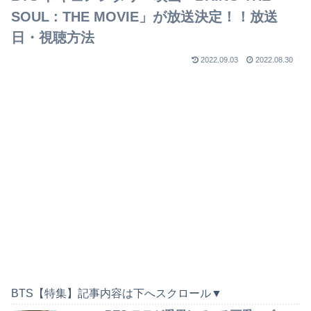
SOUL : THE MOVIE」が放送決定！！放送
日・視聴方法
2022.09.03
2022.08.30
BTS【特集】記事内容は下へスクロール▼