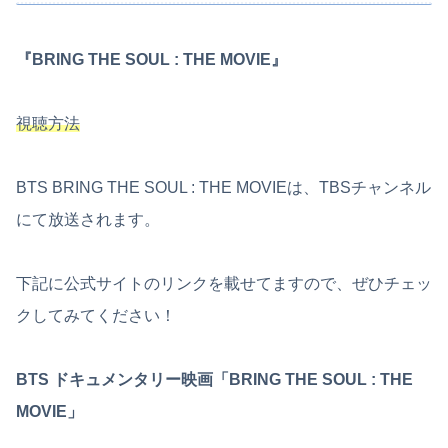
『BRING THE SOUL : THE MOVIE』
視聴方法
BTS BRING THE SOUL : THE MOVIEは、TBSチャンネル
にて放送されます。
下記に公式サイトのリンクを載せてますので、ぜひチェッ
クしてみてください！
BTS ドキュメンタリー映画「BRING THE SOUL : THE
MOVIE」