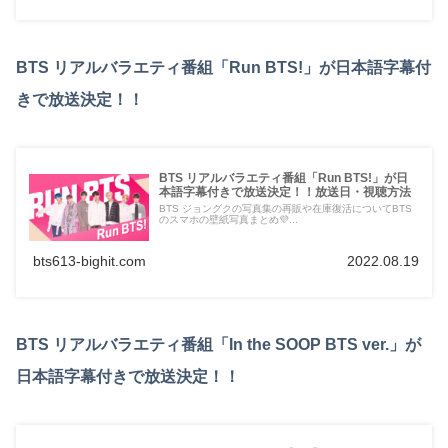
BTS リアルバラエティ番組「Run BTS!」が日本語字幕付
きで放送決定！！
BTS リアルバラエティ番組「Run BTS!」が日
本語字幕付きで放送決定！！放送日・視聴方法
BTS ジョングクの写真集の再販や在庫復活についてBTS
のスマホの壁紙写真まとめ💜...
bts613-bighit.com
2022.08.19
BTS リアルバラエティ番組「In the SOOP BTS ver.」が
日本語字幕付きで放送決定！！