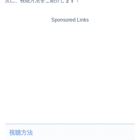
次に、視聴方法をご紹介します！
Sponsored Links
視聴方法