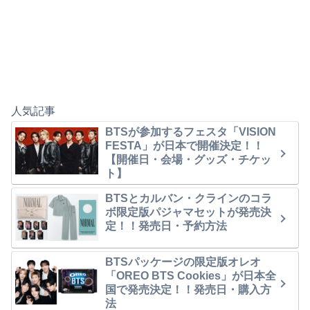
人気記事
BTSが参加するフェスタ「VISION
FESTA」が日本で開催決定！！
【開催日・会場・グッズ・チケッ
ト】
BTSとカルバン・クラインのコラ
ボ限定版パジャマセットが発売決
定！！発売日・予約方法
BTSパッケージの限定版オレオ
「OREO BTS Cookies」が日本全
国で発売決定！！発売日・購入方
法