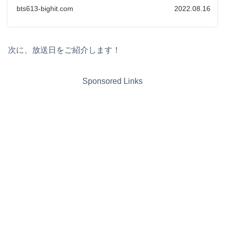
bts613-bighit.com
2022.08.16
次に、放送日をご紹介します！
Sponsored Links