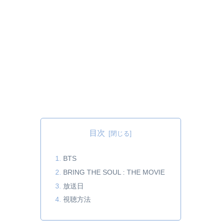
目次
BTS
BRING THE SOUL : THE MOVIE
放送日
視聴方法