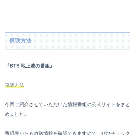
視聴方法
『BTS 地上波の番組』
視聴方法
今回ご紹介させていただいた情報番組の公式サイトをまと
めました。
番組表からも放送情報を確認できますので、ぜひチェック