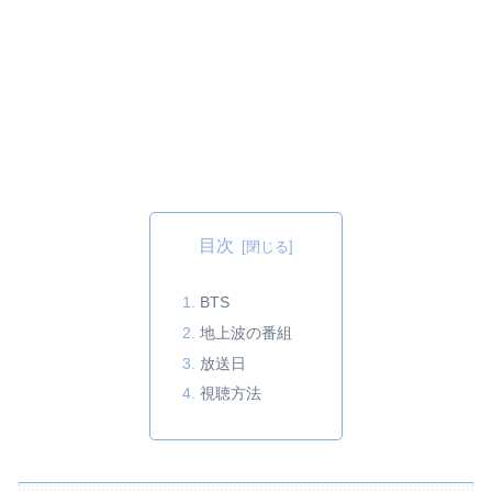
目次
BTS
地上波の番組
放送日
視聴方法