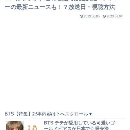
ーの最新ニュースも！？放送日・視聴方法
2023.06.06
2023.06.04
BTS【特集】記事内容は下へスクロール▼
BTS テテが愛用している可愛いゴ
ールドピアスが日本でも発売決