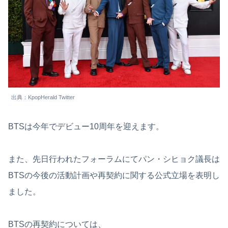
出典：KpopHerald Twitter
BTSは今年でデビュー10周年を迎えます。
また、先日行われたフォーラムにてパン・シヒョク議長は
BTSの今後の活動計画や再契約に関する公式立場を表明し
ました。
BTSの再契約については、