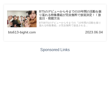
BTSのデビューから今までの10年間の活動を振
り返れる特集番組が完全無料で放送決定！！放
送日・視聴方法
BTSBTSのデビューから今までの『10年間の活動を振り
返れる特集番組』が完全無料で放送される...
bts613-bighit.com
2023.06.04
Sponsored Links