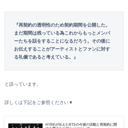
『再契約の透明性のため契約期間を公開した。
まだ期間は残っている為これからもっとメンバ
ーたちを話をすることになるだろう。その後に
お伝えすることがアーティストとファンに対す
る礼儀であると考えている。』
と語っています。
詳しくは下記をご参照ください▼
HYBEが伝えたBTSの今後の活動と再契約に関