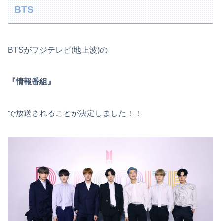
BTS
BTSがフジテレビ(地上波)の
『情報番組』
で放送されることが決定しました！！