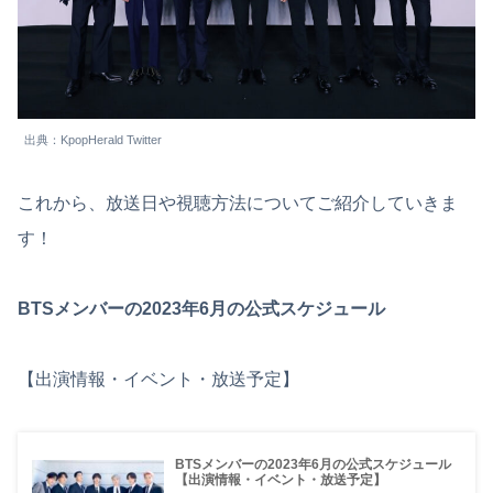
出典：KpopHerald Twitter
これから、放送日や視聴方法についてご紹介していきま
す！
BTSメンバーの2023年6月の公式スケジュール
【出演情報・イベント・放送予定】
BTSメンバーの2023年6月の公式スケジュール
【出演情報・イベント・放送予定】