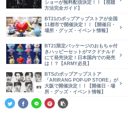
ショーが無料配信決定！！【視聴
方法完全ガイド】
BT21のポップアップストアが全国
11都市で開催決定！！【開催日・
場所・グッズ・イベント情報】
BT21限定パッケージのおもちゃ付
きハッピーセットがマクドナルド
にて発売決定！日本国内での発売
は！？【ARMY必見】
BTSのポップアップストア
「ARIRANG POP-UP STORE」が
大阪で開催決定！！【開催日・場
所・グッズ・イベント情報】