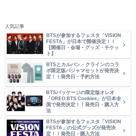
人気記事
BTSが参加するフェスタ「VISION
FESTA」が日本で開催決定！！
【開催日・会場・グッズ・チケッ
ト】
BTSとカルバン・クラインのコラ
ボ限定版パジャマセットが発売決
定！！発売日・予約方法
BTSパッケージの限定版オレオ
「OREO BTS Cookies」が日本全
国で発売決定！！発売日・購入方
法
BTSが参加するフェスタ「VISION
FESTA」の公式グッズが発売決
定！！発売日・購入方法