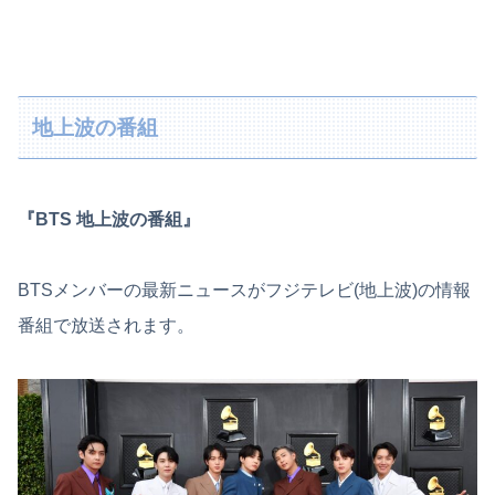
地上波の番組
『BTS 地上波の番組』
BTSメンバーの最新ニュースがフジテレビ(地上波)の情報
番組で放送されます。