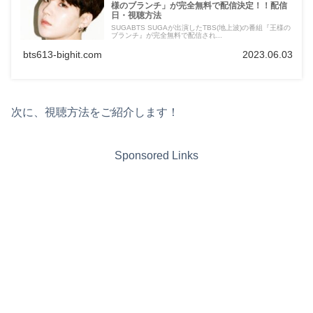
様のブランチ」が完全無料で配信決定！！配信
日・視聴方法
SUGABTS SUGAが出演したTBS(地上波)の番組『王様の
ブランチ』が完全無料で配信され...
bts613-bighit.com
2023.06.03
次に、視聴方法をご紹介します！
Sponsored Links