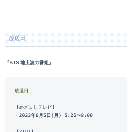
放送日
『BTS 地上波の番組』
放送日
・2023年6月5日(月) 5:25〜8:00