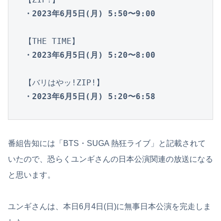
・2023年6月5日(月) 5:50〜9:00
・2023年6月5日(月) 5:20〜8:00
・2023年6月5日(月) 5:20〜6:58
番組告知には「BTS・SUGA 熱狂ライブ」と記載されて
いたので、恐らくユンギさんの日本公演関連の放送になる
と思います。
ユンギさんは、本日6月4日(日)に無事日本公演を完走しま