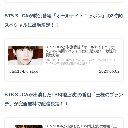
BTS SUGAが特別番組「オールナイトニッポン」の2時間
スペシャルに出演決定！！
BTS SUGAが特別番組「オールナイトニッポ
ン」の2時間スペシャルに出演決定！！放送日・
視聴方法
2023 BTS FESTAのタイムラインがついに公開！！BTS
SUGAの来日模様が生中継決定！！【...
bts613-bighit.com
2023.06.02
BTS SUGAが出演したTBS(地上波)の番組「王様のブラン
チ」が完全無料で配信決定！！
BTS SUGAが出演したTBS(地上波)の番組「王