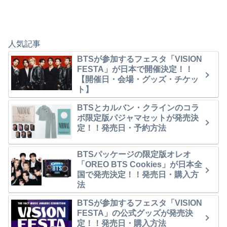
人気記事
BTSが参加するフェスタ「VISION
FESTA」が日本で開催決定！！
【開催日・会場・グッズ・チケッ
ト】
BTSとカルバン・クラインのコラ
ボ限定版パジャマセットが発売決
定！！発売日・予約方法
BTSパッケージの限定版オレオ
「OREO BTS Cookies」が日本全
国で発売決定！！発売日・購入方
法
BTSが参加するフェスタ「VISION
FESTA」の公式グッズが発売決
定！！発売日・購入方法