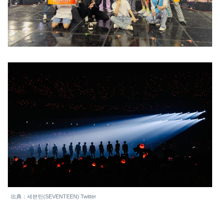
出典：세븐틴(SEVENTEEN) Twitter