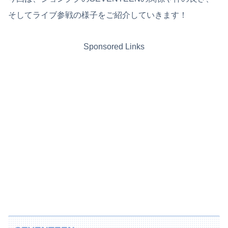
そしてライブ参戦の様子をご紹介していきます！
Sponsored Links