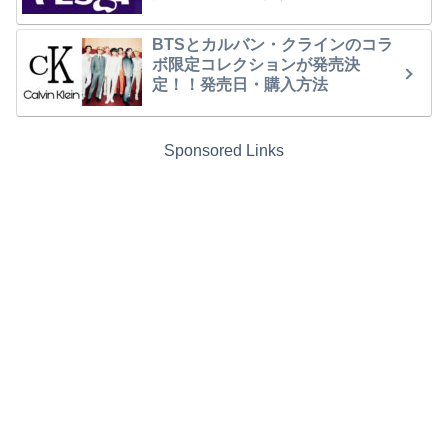
BTSとカルバン・クラインのコラ
ボ限定コレクションが発売決
定！！発売日・購入方法
Sponsored Links