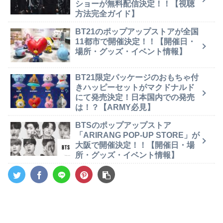
ショーが無料配信決定！！【視聴
方法完全ガイド】
BT21のポップアップストアが全国
11都市で開催決定！！【開催日・
場所・グッズ・イベント情報】
BT21限定パッケージのおもちゃ付
きハッピーセットがマクドナルド
にて発売決定！日本国内での発売
は！？【ARMY必見】
BTSのポップアップストア
「ARIRANG POP-UP STORE」が
大阪で開催決定！！【開催日・場
所・グッズ・イベント情報】