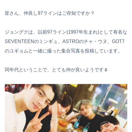
皆さん、仲良し97ラインはご存知ですか？
ジョングクは、以前97ライン(1997年生まれ)として有名な
SEVENTEENのミンギュ、ASTROのチャ・ウヌ、GOT7
のユギョムと一緒に撮った集合写真を投稿しています。
同年代ということで、とても仲が良いようです🌷