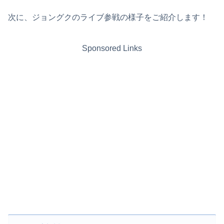
次に、ジョングクのライブ参戦の様子をご紹介します！
Sponsored Links