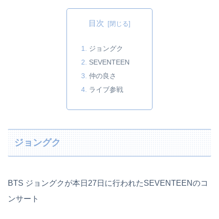
目次
ジョングク
SEVENTEEN
仲の良さ
ライブ参戦
ジョングク
BTS ジョングクが本日27日に行われたSEVENTEENのコ
ンサート