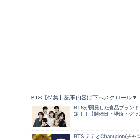
BTS【特集】記事内容は下へスクロール▼
BTSが開発した食品ブランド
定！！【開催日・場所・グッ
BTS テテとChampion