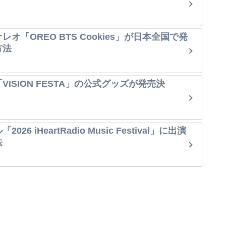
オ「OREO BTS Cookies」が日本全国で発
方法
ISION FESTA」の公式グッズが発売決
6 iHeartRadio Music Festival」に出演
法