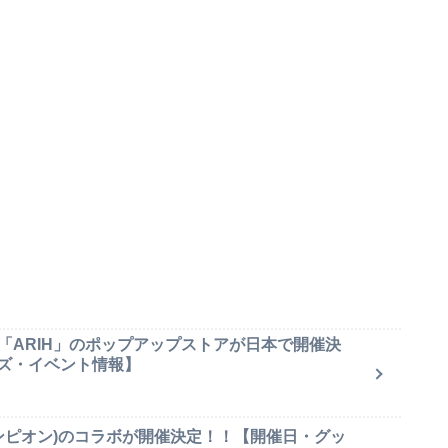
「ARIH」のポップアップストアが日本で開催決
ズ・イベント情報】
(チャンピオン)のコラボが開催決定！！【開催日・グッ