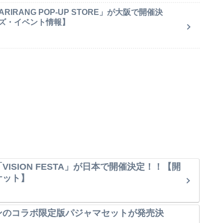
IRANG POP-UP STORE」が大阪で開催決
ズ・イベント情報】
VISION FESTA」が日本で開催決定！！【開
ケット】
ンのコラボ限定版パジャマセットが発売決