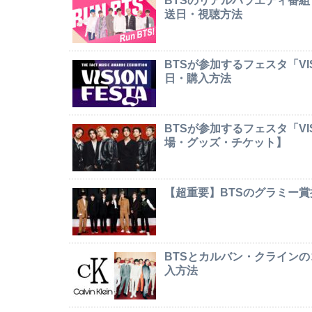
BTSのリアルバラエティ番組
送日・視聴方法
BTSが参加するフェスタ「VI
日・購入方法
BTSが参加するフェスタ「VI
場・グッズ・チケット】
【超重要】BTSのグラミー
BTSとカルバン・クライン
入方法