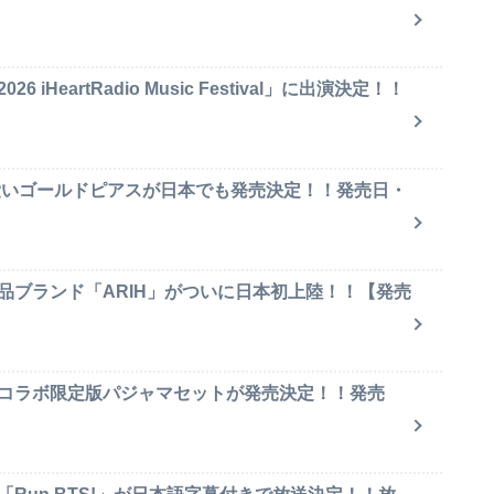
iHeartRadio Music Festival」に出演決定！！
可愛いゴールドピアスが日本でも発売決定！！発売日・
品ブランド「ARIH」がついに日本初上陸！！【発売
のコラボ限定版パジャマセットが発売決定！！発売