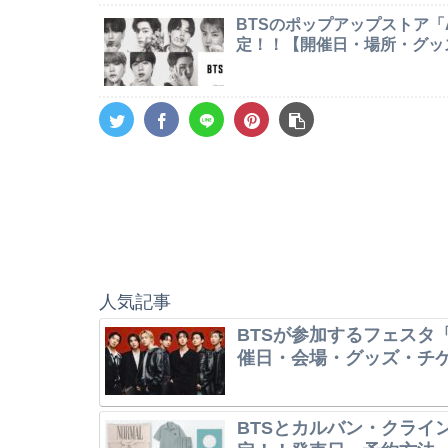
BTSのポップアップストア「AR
定！！【開催日・場所・グッ
人気記事
BTSが参加するフェスタ「
催日・会場・グッズ・チ
BTSとカルバン・クライ