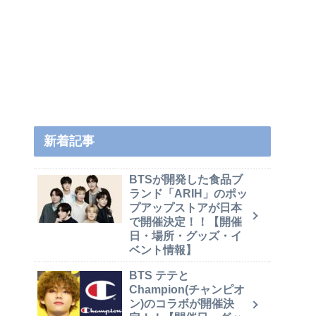
新着記事
BTSが開発した食品ブ
ランド「ARIH」のポッ
プアップストアが日本
で開催決定！！【開催
日・場所・グッズ・イ
ベント情報】
BTS テテと
Champion(チャンピオ
ン)のコラボが開催決