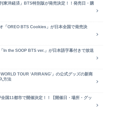
週刊東洋経済」BTS特別版が発売決定！！発売日・購
OREO BTS Cookies」が日本全国で発売決
 the SOOP BTS ver.」が日本語字幕付きで放送
ORLD TOUR ‘ARIRANG’」の公式グッズの新商
入方法
が全国11都市で開催決定！！【開催日・場所・グッ