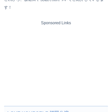
す！
Sponsored Links