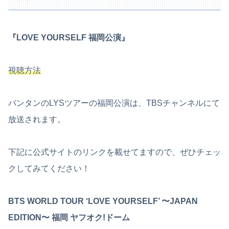
『LOVE YOURSELF 福岡公演』
視聴方法
バンタンのLYSツアーの福岡公演は、TBSチャンネルにて
放送されます。
下記に公式サイトのリンクを載せてますので、ぜひチェッ
クしてみてください！
BTS WORLD TOUR ‘LOVE YOURSELF’ 〜JAPAN
EDITION〜 福岡 ヤフオク!ドーム