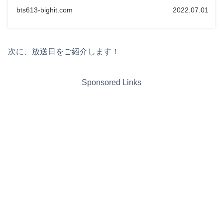
bts613-bighit.com
2022.07.01
次に、放送日をご紹介します！
Sponsored Links