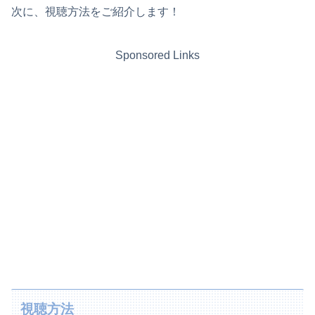
次に、視聴方法をご紹介します！
Sponsored Links
視聴方法