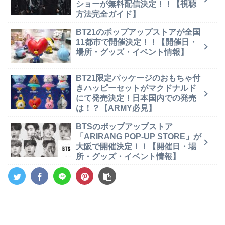
ショーが無料配信決定！！【視聴
方法完全ガイド】
BT21のポップアップストアが全国
11都市で開催決定！！【開催日・
場所・グッズ・イベント情報】
BT21限定パッケージのおもちゃ付
きハッピーセットがマクドナルド
にて発売決定！日本国内での発売
は！？【ARMY必見】
BTSのポップアップストア
「ARIRANG POP-UP STORE」が
大阪で開催決定！！【開催日・場
所・グッズ・イベント情報】