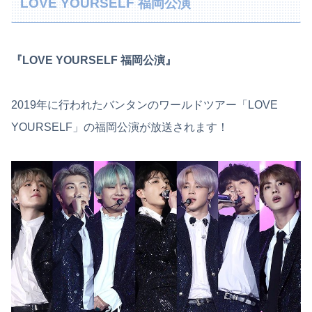
LOVE YOURSELF 福岡公演
『LOVE YOURSELF 福岡公演』
2019年に行われたバンタンのワールドツアー「LOVE
YOURSELF」の福岡公演が放送されます！