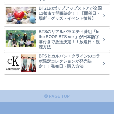
BT21のポップアップストアが全国
11都市で開催決定！！【開催日・
場所・グッズ・イベント情報】
BTSのリアルバラエティ番組「In
the SOOP BTS ver.」が日本語字
幕付きで放送決定！！放送日・視
聴方法
BTSとカルバン・クラインのコラ
ボ限定コレクションが発売決
定！！発売日・購入方法
PAGE TOP