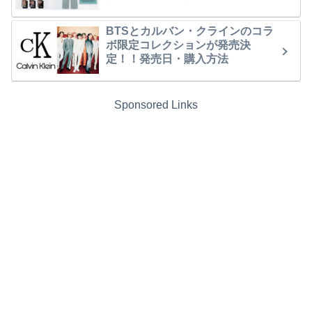
BTSとカルバン・クラインのコラ
ボ限定コレクションが発売決
定！！発売日・購入方法
Sponsored Links