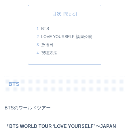
目次
BTS
LOVE YOURSELF 福岡公演
放送日
視聴方法
BTS
BTSのワールドツアー
「BTS WORLD TOUR ‘LOVE YOURSELF’ 〜JAPAN