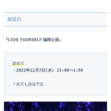
放送日
『LOVE YOURSELF 福岡公演』
放送日
・2022年12月7日(水) 23:00〜1:50
＊来月も放送予定