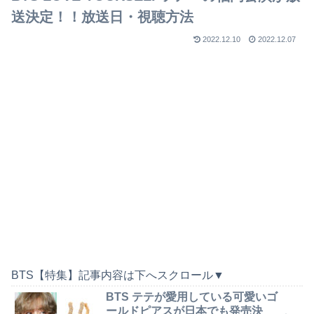
送決定！！放送日・視聴方法
2022.12.10
2022.12.07
BTS【特集】記事内容は下へスクロール▼
BTS テテが愛用している可愛いゴ
ールドピアスが日本でも発売決