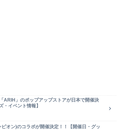
「ARIH」のポップアップストアが日本で開催決
ズ・イベント情報】
(チャンピオン)のコラボが開催決定！！【開催日・グッ