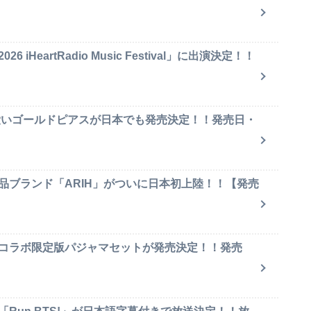
iHeartRadio Music Festival」に出演決定！！
可愛いゴールドピアスが日本でも発売決定！！発売日・
品ブランド「ARIH」がついに日本初上陸！！【発売
のコラボ限定版パジャマセットが発売決定！！発売