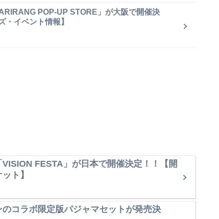
IRANG POP-UP STORE」が大阪で開催決
ズ・イベント情報】
VISION FESTA」が日本で開催決定！！【開
ケット】
ンのコラボ限定版パジャマセットが発売決