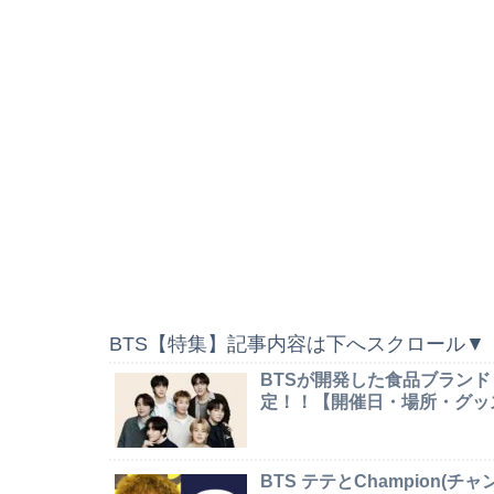
BTS【特集】記事内容は下へスクロール▼
BTSが開発した食品ブランド
定！！【開催日・場所・グッ
BTS テテとChampion