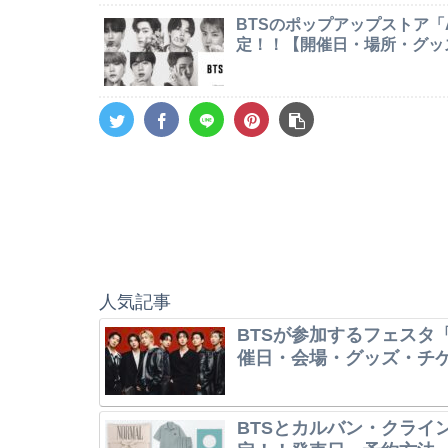
BTSのポップアップストア「AR
定！！【開催日・場所・グッ
人気記事
BTSが参加するフェスタ「
催日・会場・グッズ・チ
BTSとカルバン・クライ