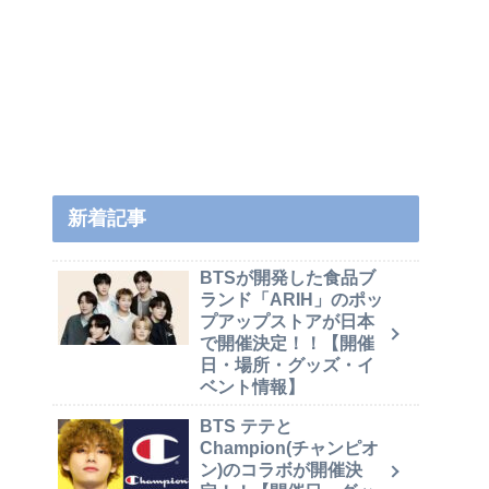
新着記事
BTSが開発した食品ブ
ランド「ARIH」のポッ
プアップストアが日本
で開催決定！！【開催
日・場所・グッズ・イ
ベント情報】
BTS テテと
Champion(チャンピオ
ン)のコラボが開催決