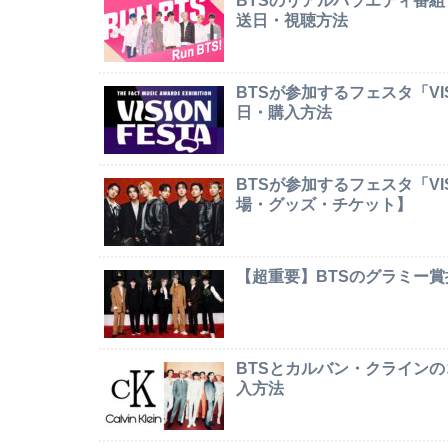
BTSのリアルバラエティ番組
送日・視聴方法
BTSが参加するフェスタ「VI
日・購入方法
BTSが参加するフェスタ「VI
場・グッズ・チケット】
【超重要】BTSのグラミー
BTSとカルバン・クライン
入方法