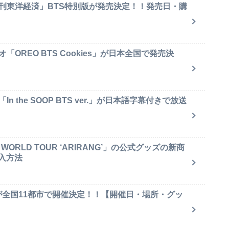
週刊東洋経済」BTS特別版が発売決定！！発売日・購
OREO BTS Cookies」が日本全国で発売決
 the SOOP BTS ver.」が日本語字幕付きで放送
ORLD TOUR ‘ARIRANG’」の公式グッズの新商
入方法
が全国11都市で開催決定！！【開催日・場所・グッ