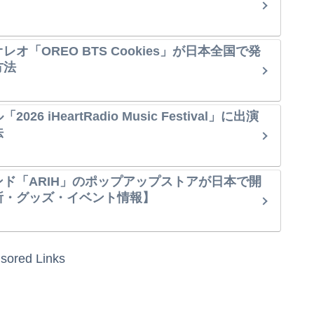
オ「OREO BTS Cookies」が日本全国で発
方法
6 iHeartRadio Music Festival」に出演
法
ンド「ARIH」のポップアップストアが日本で開
所・グッズ・イベント情報】
sored Links