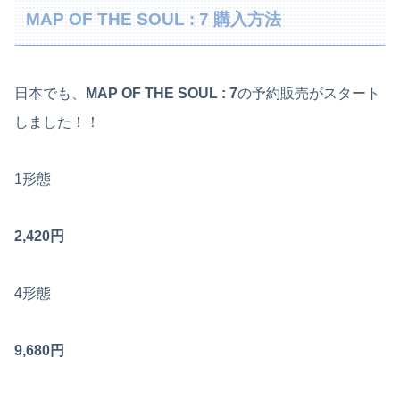
MAP OF THE SOUL : 7 購入方法
日本でも、
MAP OF THE SOUL : 7
の予約販売がスタート
しました！！
1形態
2,420円
4形態
9,680円