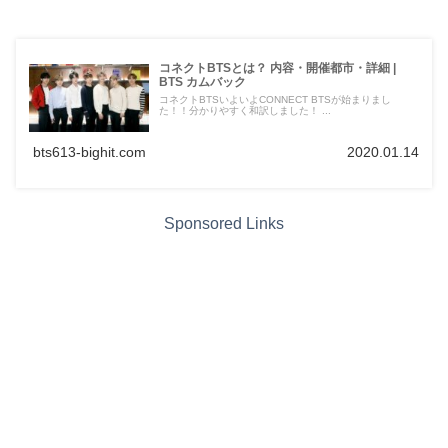
コネクトBTSとは？ 内容・開催都市・詳細 |
BTS カムバック
コネクトBTSいよいよCONNECT BTSが始まりまし
た！！分かりやすく和訳しました！ ...
bts613-bighit.com
2020.01.14
Sponsored Links