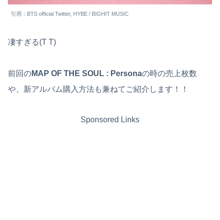
引用：BTS official Twitter, HYBE / BIGHIT MUSIC
凄すぎる(T T)
前回の
MAP OF THE SOUL : Persona
の時の売上枚数
や、新アルバム購入方法も兼ねてご紹介します！！
Sponsored Links