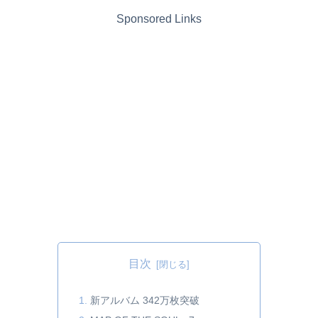
Sponsored Links
目次
新アルバム 342万枚突破