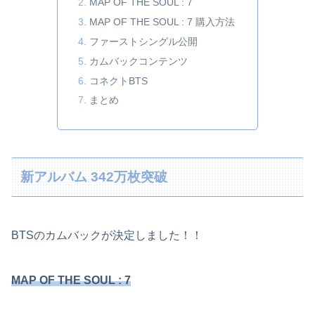
MAP OF THE SOUL : 7
MAP OF THE SOUL : 7 購入方法
ファーストシングル公開
カムバックコンテンツ
コネクトBTS
まとめ
新アルバム 342万枚突破
BTSのカムバックが決定しました！！
MAP OF THE SOUL : 7