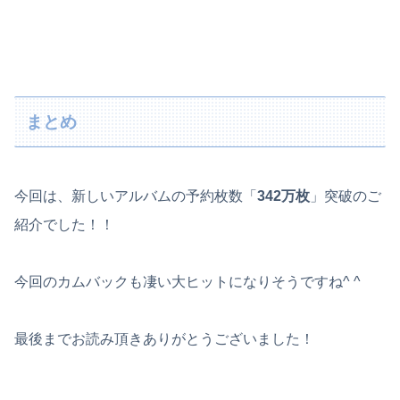
まとめ
今回は、新しいアルバムの予約枚数「
342万枚
」突破のご
紹介でした！！
今回のカムバックも凄い大ヒットになりそうですね^ ^
最後までお読み頂きありがとうございました！