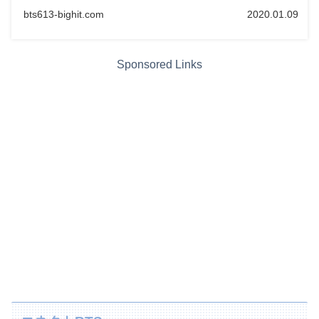
bts613-bighit.com
2020.01.09
Sponsored Links