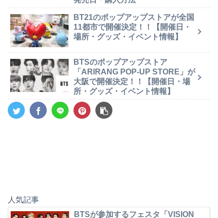
BT21のポップアップストアが全国
11都市で開催決定！！【開催日・
場所・グッズ・イベント情報】
BTSのポップアップストア
「ARIRANG POP-UP STORE」が
大阪で開催決定！！【開催日・場
所・グッズ・イベント情報】
人気記事
BTSが参加するフェスタ「VISION