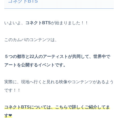
コネクトBTS
いよいよ、
コネクトBTS
が始まりました！！
このカムバのコンテンツは、
５つの都市と22人のアーティストが共同して、世界中で
アートを公開するイベントです。
実際に、現地へ行くと見れる映像やコンテンツがあるよう
です！！
コネクトBTSについては、こちらで詳しくご紹介してま
す❤︎