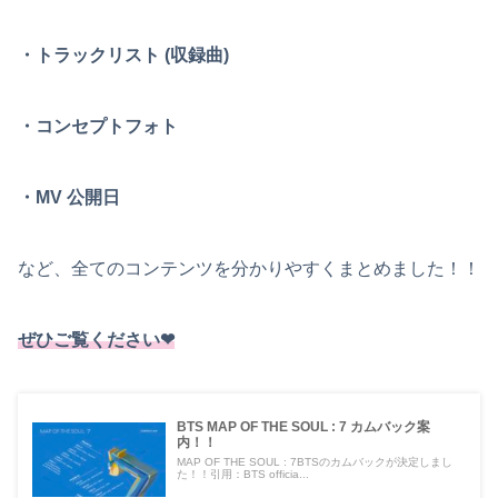
・トラックリスト (収録曲)
・コンセプトフォト
・MV 公開日
など、全てのコンテンツを分かりやすくまとめました！！
ぜひご覧ください❤︎
BTS MAP OF THE SOUL : 7 カムバック案
内！！
MAP OF THE SOUL : 7BTSのカムバックが決定しまし
た！！引用：BTS officia...