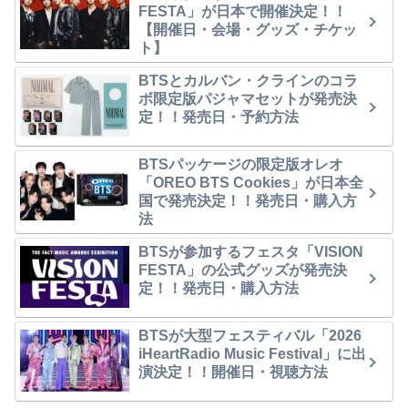
FESTA」が日本で開催決定！！
【開催日・会場・グッズ・チケッ
ト】
BTSとカルバン・クラインのコラ
ボ限定版パジャマセットが発売決
定！！発売日・予約方法
BTSパッケージの限定版オレオ
「OREO BTS Cookies」が日本全
国で発売決定！！発売日・購入方
法
BTSが参加するフェスタ「VISION
FESTA」の公式グッズが発売決
定！！発売日・購入方法
BTSが大型フェスティバル「2026
iHeartRadio Music Festival」に出
演決定！！開催日・視聴方法