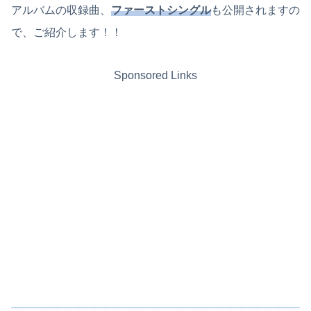
アルバムの収録曲、
ファーストシングル
も公開されますの
で、ご紹介します！！
Sponsored Links