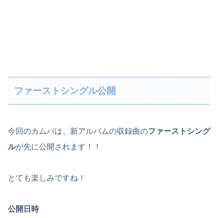
ファーストシングル公開
今回のカムバは、新アルバムの収録曲の
ファーストシング
ル
が先に公開されます！！
とても楽しみですね！
公開日時