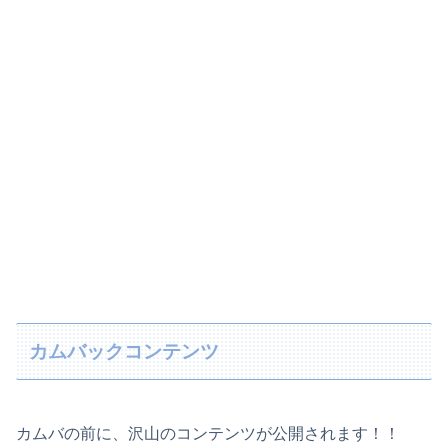
カムバックコンテンツ
カムバの前に、沢山のコンテンツが公開されます！！