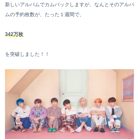
新しいアルバムでカムバックしますが、なんとそのアルバ
ムの予約枚数が、たった１週間で、
342万枚
を突破しました！！