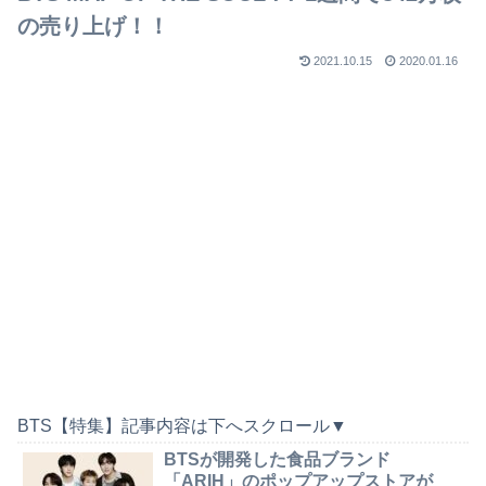
の売り上げ！！
2021.10.15
2020.01.16
BTS【特集】記事内容は下へスクロール▼
BTSが開発した食品ブランド
「ARIH」のポップアップストアが