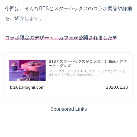
今回は、そんなBTSとスターバックスのコラボ商品や詳細
をご紹介します。
コラボ限定のデザート、カフェが公開されました❤︎
BTSとスターバックスがコラボ！！ 商品・デザ
ート・グッズ
BTS × スターバックスBTSとスターバックスがコラボし
ました！！写真：starbuckskorea...
bts613-bighit.com
2020.01.20
Sponsored Links