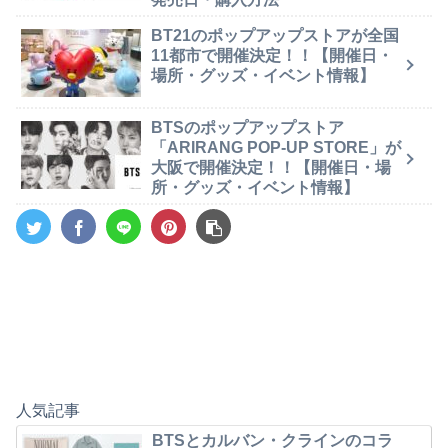
BT21のポップアップストアが全国
11都市で開催決定！！【開催日・
場所・グッズ・イベント情報】
BTSのポップアップストア
「ARIRANG POP-UP STORE」が
大阪で開催決定！！【開催日・場
所・グッズ・イベント情報】
人気記事
BTSとカルバン・クラインのコラ