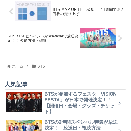
BTS MAP OF THE SOUL : 7 1週間で342
万枚の売り上げ！！
Run BTS! ビハインドがWeverseで放送決
定！！ 視聴方法・詳細
ホーム
BTS
人気記事
BTSが参加するフェスタ「VISION
FESTA」が日本で開催決定！！
【開催日・会場・グッズ・チケッ
ト】
BTSの2時間スペシャル特集が放送
決定！！放送日・視聴方法