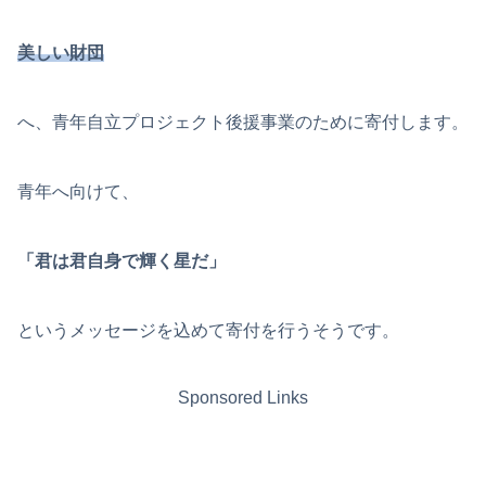
美しい財団
へ、青年自立プロジェクト後援事業のために寄付します。
青年へ向けて、
「君は君自身で輝く星だ」
というメッセージを込めて寄付を行うそうです。
Sponsored Links