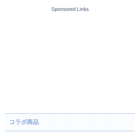
Sponsored Links
コラボ商品