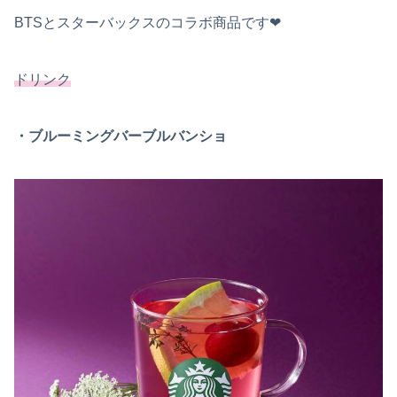
BTSとスターバックスのコラボ商品です❤︎
ドリンク
・ブルーミングバーブルバンショ