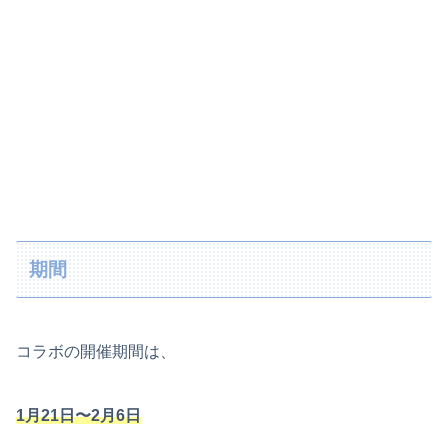
期間
コラボの開催期間は、
1月21日〜2月6日