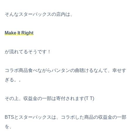
そんなスターバックスの店内は、
Make It Right
が流れてるそうです！
コラボ商品食べながらバンタンの曲聴けるなんて、幸せす
ぎる。。
その上、収益金の一部は寄付されます(T T)
BTSとスターバックスは、コラボした商品の収益金の一部
を、