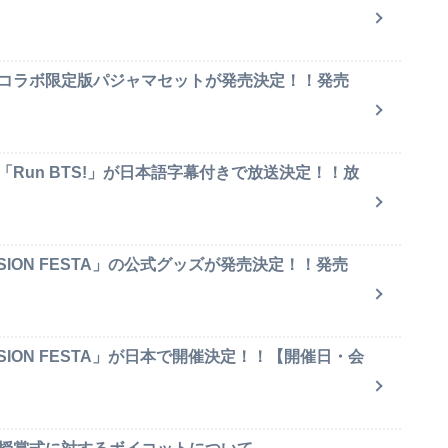
のコラボ限定版パジャマセットが発売決定！！発売
「Run BTS!」が日本語字幕付きで放送決定！！放
SION FESTA」の公式グッズが発売決定！！発売
SION FESTA」が日本で開催決定！！【開催日・会