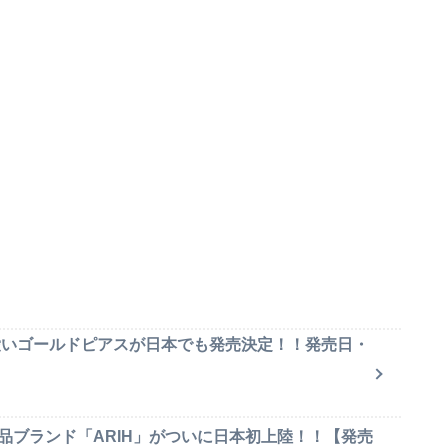
可愛いゴールドピアスが日本でも発売決定！！発売日・
品ブランド「ARIH」がついに日本初上陸！！【発売