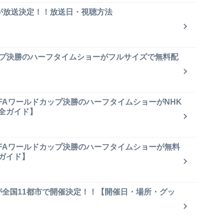
集が放送決定！！放送日・視聴方法
ップ決勝のハーフタイムショーがフルサイズで無料配
IFAワールドカップ決勝のハーフタイムショーがNHK
全ガイド】
IFAワールドカップ決勝のハーフタイムショーが無料
ガイド】
が全国11都市で開催決定！！【開催日・場所・グッ