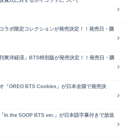
賞授賞式に対するボイコットについて
のコラボ限定コレクションが発売決定！！発売日・購
週刊東洋経済」BTS特別版が発売決定！！発売日・購
OREO BTS Cookies」が日本全国で発売決
 the SOOP BTS ver.」が日本語字幕付きで放送