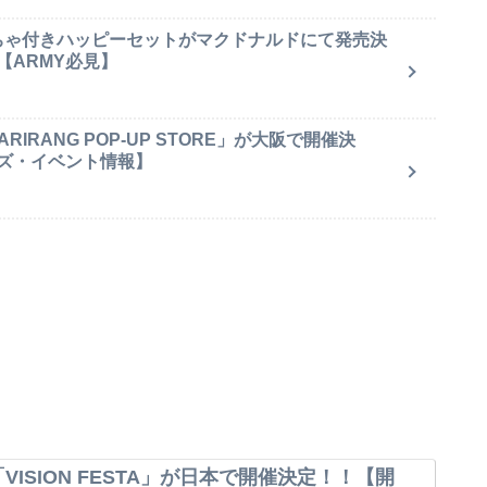
もちゃ付きハッピーセットがマクドナルドにて発売決
【ARMY必見】
IRANG POP-UP STORE」が大阪で開催決
ズ・イベント情報】
VISION FESTA」が日本で開催決定！！【開