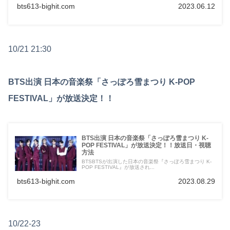
bts613-bighit.com
2023.06.12
10/21 21:30
BTS出演 日本の音楽祭「さっぽろ雪まつり K-POP
FESTIVAL」が放送決定！！
BTS出演 日本の音楽祭「さっぽろ雪まつり K-
POP FESTIVAL」が放送決定！！放送日・視聴
方法
BTSBTSが出演した日本の音楽祭『さっぽろ雪まつり K-
POP FESTIVAL』が放送され...
bts613-bighit.com
2023.08.29
10/22-23