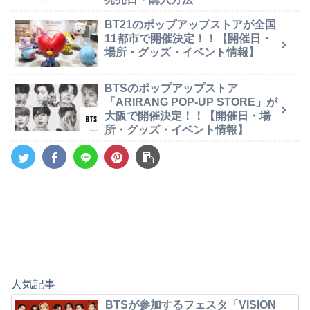
BT21のポップアップストアが全国
11都市で開催決定！！【開催日・
場所・グッズ・イベント情報】
BTSのポップアップストア
「ARIRANG POP-UP STORE」が
大阪で開催決定！！【開催日・場
所・グッズ・イベント情報】
人気記事
BTSが参加するフェスタ「VISION