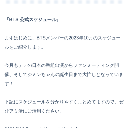
『BTS 公式スケジュール』
まずはじめに、BTSメンバーの2023年10月のスケジュー
ルをご紹介します。
今月もテテの日本の番組出演からファンミーティング開
催、そしてジミンちゃんの誕生日まで大忙しとなっていま
す！
下記にスケジュールを分かりやすくまとめてますので、ぜ
ひアミ活にご活用ください。