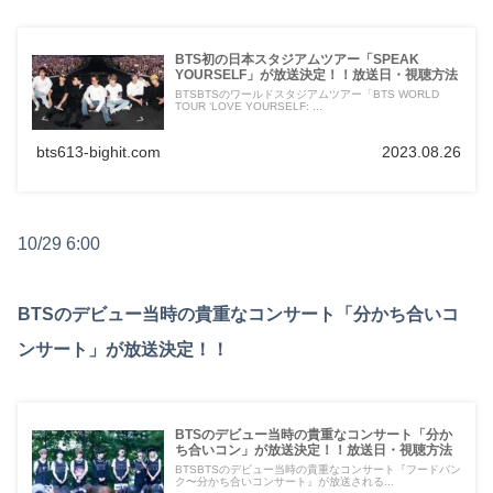
BTS初の日本スタジアムツアー「SPEAK
YOURSELF」が放送決定！！放送日・視聴方法
BTSBTSのワールドスタジアムツアー「BTS WORLD
TOUR ‘LOVE YOURSELF: ...
bts613-bighit.com
2023.08.26
10/29 6:00
BTSのデビュー当時の貴重なコンサート「分かち合いコ
ンサート」が放送決定！！
BTSのデビュー当時の貴重なコンサート「分か
ち合いコン」が放送決定！！放送日・視聴方法
BTSBTSのデビュー当時の貴重なコンサート『フードバン
ク〜分かち合いコンサート』が放送される...