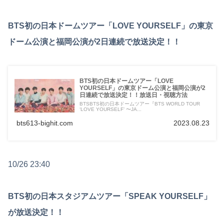
BTS初の日本ドームツアー「LOVE YOURSELF」の東京
ドーム公演と福岡公演が2日連続で放送決定！！
BTS初の日本ドームツアー「LOVE
YOURSELF」の東京ドーム公演と福岡公演が2
日連続で放送決定！！放送日・視聴方法
BTSBTS初の日本ドームツアー『BTS WORLD TOUR
‘LOVE YOURSELF’ 〜JA...
bts613-bighit.com
2023.08.23
10/26 23:40
BTS初の日本スタジアムツアー「SPEAK YOURSELF」
が放送決定！！