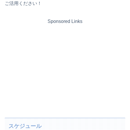
ご活用ください！
Sponsored Links
スケジュール