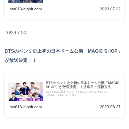
bts613-bighit.com
2023.07.22
10/29 7:30
BTSのペンミ史上初の日本ドーム公演「MAGIC SHOP」
が放送決定！！
BTSのペンミ史上初の日本ドーム公演「MAGIC
SHOP」が放送決定！！放送日・視聴方法
BTSBTSの日本ペンミ「BTS JAPAN OFFICIAL
FANMEETING VOL.5 a...
bts613-bighit.com
2023.08.27