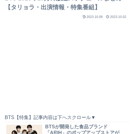
【タリョラ・出演情報・特集番組】
2023.10.08
2023.10.02
BTS【特集】記事内容は下へスクロール▼
BTSが開発した食品ブランド
「ARIH」のポップアップストアが