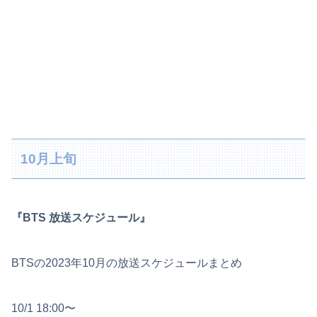
10月上旬
『BTS 放送スケジュール』
BTSの2023年10月の放送スケジュールまとめ
10/1 18:00〜