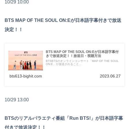
10/29 10:00
BTS MAP OF THE SOUL ON:Eが日本語字幕付きで放送
決定！！
BTS MAP OF THE SOUL ON:Eが日本語字幕付
きで放送決定！！放送日・視聴方法
BTSBTSのオンラインコンサート「MAP OF THE SOUL
ON:E」が放送されること...
bts613-bighit.com
2023.06.27
10/29 13:00
BTSのリアルバラエティ番組「Run BTS!」が日本語字幕
付きで放送決定！！