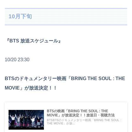
10月下旬
『BTS 放送スケジュール』
10/20 23:30
BTSのドキュメンタリー映画「BRING THE SOUL : THE
MOVIE」が放送決定！！
BTSの映画「BRING THE SOUL : THE
MOVIE」が放送決定！！放送日・視聴方法
BTSBTSのドキュメンタリー映画「BRING THE SOUL :
THE MOVIE」が放...