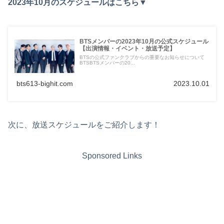
2023年10月のスケジュールはこちら▼
BTSメンバーの2023年10月の公式スケジュール
【出演情報・イベント・放送予定】
BTSの公式ファンクラブからの重要なお知らせについて
BTSBTSメンバーの20...
bts613-bighit.com
2023.10.01
次に、放送スケジュールをご紹介します！
Sponsored Links