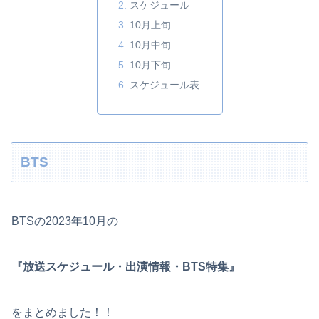
スケジュール
10月上旬
10月中旬
10月下旬
スケジュール表
BTS
BTSの2023年10月の
『放送スケジュール・出演情報・BTS特集』
をまとめました！！