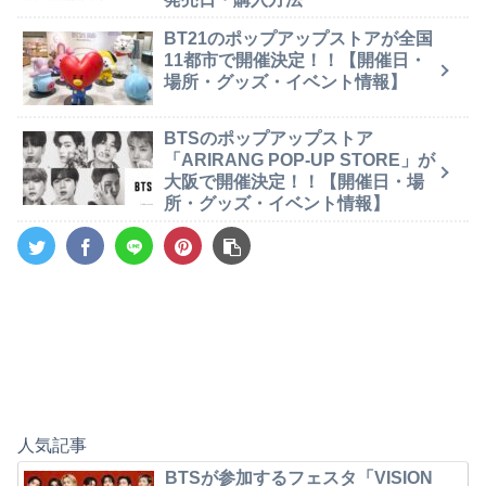
BT21のポップアップストアが全国
11都市で開催決定！！【開催日・
場所・グッズ・イベント情報】
BTSのポップアップストア
「ARIRANG POP-UP STORE」が
大阪で開催決定！！【開催日・場
所・グッズ・イベント情報】
人気記事
BTSが参加するフェスタ「VISION