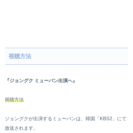
視聴方法
『ジョングク ミューバン出演へ』
視聴方法
ジョングクが出演するミューバンは、韓国「KBS2」にて
放送されます。