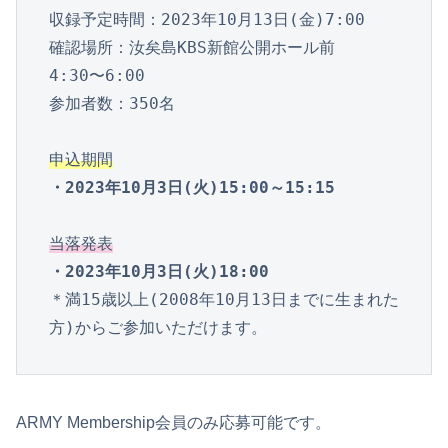
収録予定時間：2023年10月13日(金)7:00

確認場所：汝矣島KBS新館公開ホール前

4:30〜6:00

参加者数：350名

申込期間
・2023年10月3日(火)15:00～15:15
当落発表
・2023年10月3日(火)18:00
＊満15歳以上(2008年10月13日までに生まれた
方)からご参加いただけます。
ARMY Membership会員のみ応募可能です。