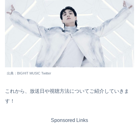
出典：BIGHIT MUSIC Twitter
これから、放送日や視聴方法についてご紹介していきま
す！
Sponsored Links