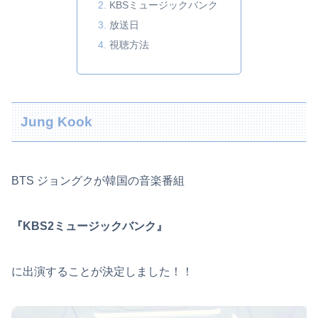
KBSミュージックバンク
放送日
視聴方法
Jung Kook
BTS ジョングクが韓国の音楽番組
『KBS2ミュージックバンク』
に出演することが決定しました！！