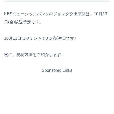
KBSミュージックバンクのジョングク出演回は、10月13
日(金)放送予定です。
10月13日はジミンちゃんの誕生日です♪
次に、視聴方法をご紹介します！
Sponsored Links