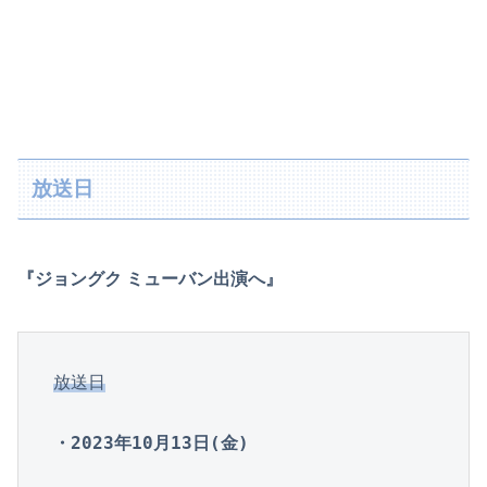
放送日
『ジョングク ミューバン出演へ』
放送日
・2023年10月13日(金)