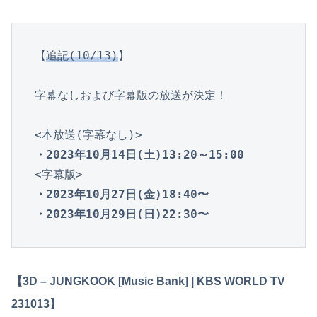
【
追記(10/13)
】

字幕なしおよび字幕版の放送が決定！

・2023年10月14日(土)13:20～15:00
・2023年10月27日(金)18:40〜

・2023年10月29日(日)22:30〜
【3D – JUNGKOOK [Music Bank] | KBS WORLD TV
231013】