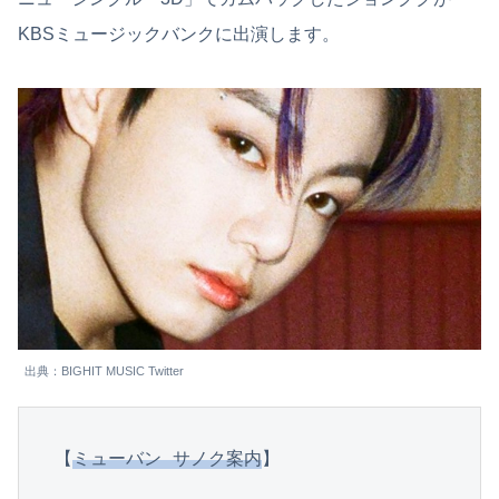
KBSミュージックバンクに出演します。
出典：BIGHIT MUSIC Twitter
【
ミューバン サノク案内
】
