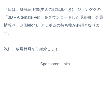
当日は、身分証明書(本人の顔写真付き)、ジョングクの
「3D – Alternate Ver.」をダウンロードした明細書、会員
情報ページ(Melon)、アミボムの持ち物が必須となりま
す。
次に、放送日時をご紹介します！
Sponsored Links