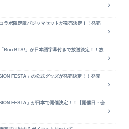
のコラボ限定版パジャマセットが発売決定！！発売
「Run BTS!」が日本語字幕付きで放送決定！！放
SION FESTA」の公式グッズが発売決定！！発売
SION FESTA」が日本で開催決定！！【開催日・会