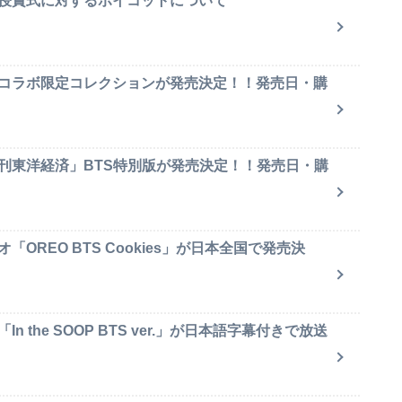
賞授賞式に対するボイコットについて
のコラボ限定コレクションが発売決定！！発売日・購
週刊東洋経済」BTS特別版が発売決定！！発売日・購
OREO BTS Cookies」が日本全国で発売決
 the SOOP BTS ver.」が日本語字幕付きで放送