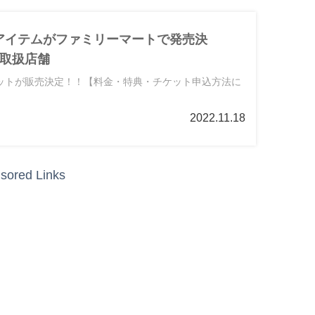
いアイテムがファミリーマートで発売決
取扱店舗
のチケットが販売決定！！【料金・特典・チケット申込方法に
.
2022.11.18
sored Links