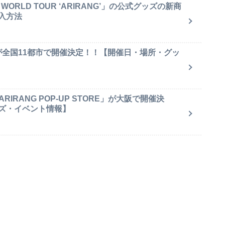
ORLD TOUR ‘ARIRANG’」の公式グッズの新商
入方法
が全国11都市で開催決定！！【開催日・場所・グッ
IRANG POP-UP STORE」が大阪で開催決
ズ・イベント情報】