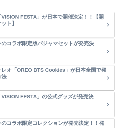
VISION FESTA」が日本で開催決定！！【開
ケット】
ンのコラボ限定版パジャマセットが発売決
オ「OREO BTS Cookies」が日本全国で発
方法
ISION FESTA」の公式グッズが発売決
ンのコラボ限定コレクションが発売決定！！発