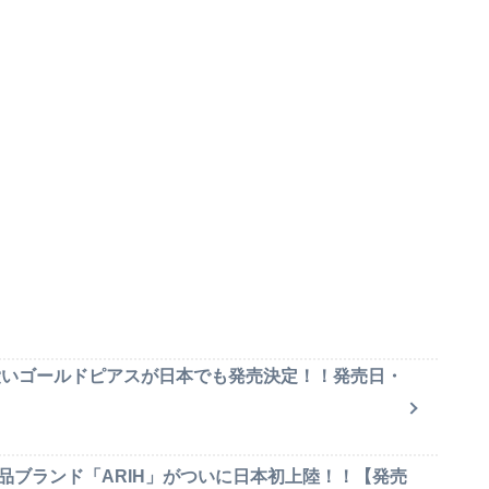
可愛いゴールドピアスが日本でも発売決定！！発売日・
品ブランド「ARIH」がついに日本初上陸！！【発売