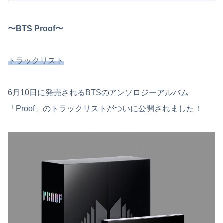
〜BTS Proof〜
トラックリスト
6月10日に発売されるBTSのアンソロジーアルバム
「Proof」のトラックリストがついに公開されました！