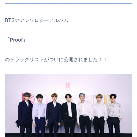
BTSのアンソロジーアルバム
「Proof」
のトラックリストがついに公開されました！！