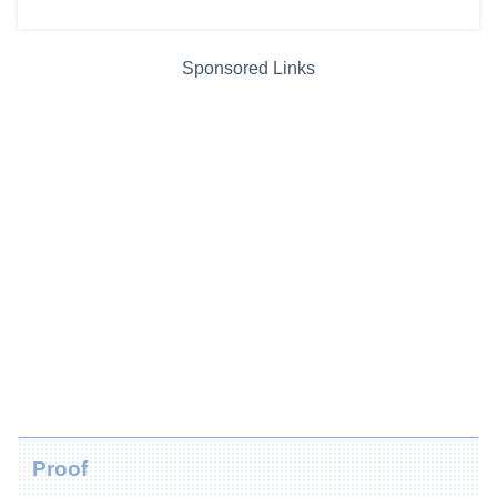
Sponsored Links
Proof