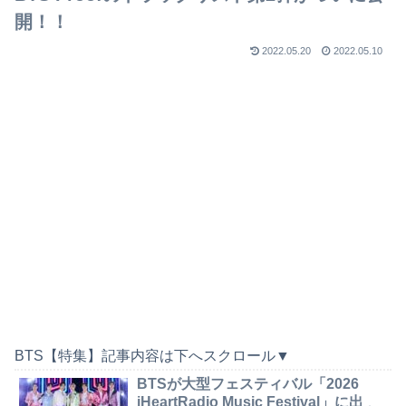
開！！
2022.05.20
2022.05.10
BTS【特集】記事内容は下へスクロール▼
BTSが大型フェスティバル「2026
iHeartRadio Music Festival」に出