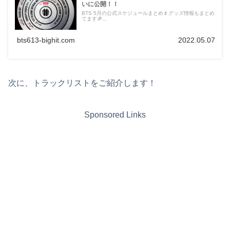
いに公開！！
BTS 5月の公式スケジュールまとめ🌷グッズ情報もまとめ
てます🔎...
bts613-bighit.com
2022.05.07
次に、トラックリストをご紹介します！
Sponsored Links