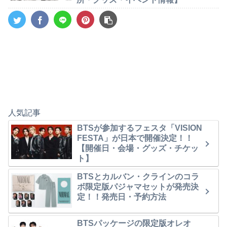
人気記事
BTSが参加するフェスタ「VISION
FESTA」が日本で開催決定！！
【開催日・会場・グッズ・チケッ
ト】
BTSとカルバン・クラインのコラ
ボ限定版パジャマセットが発売決
定！！発売日・予約方法
BTSパッケージの限定版オレオ