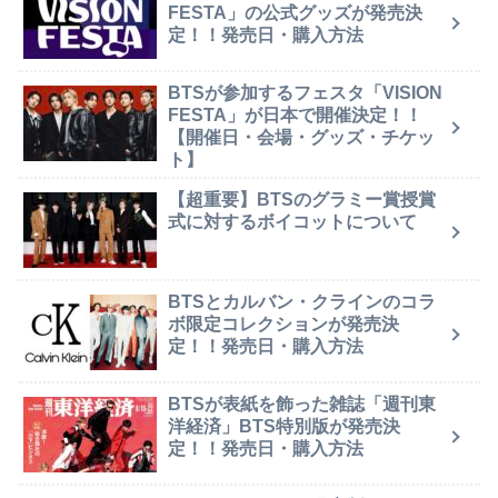
FESTA」の公式グッズが発売決
定！！発売日・購入方法
BTSが参加するフェスタ「VISION
FESTA」が日本で開催決定！！
【開催日・会場・グッズ・チケッ
ト】
【超重要】BTSのグラミー賞授賞
式に対するボイコットについて
BTSとカルバン・クラインのコラ
ボ限定コレクションが発売決
定！！発売日・購入方法
BTSが表紙を飾った雑誌「週刊東
洋経済」BTS特別版が発売決
定！！発売日・購入方法