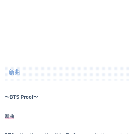
新曲
〜BTS Proof〜
新曲