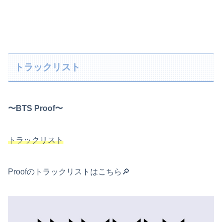
トラックリスト
〜BTS Proof〜
トラックリスト
Proofのトラックリストはこちら🔎