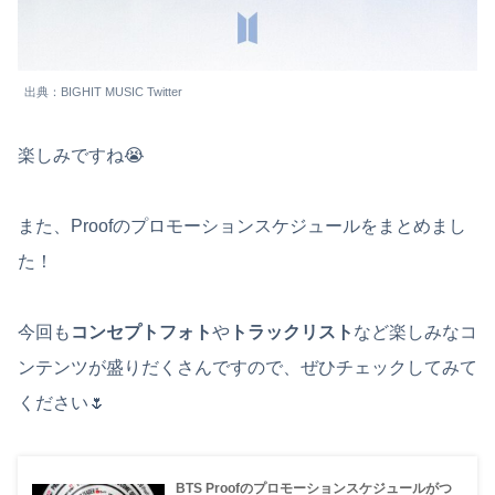
出典：BIGHIT MUSIC Twitter
楽しみですね😭
また、Proofのプロモーションスケジュールをまとめまし
た！
今回も
コンセプトフォト
や
トラックリスト
など楽しみなコ
ンテンツが盛りだくさんですので、ぜひチェックしてみて
ください🌷
BTS Proofのプロモーションスケジュールがつ