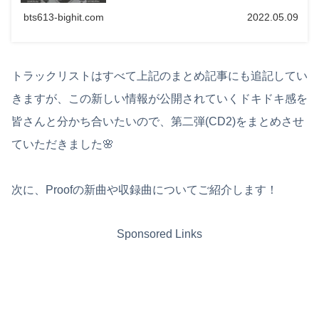
bts613-bighit.com
2022.05.09
トラックリストはすべて上記のまとめ記事にも追記してい
きますが、この新しい情報が公開されていくドキドキ感を
皆さんと分かち合いたいので、第二弾(CD2)をまとめさせ
ていただきました🌸
次に、Proofの新曲や収録曲についてご紹介します！
Sponsored Links