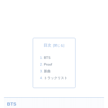
目次
BTS
Proof
新曲
トラックリスト
BTS