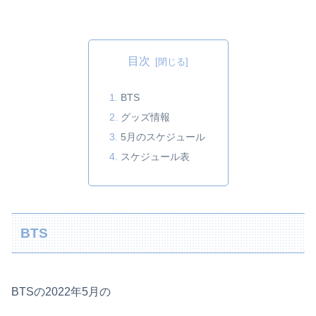
目次
BTS
グッズ情報
5月のスケジュール
スケジュール表
BTS
BTSの2022年5月の