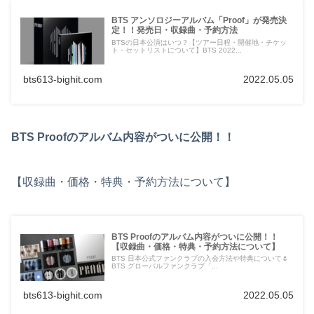
BTS アンソロジーアルバム「Proof」が発売決
定！！発売日・収録曲・予約方法
BTSの日本公演はいつ？【ツアー日程・開催地・チケッ
ト・セットリストについて】BTS 2022...
bts613-bighit.com
2022.05.05
BTS Proofのアルバム内容がついに公開！！
【収録曲・価格・特典・予約方法について】
BTS Proofのアルバム内容がついに公開！！
【収録曲・価格・特典・予約方法について】
BTS 日本公式ファンクラブの入会方法や特典について🌷
BTS グローバルファンクラブ「...
bts613-bighit.com
2022.05.05