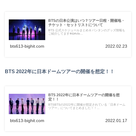
BTSの日本公演はいつ？ツアー日程・開催地・
チケット・セットリストについて
BTS 公式スケジュールまとめ🌷バンタンのグッズ情報も
ご紹介してます❄&#xfe...
bts613-bighit.com
2022.02.23
BTS 2022年に日本ドームツアーの開催を想定！！
BTS 2022年に日本ドームツアーの開催を想
定！！
BTSBTSの2022年に開催が想定されている「日本ドーム
ツアー」についてまとめました！！...
bts613-bighit.com
2022.01.17