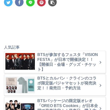
人気記事
BTSが参加するフェスタ「VISION
FESTA」が日本で開催決定！！
【開催日・会場・グッズ・チケッ
ト】
BTSとカルバン・クラインのコラ
ボ限定版パジャマセットが発売決
定！！発売日・予約方法
BTSパッケージの限定版オレオ
「OREO BTS Cookies」が日本全