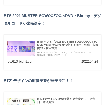
BTS 2021 MUSTER SOWOOZOOのDVD・Blu-ray・デジ
タルコードが発売決定！！
BTS ペンミ「2021 MUSTER SOWOOZOO」の
DVDとBlu-rayが発売決定！！価格・特典・収録
内容・購入方法
BTSBTSのオンラインコンサート「2021 MUSTER
SOWOOZOO」のDVDとBlu...
bts613-bighit.com
2022.04.26
BT21デザインの爽健美茶が発売決定！！
BT21デザインの爽健美茶が発売決定！！発売
日・購入方法