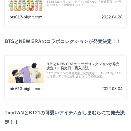
BTSBT21オリジナルデザインボトルの「爽健美茶」が発
売されることが決定しました！！...
bts613-bighit.com
2022.04.28
BTSとNEW ERAのコラボコレクションが発売決定！！
BTSとNEW ERAのコラボコレクションが発売
決定！！発売日・購入方法
BT21デザインの爽健美茶が発売決定！！TinyTANとBT21
の可愛いアイテムがしまむらにて発売決定...
bts613-bighit.com
2022.05.04
TinyTANとBT21の可愛いアイテムがしまむらにて発売決
定！！