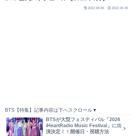
2022.06.06
2022.04.30
BTS【特集】記事内容は下へスクロール▼
BTSが大型フェスティバル「2026
iHeartRadio Music Festival」に出
演決定！！開催日・視聴方法