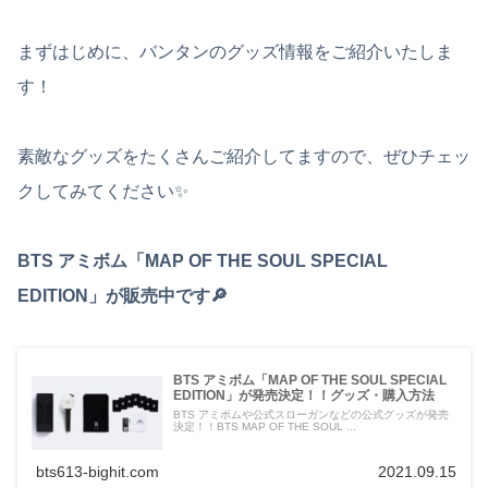
まずはじめに、バンタンのグッズ情報をご紹介いたしま
す！
素敵なグッズをたくさんご紹介してますので、ぜひチェッ
クしてみてください✨
BTS アミボム「MAP OF THE SOUL SPECIAL
EDITION」が販売中です🔎
BTS アミボム「MAP OF THE SOUL SPECIAL
EDITION」が発売決定！！グッズ・購入方法
BTS アミボムや公式スローガンなどの公式グッズが発売
決定！！BTS MAP OF THE SOUL ...
bts613-bighit.com
2021.09.15