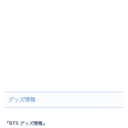
グッズ情報
『BTS グッズ情報』