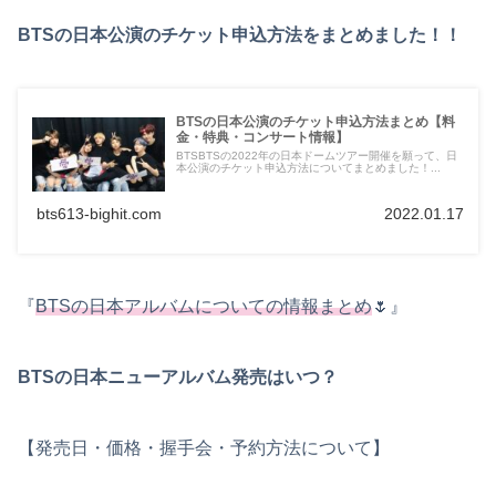
BTSの日本公演のチケット申込方法をまとめました！！
BTSの日本公演のチケット申込方法まとめ【料
金・特典・コンサート情報】
BTSBTSの2022年の日本ドームツアー開催を願って、日
本公演のチケット申込方法についてまとめました！...
bts613-bighit.com
2022.01.17
『
BTSの日本アルバムについての情報まとめ
🌷』
BTSの日本ニューアルバム発売はいつ？
【発売日・価格・握手会・予約方法について】