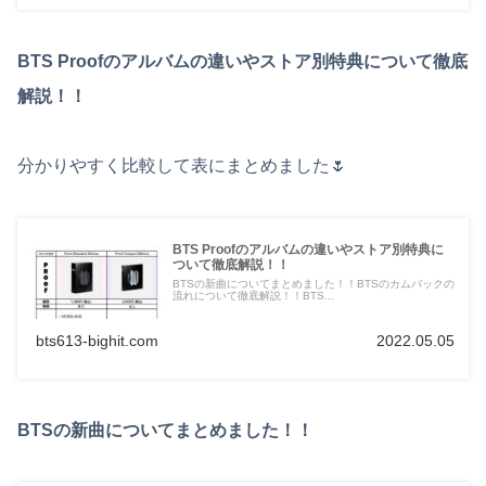
BTS Proofのアルバムの違いやストア別特典について徹底
解説！！
分かりやすく比較して表にまとめました🌷
BTS Proofのアルバムの違いやストア別特典に
ついて徹底解説！！
BTSの新曲についてまとめました！！BTSのカムバックの
流れについて徹底解説！！BTS...
bts613-bighit.com
2022.05.05
BTSの新曲についてまとめました！！