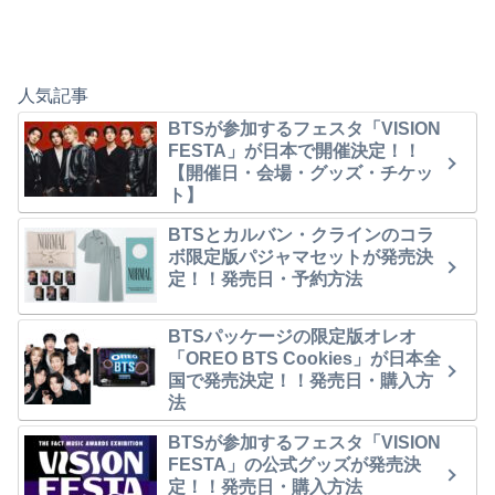
人気記事
BTSが参加するフェスタ「VISION
FESTA」が日本で開催決定！！
【開催日・会場・グッズ・チケッ
ト】
BTSとカルバン・クラインのコラ
ボ限定版パジャマセットが発売決
定！！発売日・予約方法
BTSパッケージの限定版オレオ
「OREO BTS Cookies」が日本全
国で発売決定！！発売日・購入方
法
BTSが参加するフェスタ「VISION
FESTA」の公式グッズが発売決
定！！発売日・購入方法