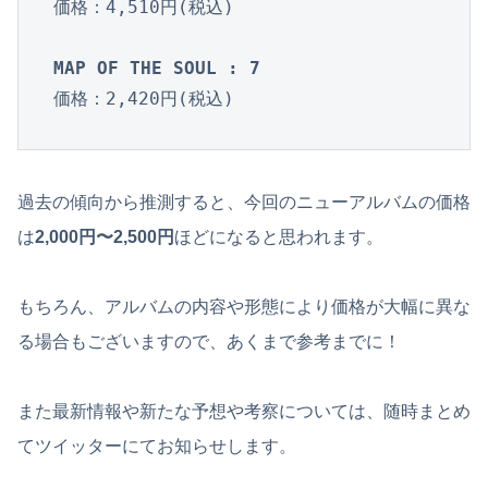
価格：4,510円(税込)

MAP OF THE SOUL : 7
価格：2,420円(税込)
過去の傾向から推測すると、今回のニューアルバムの価格
は
2,000円〜2,500円
ほどになると思われます。
もちろん、アルバムの内容や形態により価格が大幅に異な
る場合もございますので、あくまで参考までに！
また最新情報や新たな予想や考察については、随時まとめ
てツイッターにてお知らせします。