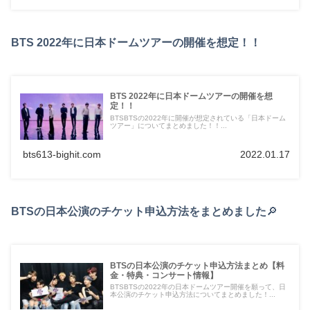
BTS 2022年に日本ドームツアーの開催を想定！！
BTS 2022年に日本ドームツアーの開催を想
定！！
BTSBTSの2022年に開催が想定されている「日本ドーム
ツアー」についてまとめました！！...
bts613-bighit.com
2022.01.17
BTSの日本公演のチケット申込方法をまとめました
🔎
BTSの日本公演のチケット申込方法まとめ【料
金・特典・コンサート情報】
BTSBTSの2022年の日本ドームツアー開催を願って、日
本公演のチケット申込方法についてまとめました！...