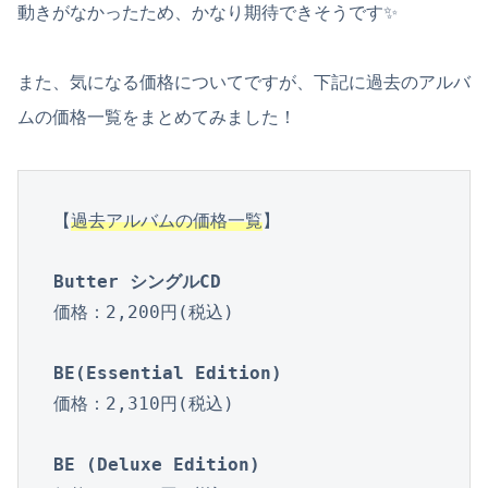
動きがなかったため、かなり期待できそうです✨
また、気になる価格についてですが、下記に過去のアルバ
ムの価格一覧をまとめてみました！
【
過去アルバムの価格一覧
】

Butter シングルCD
価格：2,200円(税込)

BE(Essential Edition)
価格：2,310円(税込)

BE (Deluxe Edition)