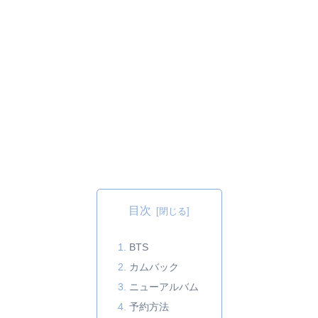
目次
BTS
カムバック
ニューアルバム
予約方法