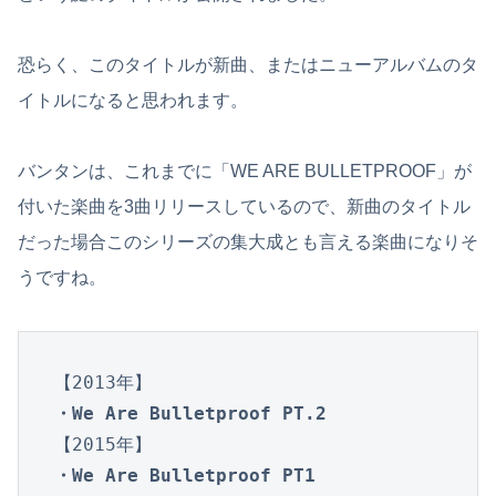
恐らく、このタイトルが新曲、またはニューアルバムのタ
イトルになると思われます。
バンタンは、これまでに「WE ARE BULLETPROOF」が
付いた楽曲を3曲リリースしているので、新曲のタイトル
だった場合このシリーズの集大成とも言える楽曲になりそ
うですね。
・We Are Bulletproof PT.2
・We Are Bulletproof PT1