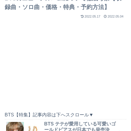
録曲・ソロ曲・価格・特典・予約方法】
2022.05.17
2022.05.04
BTS【特集】記事内容は下へスクロール▼
BTS テテが愛用している可愛いゴ
ールドピアスが日本でも発売決