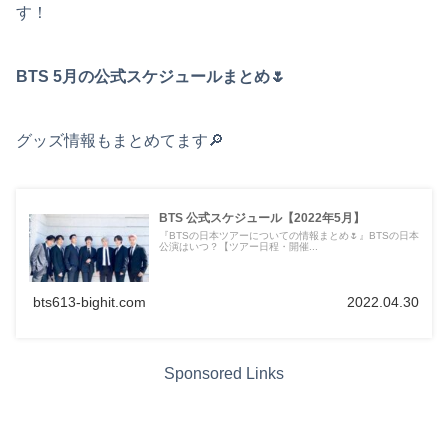
す！
BTS 5月の公式スケジュールまとめ🌷
グッズ情報もまとめてます🔎
BTS 公式スケジュール【2022年5月】
『BTSの日本ツアーについての情報まとめ🌷』BTSの日本
公演はいつ？【ツアー日程・開催...
bts613-bighit.com
2022.04.30
Sponsored Links