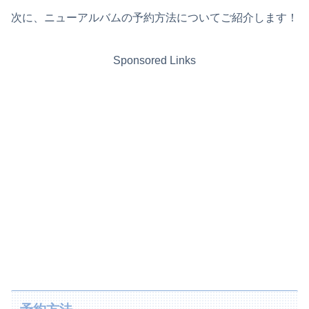
次に、ニューアルバムの予約方法についてご紹介します！
Sponsored Links