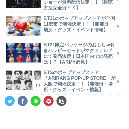
ショーが無料配信決定！！【視聴
方法完全ガイド】
BT21のポップアップストアが全国
11都市で開催決定！！【開催日・
場所・グッズ・イベント情報】
BT21限定パッケージのおもちゃ付
きハッピーセットがマクドナルド
にて発売決定！日本国内での発売
は！？【ARMY必見】
BTSのポップアップストア
「ARIRANG POP-UP STORE」が
大阪で開催決定！！【開催日・場
所・グッズ・イベント情報】