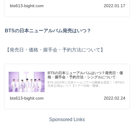
bts613-bighit.com
2022.01.17
BTSの日本ニューアルバム発売はいつ？
【発売日・価格・握手会・予約方法について】
BTSの日本ニューアルバムはいつ？発売日・価
格・握手会・予約方法・シングルについて
BTS 2022年に日本ドームツアーの開催を想定！！BTSの
日本公演はいつ？【ツアー日程・開催...
bts613-bighit.com
2022.02.24
Sponsored Links