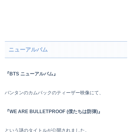
ニューアルバム
『BTS ニューアルバム』
バンタンのカムバックのティーザー映像にて、
『WE ARE BULLETPROOF (僕たちは防弾)』
という謎のタイトルが公開されました。