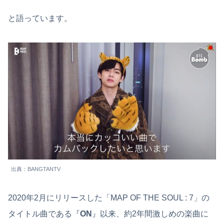
と語っています。
出典：BANGTANTV
2020年2月にリリースした「MAP OF THE SOUL : 7」の
タイトル曲である『
ON
』以来、約2年間激しめの楽曲に