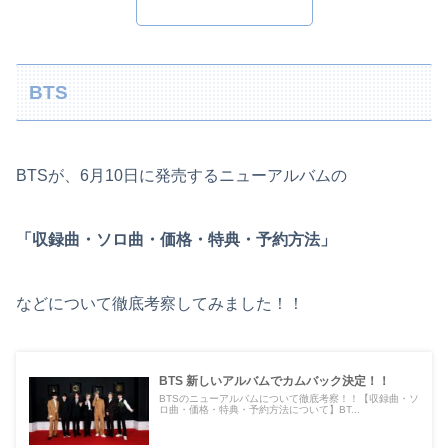
BTS
BTSが、6月10日に発売するニューアルバムの
「収録曲・ソロ曲・価格・特典・予約方法」
などについて徹底考察してみました！！
BTS 新しいアルバムでカムバック決定！！
BTSのニューアルバムについて徹底考察！！【収録曲・ソ
ロ曲・価格・特典・予約方法について】BT...