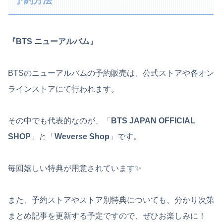
予約方法
『BTS ニューアルバム』
BTSのニューアルバムの予約販売は、公式ストアや各オン
ラインストアにて行われます。
その中でも代表的なのが、「
BTS JAPAN OFFICIAL
SHOP
」と「
Weverse Shop
」です。
毎回嬉しい特典が用意されています✨
また、予約ストアやストア別特典についても、分かり次第
まとめ記事を更新する予定ですので、ぜひお楽しみに！