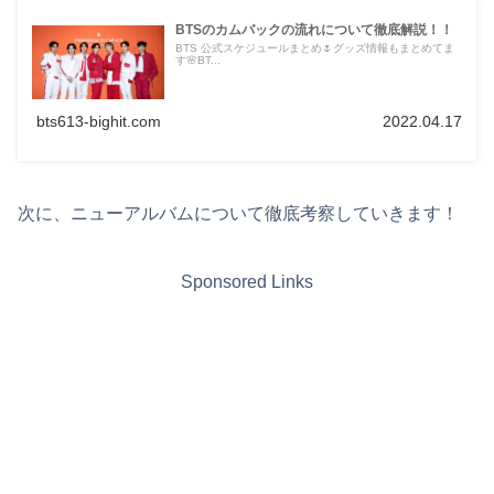
BTSのカムバックの流れについて徹底解説！！
BTS 公式スケジュールまとめ🌷グッズ情報もまとめてま
す🌸BT...
bts613-bighit.com
2022.04.17
次に、ニューアルバムについて徹底考察していきます！
Sponsored Links