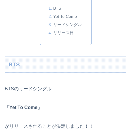
BTS
Yet To Come
リードシングル
リリース日
BTS
BTSのリードシングル
「Yet To Come」
がリリースされることが決定しました！！