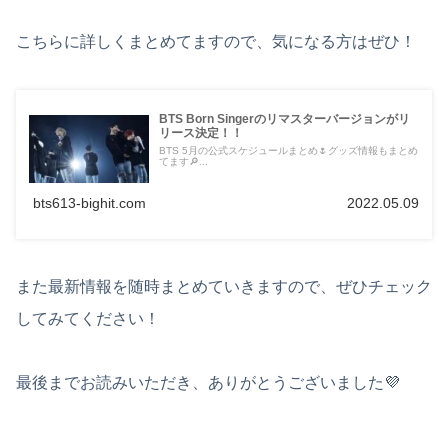
こちらに詳しくまとめてますので、気になる方はぜひ！
BTS Born Singerのリマスターバージョンがリ
リース決定！！
BTS 5月の公式スケジュールまとめ🌷グッズ情報もまとめ
てます🔎...
bts613-bighit.com
2022.05.09
また最新情報を随時まとめていきますので、ぜひチェック
してみてください！
最後までお読みいただき、ありがとうございました💜