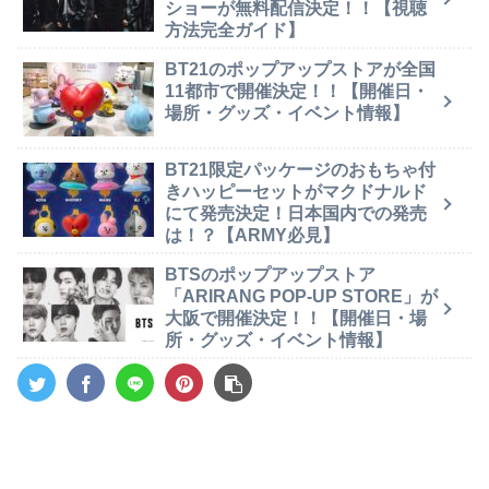
ショーが無料配信決定！！【視聴
方法完全ガイド】
BT21のポップアップストアが全国
11都市で開催決定！！【開催日・
場所・グッズ・イベント情報】
BT21限定パッケージのおもちゃ付
きハッピーセットがマクドナルド
にて発売決定！日本国内での発売
は！？【ARMY必見】
BTSのポップアップストア
「ARIRANG POP-UP STORE」が
大阪で開催決定！！【開催日・場
所・グッズ・イベント情報】