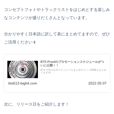
コンセプトフォトやトラックリストをはじめとする楽しみ
なコンテンツが盛りだくさんとなっています。
分かりやすく日本語に訳して表にまとめてますので、ぜひ
ご活用ください🌷
BTS Proofのプロモーションスケジュールがつ
いに公開！！
BTS 5月の公式スケジュールまとめ🌷グッズ情報もまとめ
てます🔎...
bts613-bighit.com
2022.05.07
次に、リリース日をご紹介します！