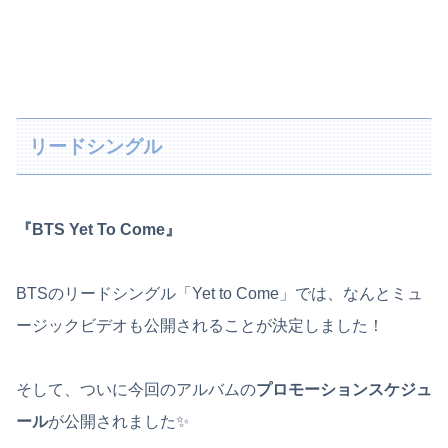
リードシングル
『BTS Yet To Come』
BTSのリードシングル「Yet to Come」では、なんとミュ
ージックビデオも公開されることが決定しました！
そして、ついに今回のアルバムの
プロモーションスケジュ
ール
が公開されました✨