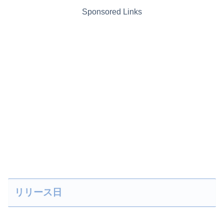
Sponsored Links
リリース日