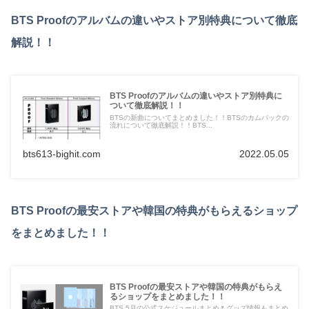
BTS Proofのアルバムの違いやストア別特典について徹底
解説！！
BTS Proofのアルバムの違いやストア別特典に
ついて徹底解説！！
BTSの新曲についてまとめました！！BTSのカムバックの
流れについて徹底解説！！BTS...
bts613-bighit.com
2022.05.05
BTS Proofの最安ストアや韓国の特典がもらえるショップ
をまとめました！！
BTS Proofの最安ストアや韓国の特典がもらえ
るショップをまとめました！！
BTS 5月の公式スケジュールまとめ🌷グッズ情報もまとめ