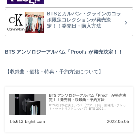
BTSとカルバン・クラインのコラ
ボ限定コレクションが発売決
定！！発売日・購入方法
BTS アンソロジーアルバム「Proof」が発売決定！！
【収録曲・価格・特典・予約方法について】
BTS アンソロジーアルバム「Proof」が発売決
定！！発売日・収録曲・予約方法
BTSの日本公演はいつ？【ツアー日程・開催地・チケッ
ト・セットリストについて】BTS 2022...
bts613-bighit.com
2022.05.05