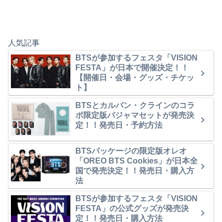
人気記事
BTSが参加するフェスタ「VISION
FESTA」が日本で開催決定！！
【開催日・会場・グッズ・チケッ
ト】
BTSとカルバン・クラインのコラ
ボ限定版パジャマセットが発売決
定！！発売日・予約方法
BTSパッケージの限定版オレオ
「OREO BTS Cookies」が日本全
国で発売決定！！発売日・購入方
法
BTSが参加するフェスタ「VISION
FESTA」の公式グッズが発売決
定！！発売日・購入方法