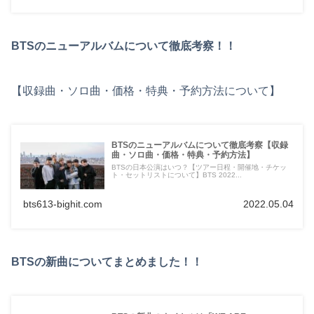
BTSのニューアルバムについて徹底考察！！
【収録曲・ソロ曲・価格・特典・予約方法について】
BTSのニューアルバムについて徹底考察【収録
曲・ソロ曲・価格・特典・予約方法】
BTSの日本公演はいつ？【ツアー日程・開催地・チケッ
ト・セットリストについて】BTS 2022...
bts613-bighit.com
2022.05.04
BTSの新曲についてまとめました！！