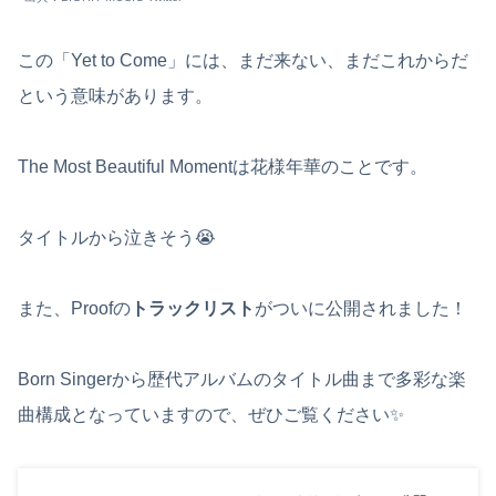
この「Yet to Come」には、まだ来ない、まだこれからだ
という意味があります。
The Most Beautiful Momentは花様年華のことです。
タイトルから泣きそう😭
また、Proofの
トラックリスト
がついに公開されました！
Born Singerから歴代アルバムのタイトル曲まで多彩な楽
曲構成となっていますので、ぜひご覧ください✨