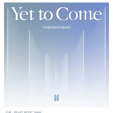
出典：BIGHIT MUSIC Twitter