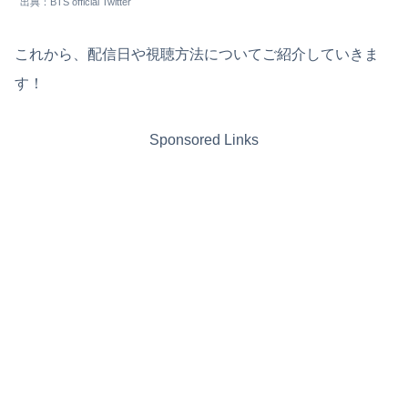
出典：BTS official Twitter
これから、配信日や視聴方法についてご紹介していきま
す！
Sponsored Links