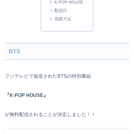
K-POP HOUSE
配信日
視聴方法
BTS
フジテレビで放送されたBTSの特別番組
『K-POP HOUSE』
が無料配信されることが決定しました！！