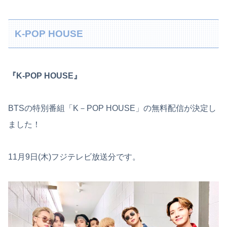
K-POP HOUSE
『K-POP HOUSE』
BTSの特別番組「K－POP HOUSE」の無料配信が決定し
ました！
11月9日(木)フジテレビ放送分です。