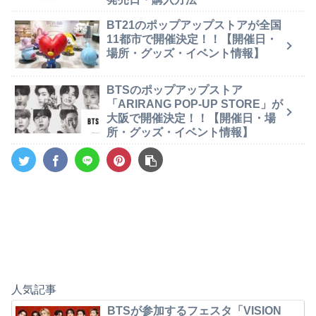
BT21のポップアップストアが全国
11都市で開催決定！！【開催日・
場所・グッズ・イベント情報】
BTSのポップアップストア
「ARIRANG POP-UP STORE」が
大阪で開催決定！！【開催日・場
所・グッズ・イベント情報】
人気記事
BTSが参加するフェスタ「VISION