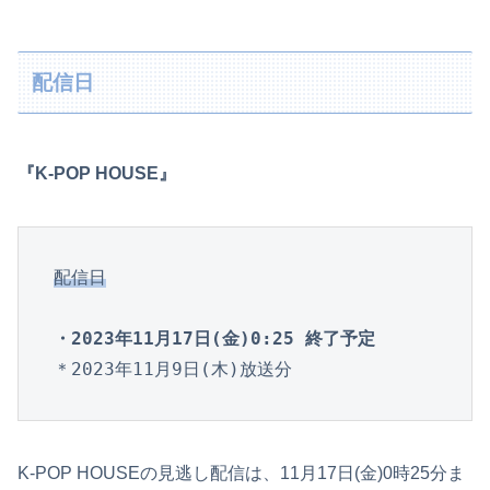
配信日
『K-POP HOUSE』
配信日
・2023年11月17日(金)0:25 終了予定
＊2023年11月9日(木)放送分
K-POP HOUSEの見逃し配信は、11月17日(金)0時25分ま