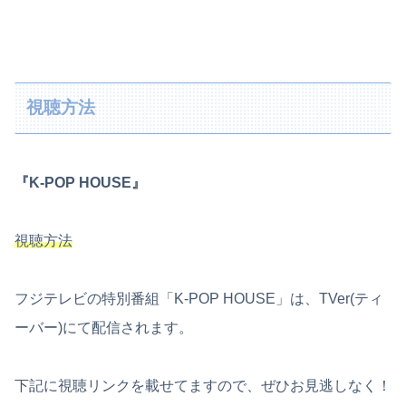
視聴方法
『K-POP HOUSE』
視聴方法
フジテレビの特別番組「K-POP HOUSE」は、TVer(ティ
ーバー)にて配信されます。
下記に視聴リンクを載せてますので、ぜひお見逃しなく！