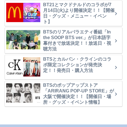
BT21とマクドナルドのコラボが7
月14日(火)より開催決定！！【開催
日・グッズ・メニュー・イベン
ト】
BTSのリアルバラエティ番組「In
the SOOP BTS ver.」が日本語字
幕付きで放送決定！！放送日・視
聴方法
BTSとカルバン・クラインのコラ
ボ限定コレクションが発売決
定！！発売日・購入方法
BTSのポップアップストア
「ARIRANG POP-UP STORE」が
大阪で開催決定！！【開催日・場
所・グッズ・イベント情報】