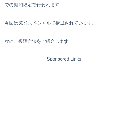
での期間限定で行われます。
今回は30分スペシャルで構成されています。
次に、視聴方法をご紹介します！
Sponsored Links