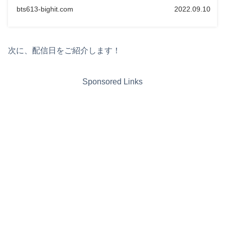
bts613-bighit.com
2022.09.10
次に、配信日をご紹介します！
Sponsored Links