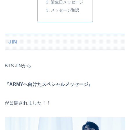
誕生日メッセージ
メッセージ和訳
JIN
BTS JINから
『ARMYへ向けたスペシャルメッセージ』
が公開されました！！