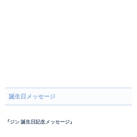
誕生日メッセージ
『ジン 誕生日記念メッセージ』