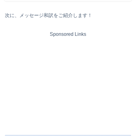
次に、メッセージ和訳をご紹介します！
Sponsored Links