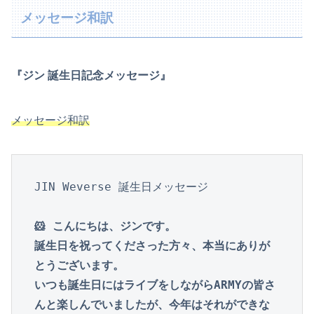
メッセージ和訳
『ジン 誕生日記念メッセージ』
メッセージ和訳
JIN Weverse 誕生日メッセージ

🐹 こんにちは、ジンです。

誕生日を祝ってくださった方々、本当にありが
とうございます。

いつも誕生日にはライブをしながらARMYの皆さ
んと楽しんでいましたが、今年はそれができな