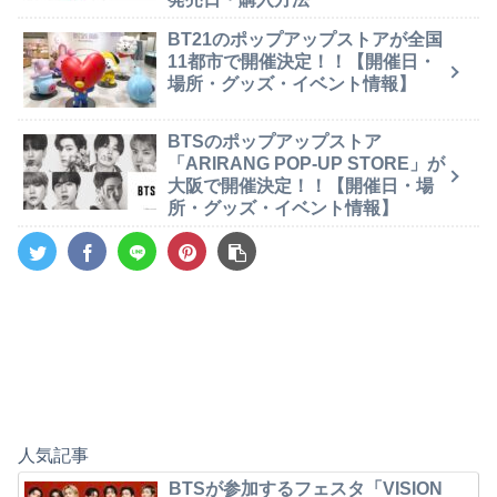
BT21のポップアップストアが全国
11都市で開催決定！！【開催日・
場所・グッズ・イベント情報】
BTSのポップアップストア
「ARIRANG POP-UP STORE」が
大阪で開催決定！！【開催日・場
所・グッズ・イベント情報】
人気記事
BTSが参加するフェスタ「VISION