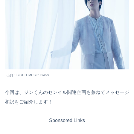
出典：BIGHIT MUSIC Twitter
今回は、ジンくんのセンイル関連企画も兼ねてメッセージ
和訳をご紹介します！
Sponsored Links