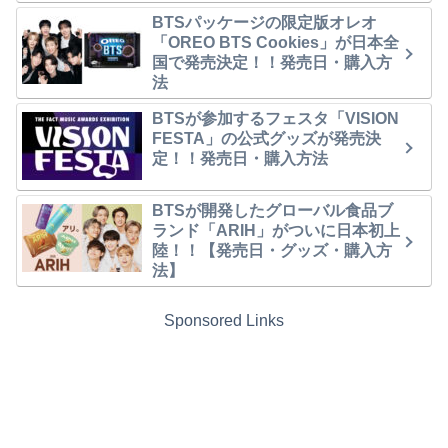
BTSパッケージの限定版オレオ
「OREO BTS Cookies」が日本全
国で発売決定！！発売日・購入方
法
BTSが参加するフェスタ「VISION
FESTA」の公式グッズが発売決
定！！発売日・購入方法
BTSが開発したグローバル食品ブ
ランド「ARIH」がついに日本初上
陸！！【発売日・グッズ・購入方
法】
Sponsored Links