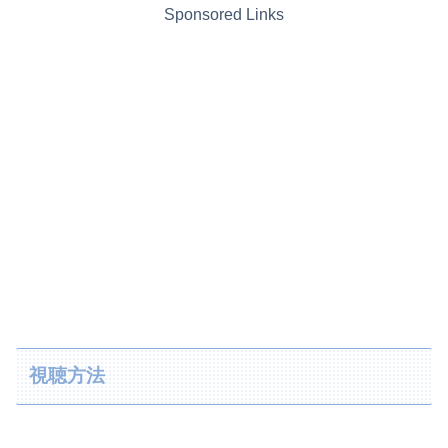
Sponsored Links
視聴方法