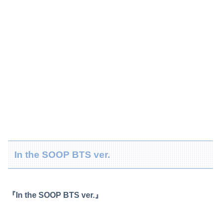
In the SOOP BTS ver.
『In the SOOP BTS ver.』