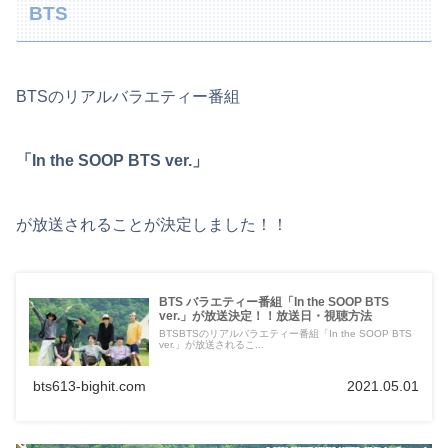
BTS
BTSのリアルバラエティー番組
「In the SOOP BTS ver.」
が放送されることが決定しました！！
BTS バラエティー番組「In the SOOP BTS
ver.」が放送決定！！放送日・視聴方法
BTSBTSのリアルバラエティー番組「In the SOOP BTS
ver.」が放送されるこ...
bts613-bighit.com
2021.05.01