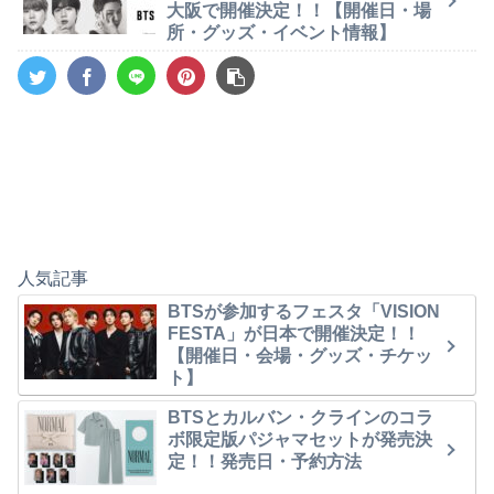
大阪で開催決定！！【開催日・場
所・グッズ・イベント情報】
人気記事
BTSが参加するフェスタ「VISION
FESTA」が日本で開催決定！！
【開催日・会場・グッズ・チケッ
ト】
BTSとカルバン・クラインのコラ
ボ限定版パジャマセットが発売決
定！！発売日・予約方法