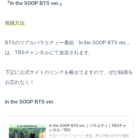
『In the SOOP BTS ver.』
視聴方法
BTSのリアルバラエティー番組「In the SOOP BTS ver.」
は、TBSチャンネルにて放送されます。
下記に公式サイトのリンクを載せてますので、ぜひ録画を
お忘れなく！
In the SOOP BTS ver.
In the SOOP BTS ver.｜バラエティ｜TBSチャ
ンネル - TBS
BTSのリアルバラエティー番組。多忙を極めるBTSが趣味