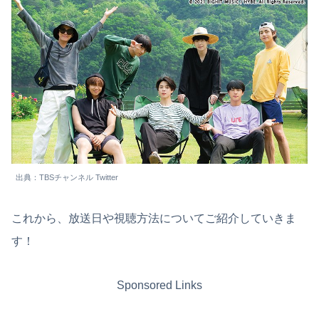
出典：TBSチャンネル Twitter
これから、放送日や視聴方法についてご紹介していきま
す！
Sponsored Links