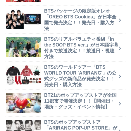
BTSパッケージの限定版オレオ
「OREO BTS Cookies」が日本全
国で発売決定！！発売日・購入方
法
BTSのリアルバラエティ番組「In
the SOOP BTS ver.」が日本語字幕
付きで放送決定！！放送日・視聴
方法
BTSのワールドツアー「BTS
WORLD TOUR ‘ARIRANG’」の公
式グッズの新商品が発売決定！！
発売日・購入方法
BT21のポップアップストアが全国
11都市で開催決定！！【開催日・
場所・グッズ・イベント情報】
BTSのポップアップストア
「ARIRANG POP-UP STORE」が