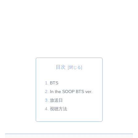
目次
BTS
In the SOOP BTS ver.
放送日
視聴方法