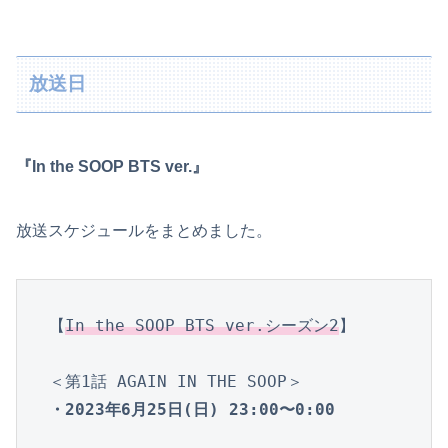
放送日
『In the SOOP BTS ver.』
放送スケジュールをまとめました。
【
In the SOOP BTS ver.シーズン2
】

・2023年6月25日(日) 23:00〜0:00