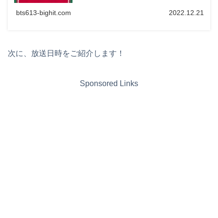
bts613-bighit.com
2022.12.21
次に、放送日時をご紹介します！
Sponsored Links