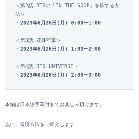
＜第2話 BTSの「IN THE SOOP」を旅する方
・2023年6月26日(月) 0:00〜1:00
・2023年6月26日(月) 1:00〜2:00
・2023年6月26日(月) 2:00〜3:00
本編は日本語字幕付きでお楽しみ頂けます。
次に、視聴方法をご紹介します！